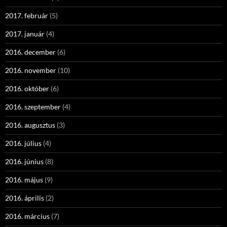
2017. február
(5)
2017. január
(4)
2016. december
(6)
2016. november
(10)
2016. október
(6)
2016. szeptember
(4)
2016. augusztus
(3)
2016. július
(4)
2016. június
(8)
2016. május
(9)
2016. április
(2)
2016. március
(7)