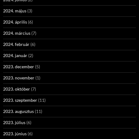
2024. május
(3)
2024. április
(6)
2024. március
(7)
2024. február
(6)
2024. január
(2)
2023. december
(5)
2023. november
(1)
2023. október
(7)
2023. szeptember
(11)
2023. augusztus
(11)
2023. július
(6)
2023. június
(6)