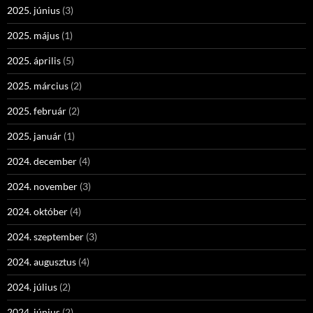
2025. június
(3)
2025. május
(1)
2025. április
(5)
2025. március
(2)
2025. február
(2)
2025. január
(1)
2024. december
(4)
2024. november
(3)
2024. október
(4)
2024. szeptember
(3)
2024. augusztus
(4)
2024. július
(2)
2024. június
(2)