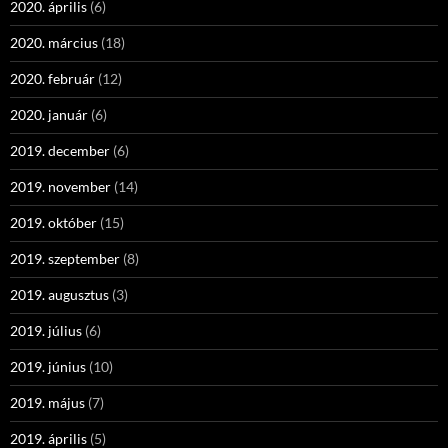
2020. április
(6)
2020. március
(18)
2020. február
(12)
2020. január
(6)
2019. december
(6)
2019. november
(14)
2019. október
(15)
2019. szeptember
(8)
2019. augusztus
(3)
2019. július
(6)
2019. június
(10)
2019. május
(7)
2019. április
(5)