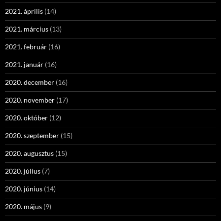
2021. április
(14)
2021. március
(13)
2021. február
(16)
2021. január
(16)
2020. december
(16)
2020. november
(17)
2020. október
(12)
2020. szeptember
(15)
2020. augusztus
(15)
2020. július
(7)
2020. június
(14)
2020. május
(9)