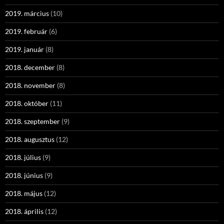
2019. március
(10)
2019. február
(6)
2019. január
(8)
2018. december
(8)
2018. november
(8)
2018. október
(11)
2018. szeptember
(9)
2018. augusztus
(12)
2018. július
(9)
2018. június
(9)
2018. május
(12)
2018. április
(12)