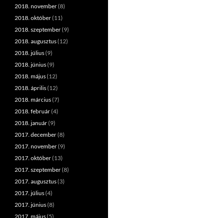
2018. november
(8)
2018. október
(11)
2018. szeptember
(9)
2018. augusztus
(12)
2018. július
(9)
2018. június
(9)
2018. május
(12)
2018. április
(12)
2018. március
(7)
2018. február
(4)
2018. január
(9)
2017. december
(8)
2017. november
(9)
2017. október
(13)
2017. szeptember
(8)
2017. augusztus
(3)
2017. július
(4)
2017. június
(8)
2017. május
(5)