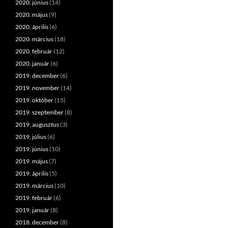
2020. június
(14)
2020. május
(9)
2020. április
(6)
2020. március
(18)
2020. február
(12)
2020. január
(6)
2019. december
(6)
2019. november
(14)
2019. október
(15)
2019. szeptember
(8)
2019. augusztus
(3)
2019. július
(6)
2019. június
(10)
2019. május
(7)
2019. április
(5)
2019. március
(10)
2019. február
(6)
2019. január
(8)
2018. december
(8)