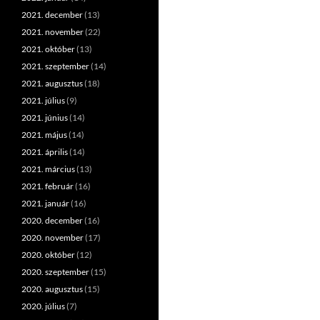
2021. december
(13)
2021. november
(22)
2021. október
(13)
2021. szeptember
(14)
2021. augusztus
(18)
2021. július
(9)
2021. június
(14)
2021. május
(14)
2021. április
(14)
2021. március
(13)
2021. február
(16)
2021. január
(16)
2020. december
(16)
2020. november
(17)
2020. október
(12)
2020. szeptember
(15)
2020. augusztus
(15)
2020. július
(7)