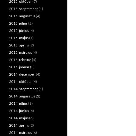
2015. október
(7)
2015. szeptember
(1)
2015. augusztus
(4)
2015. július
(2)
2015. június
(4)
2015. május
(1)
2015. április
(2)
2015. március
(4)
2015. február
(4)
2015. január
(3)
2014. december
(4)
2014. október
(4)
2014. szeptember
(1)
2014. augusztus
(2)
2014. július
(6)
2014. június
(4)
2014. május
(6)
2014. április
(2)
2014. március
(6)