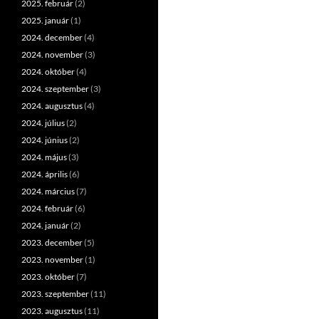
2025. február
(2)
2025. január
(1)
2024. december
(4)
2024. november
(3)
2024. október
(4)
2024. szeptember
(3)
2024. augusztus
(4)
2024. július
(2)
2024. június
(2)
2024. május
(3)
2024. április
(6)
2024. március
(7)
2024. február
(6)
2024. január
(2)
2023. december
(5)
2023. november
(1)
2023. október
(7)
2023. szeptember
(11)
2023. augusztus
(11)