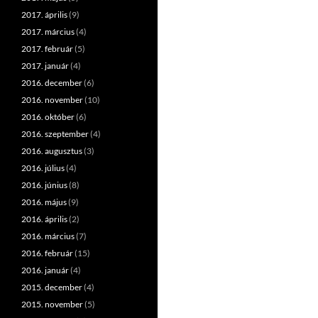
2017. április
(9)
2017. március
(4)
2017. február
(5)
2017. január
(4)
2016. december
(6)
2016. november
(10)
2016. október
(6)
2016. szeptember
(4)
2016. augusztus
(3)
2016. július
(4)
2016. június
(8)
2016. május
(9)
2016. április
(2)
2016. március
(7)
2016. február
(15)
2016. január
(4)
2015. december
(4)
2015. november
(5)