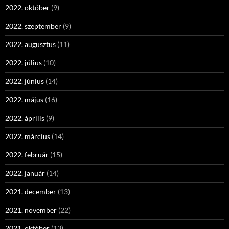
2022. október
(9)
2022. szeptember
(9)
2022. augusztus
(11)
2022. július
(10)
2022. június
(14)
2022. május
(16)
2022. április
(9)
2022. március
(14)
2022. február
(15)
2022. január
(14)
2021. december
(13)
2021. november
(22)
2021. október
(13)