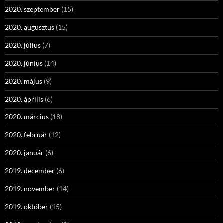
2020. szeptember
(15)
2020. augusztus
(15)
2020. július
(7)
2020. június
(14)
2020. május
(9)
2020. április
(6)
2020. március
(18)
2020. február
(12)
2020. január
(6)
2019. december
(6)
2019. november
(14)
2019. október
(15)