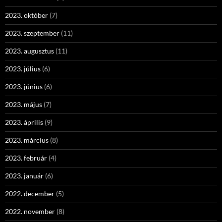
2023. október
(7)
2023. szeptember
(11)
2023. augusztus
(11)
2023. július
(6)
2023. június
(6)
2023. május
(7)
2023. április
(9)
2023. március
(8)
2023. február
(4)
2023. január
(6)
2022. december
(5)
2022. november
(8)