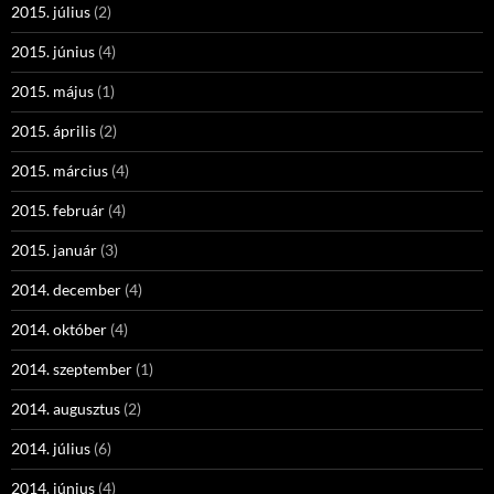
2015. július
(2)
2015. június
(4)
2015. május
(1)
2015. április
(2)
2015. március
(4)
2015. február
(4)
2015. január
(3)
2014. december
(4)
2014. október
(4)
2014. szeptember
(1)
2014. augusztus
(2)
2014. július
(6)
2014. június
(4)