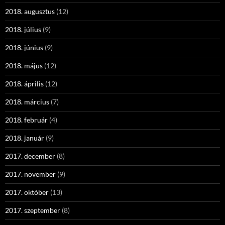
2018. augusztus
(12)
2018. július
(9)
2018. június
(9)
2018. május
(12)
2018. április
(12)
2018. március
(7)
2018. február
(4)
2018. január
(9)
2017. december
(8)
2017. november
(9)
2017. október
(13)
2017. szeptember
(8)