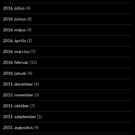
2016. július
(4)
2016. június
(8)
2016. május
(9)
2016. április
(2)
2016. március
(7)
2016. február
(15)
2016. január
(4)
2015. december
(4)
2015. november
(5)
2015. október
(7)
2015. szeptember
(1)
2015. augusztus
(4)