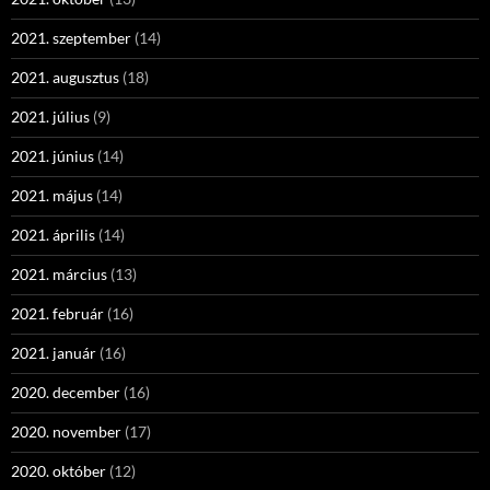
2021. szeptember
(14)
2021. augusztus
(18)
2021. július
(9)
2021. június
(14)
2021. május
(14)
2021. április
(14)
2021. március
(13)
2021. február
(16)
2021. január
(16)
2020. december
(16)
2020. november
(17)
2020. október
(12)