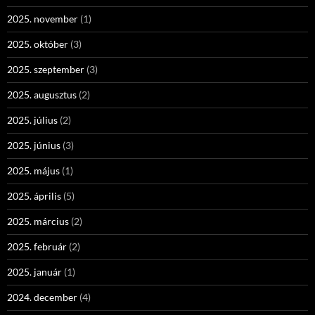
2025. november
(1)
2025. október
(3)
2025. szeptember
(3)
2025. augusztus
(2)
2025. július
(2)
2025. június
(3)
2025. május
(1)
2025. április
(5)
2025. március
(2)
2025. február
(2)
2025. január
(1)
2024. december
(4)