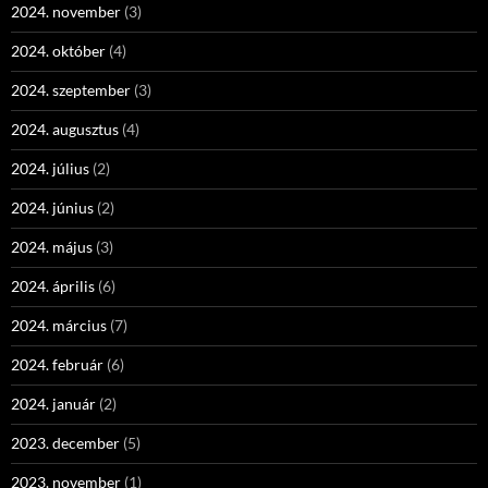
2024. november
(3)
2024. október
(4)
2024. szeptember
(3)
2024. augusztus
(4)
2024. július
(2)
2024. június
(2)
2024. május
(3)
2024. április
(6)
2024. március
(7)
2024. február
(6)
2024. január
(2)
2023. december
(5)
2023. november
(1)