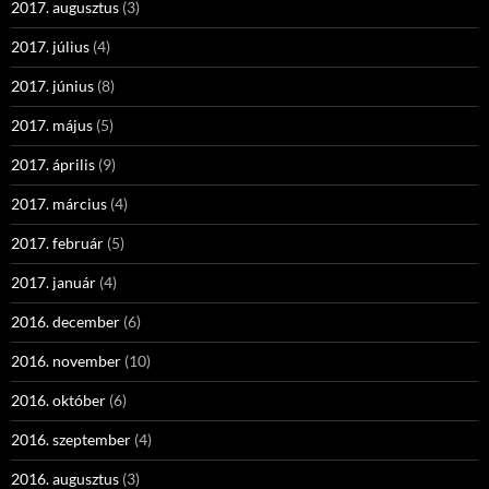
2017. augusztus
(3)
2017. július
(4)
2017. június
(8)
2017. május
(5)
2017. április
(9)
2017. március
(4)
2017. február
(5)
2017. január
(4)
2016. december
(6)
2016. november
(10)
2016. október
(6)
2016. szeptember
(4)
2016. augusztus
(3)