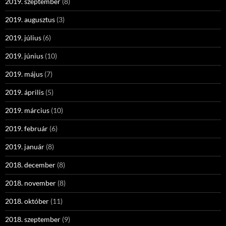
2019. szeptember
(8)
2019. augusztus
(3)
2019. július
(6)
2019. június
(10)
2019. május
(7)
2019. április
(5)
2019. március
(10)
2019. február
(6)
2019. január
(8)
2018. december
(8)
2018. november
(8)
2018. október
(11)
2018. szeptember
(9)