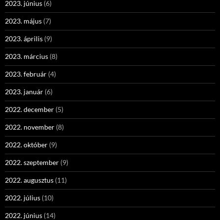
2023. június
(6)
2023. május
(7)
2023. április
(9)
2023. március
(8)
2023. február
(4)
2023. január
(6)
2022. december
(5)
2022. november
(8)
2022. október
(9)
2022. szeptember
(9)
2022. augusztus
(11)
2022. július
(10)
2022. június
(14)