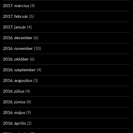
2017. március
(4)
2017. február
(5)
2017. január
(4)
2016. december
(6)
2016. november
(10)
2016. október
(6)
2016. szeptember
(4)
2016. augusztus
(3)
2016. július
(4)
2016. június
(8)
2016. május
(9)
2016. április
(2)