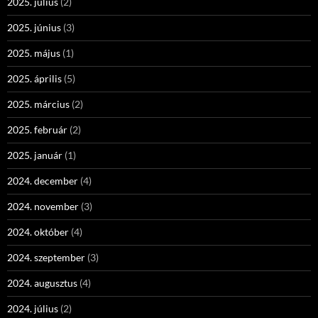
2025. július
(2)
2025. június
(3)
2025. május
(1)
2025. április
(5)
2025. március
(2)
2025. február
(2)
2025. január
(1)
2024. december
(4)
2024. november
(3)
2024. október
(4)
2024. szeptember
(3)
2024. augusztus
(4)
2024. július
(2)