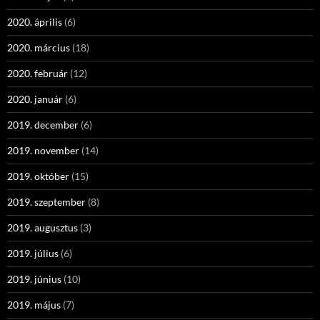
2020. április
(6)
2020. március
(18)
2020. február
(12)
2020. január
(6)
2019. december
(6)
2019. november
(14)
2019. október
(15)
2019. szeptember
(8)
2019. augusztus
(3)
2019. július
(6)
2019. június
(10)
2019. május
(7)