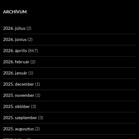
ARCHÍVUM
2026. július
(2)
2026. június
(2)
2026. április
(867)
2026. február
(2)
2026. január
(1)
2025. december
(1)
2025. november
(1)
2025. október
(3)
2025. szeptember
(3)
2025. augusztus
(2)