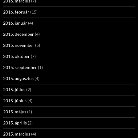
2016. március
(7)
2016. február
(15)
2016. január
(4)
2015. december
(4)
2015. november
(5)
2015. október
(7)
2015. szeptember
(1)
2015. augusztus
(4)
2015. július
(2)
2015. június
(4)
2015. május
(1)
2015. április
(2)
2015. március
(4)