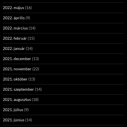
2022. május
(16)
2022. április
(9)
2022. március
(14)
2022. február
(15)
2022. január
(14)
2021. december
(13)
2021. november
(22)
2021. október
(13)
2021. szeptember
(14)
2021. augusztus
(18)
2021. július
(9)
2021. június
(14)