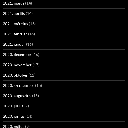
2021. május
(14)
2021. április
(14)
2021. március
(13)
2021. február
(16)
2021. január
(16)
2020. december
(16)
2020. november
(17)
2020. október
(12)
2020. szeptember
(15)
2020. augusztus
(15)
2020. július
(7)
2020. június
(14)
2020. május
(9)