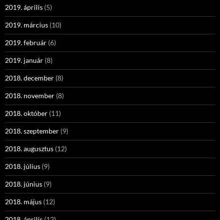
2019. április
(5)
2019. március
(10)
2019. február
(6)
2019. január
(8)
2018. december
(8)
2018. november
(8)
2018. október
(11)
2018. szeptember
(9)
2018. augusztus
(12)
2018. július
(9)
2018. június
(9)
2018. május
(12)
2018. április
(12)