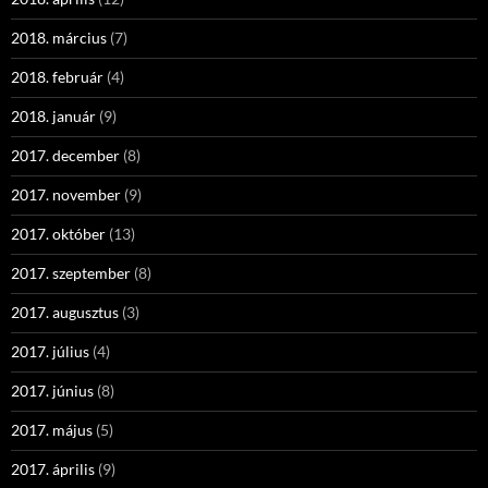
2018. március
(7)
2018. február
(4)
2018. január
(9)
2017. december
(8)
2017. november
(9)
2017. október
(13)
2017. szeptember
(8)
2017. augusztus
(3)
2017. július
(4)
2017. június
(8)
2017. május
(5)
2017. április
(9)