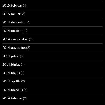
2015. február
(4)
2015. január
(3)
2014. december
(4)
2014. október
(4)
2014. szeptember
(1)
2014. augusztus
(2)
2014. július
(6)
2014. június
(4)
2014. május
(6)
2014. április
(2)
2014. március
(6)
2014. február
(2)