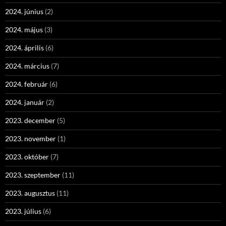
2024. június
(2)
2024. május
(3)
2024. április
(6)
2024. március
(7)
2024. február
(6)
2024. január
(2)
2023. december
(5)
2023. november
(1)
2023. október
(7)
2023. szeptember
(11)
2023. augusztus
(11)
2023. július
(6)