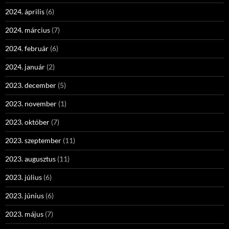
2024. április
(6)
2024. március
(7)
2024. február
(6)
2024. január
(2)
2023. december
(5)
2023. november
(1)
2023. október
(7)
2023. szeptember
(11)
2023. augusztus
(11)
2023. július
(6)
2023. június
(6)
2023. május
(7)