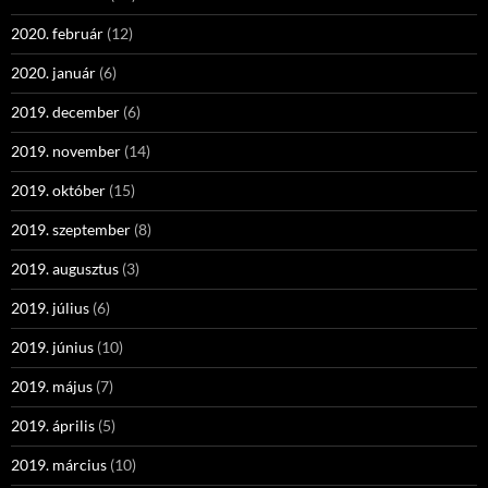
2020. február
(12)
2020. január
(6)
2019. december
(6)
2019. november
(14)
2019. október
(15)
2019. szeptember
(8)
2019. augusztus
(3)
2019. július
(6)
2019. június
(10)
2019. május
(7)
2019. április
(5)
2019. március
(10)