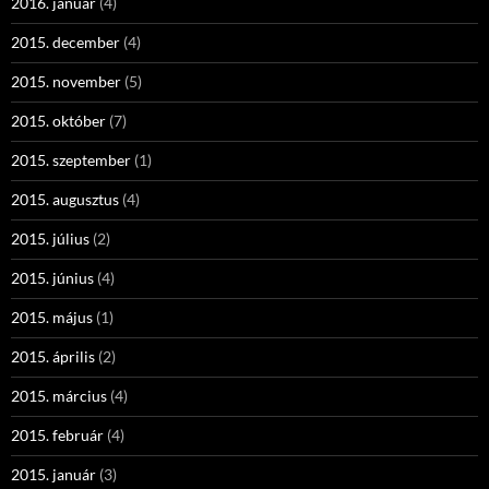
2016. január
(4)
2015. december
(4)
2015. november
(5)
2015. október
(7)
2015. szeptember
(1)
2015. augusztus
(4)
2015. július
(2)
2015. június
(4)
2015. május
(1)
2015. április
(2)
2015. március
(4)
2015. február
(4)
2015. január
(3)