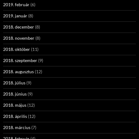
2019. február
(6)
2019. január
(8)
2018. december
(8)
2018. november
(8)
2018. október
(11)
2018. szeptember
(9)
2018. augusztus
(12)
2018. július
(9)
2018. június
(9)
2018. május
(12)
2018. április
(12)
2018. március
(7)
2018. február
(4)