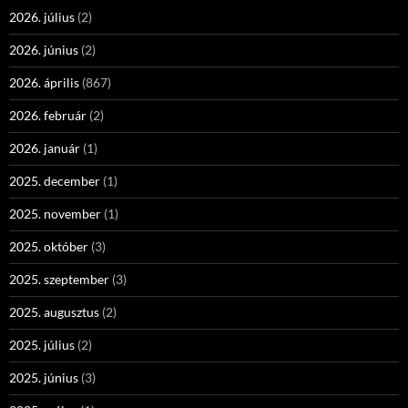
2026. július
(2)
2026. június
(2)
2026. április
(867)
2026. február
(2)
2026. január
(1)
2025. december
(1)
2025. november
(1)
2025. október
(3)
2025. szeptember
(3)
2025. augusztus
(2)
2025. július
(2)
2025. június
(3)