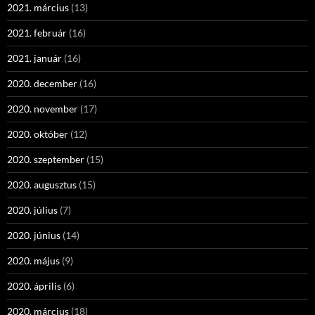
2021. március
(13)
2021. február
(16)
2021. január
(16)
2020. december
(16)
2020. november
(17)
2020. október
(12)
2020. szeptember
(15)
2020. augusztus
(15)
2020. július
(7)
2020. június
(14)
2020. május
(9)
2020. április
(6)
2020. március
(18)