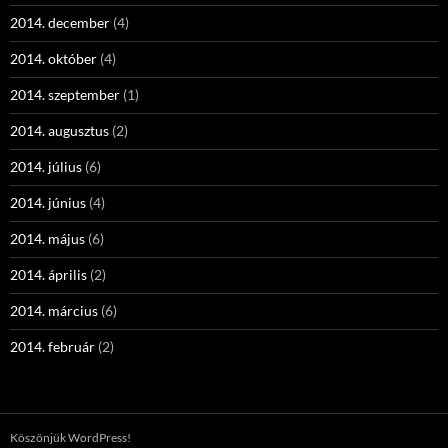
2014. december
(4)
2014. október
(4)
2014. szeptember
(1)
2014. augusztus
(2)
2014. július
(6)
2014. június
(4)
2014. május
(6)
2014. április
(2)
2014. március
(6)
2014. február
(2)
Köszönjük WordPress!