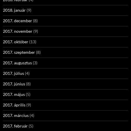
2018. január
(9)
2017. december
(8)
2017. november
(9)
2017. október
(13)
2017. szeptember
(8)
2017. augusztus
(3)
2017. július
(4)
2017. június
(8)
2017. május
(5)
2017. április
(9)
2017. március
(4)
2017. február
(5)