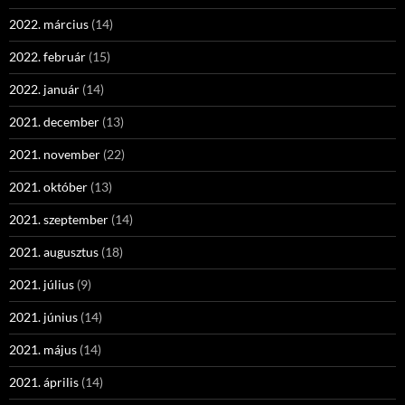
2022. március
(14)
2022. február
(15)
2022. január
(14)
2021. december
(13)
2021. november
(22)
2021. október
(13)
2021. szeptember
(14)
2021. augusztus
(18)
2021. július
(9)
2021. június
(14)
2021. május
(14)
2021. április
(14)