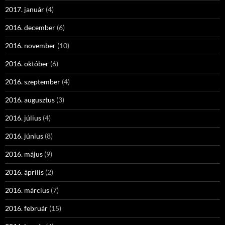
2017. január
(4)
2016. december
(6)
2016. november
(10)
2016. október
(6)
2016. szeptember
(4)
2016. augusztus
(3)
2016. július
(4)
2016. június
(8)
2016. május
(9)
2016. április
(2)
2016. március
(7)
2016. február
(15)