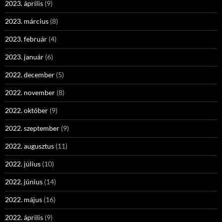
2023. április
(9)
2023. március
(8)
2023. február
(4)
2023. január
(6)
2022. december
(5)
2022. november
(8)
2022. október
(9)
2022. szeptember
(9)
2022. augusztus
(11)
2022. július
(10)
2022. június
(14)
2022. május
(16)
2022. április
(9)