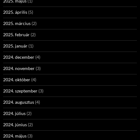
2025. május
(1)
2025. április
(5)
2025. március
(2)
2025. február
(2)
2025. január
(1)
2024. december
(4)
2024. november
(3)
2024. október
(4)
2024. szeptember
(3)
2024. augusztus
(4)
2024. július
(2)
2024. június
(2)
2024. május
(3)