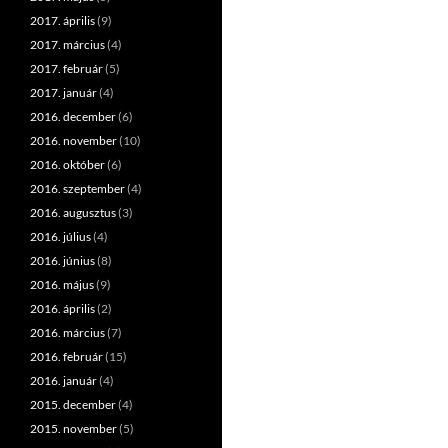
2017. április
(9)
2017. március
(4)
2017. február
(5)
2017. január
(4)
2016. december
(6)
2016. november
(10)
2016. október
(6)
2016. szeptember
(4)
2016. augusztus
(3)
2016. július
(4)
2016. június
(8)
2016. május
(9)
2016. április
(2)
2016. március
(7)
2016. február
(15)
2016. január
(4)
2015. december
(4)
2015. november
(5)