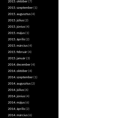
2015. október
(7)
2015. szeptember
(1)
2015. augusztus
(4)
2015. július
(2)
2015. június
(4)
2015. május
(1)
2015. április
(2)
2015. március
(4)
2015. február
(4)
2015. január
(3)
2014. december
(4)
2014. október
(4)
2014. szeptember
(1)
2014. augusztus
(2)
2014. július
(6)
2014. június
(4)
2014. május
(6)
2014. április
(2)
2014. március
(6)