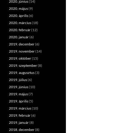
2020. június
(14)
2020. május
(9)
2020. április
(6)
2020. március
(18)
2020. február
(12)
2020. január
(6)
2019. december
(6)
2019. november
(14)
2019. október
(15)
2019. szeptember
(8)
2019. augusztus
(3)
2019. július
(6)
2019. június
(10)
2019. május
(7)
2019. április
(5)
2019. március
(10)
2019. február
(6)
2019. január
(8)
2018. december
(8)