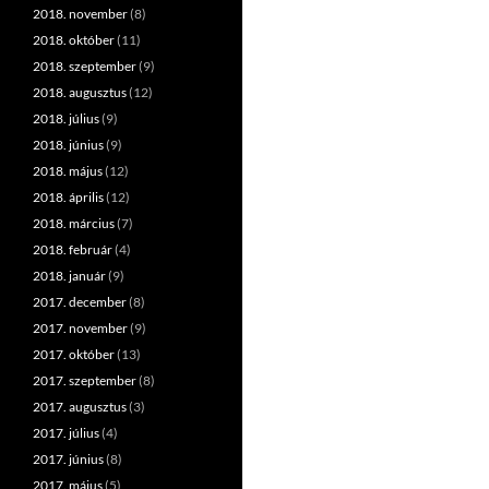
2018. november
(8)
2018. október
(11)
2018. szeptember
(9)
2018. augusztus
(12)
2018. július
(9)
2018. június
(9)
2018. május
(12)
2018. április
(12)
2018. március
(7)
2018. február
(4)
2018. január
(9)
2017. december
(8)
2017. november
(9)
2017. október
(13)
2017. szeptember
(8)
2017. augusztus
(3)
2017. július
(4)
2017. június
(8)
2017. május
(5)