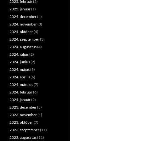
2025. február
(2)
2025. január
(1)
2024. december
(4)
2024. november
(3)
2024. október
(4)
2024. szeptember
(3)
2024. augusztus
(4)
2024. július
(2)
2024. június
(2)
2024. május
(3)
2024. április
(6)
2024. március
(7)
2024. február
(6)
2024. január
(2)
2023. december
(5)
2023. november
(1)
2023. október
(7)
2023. szeptember
(11)
2023. augusztus
(11)