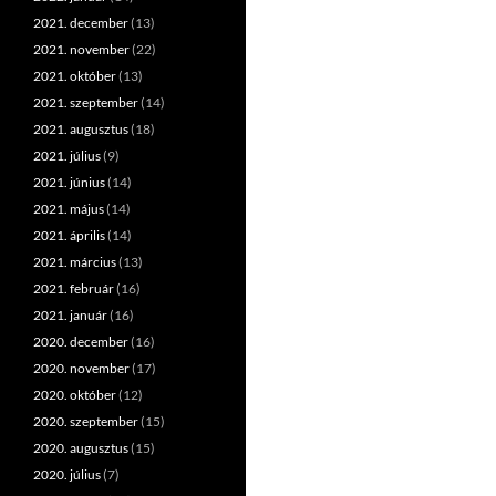
2021. december
(13)
2021. november
(22)
2021. október
(13)
2021. szeptember
(14)
2021. augusztus
(18)
2021. július
(9)
2021. június
(14)
2021. május
(14)
2021. április
(14)
2021. március
(13)
2021. február
(16)
2021. január
(16)
2020. december
(16)
2020. november
(17)
2020. október
(12)
2020. szeptember
(15)
2020. augusztus
(15)
2020. július
(7)