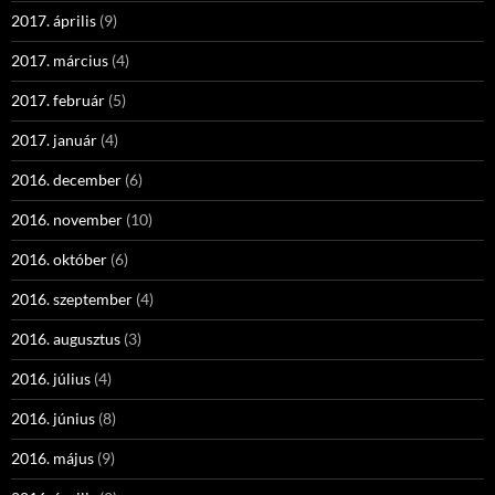
2017. április
(9)
2017. március
(4)
2017. február
(5)
2017. január
(4)
2016. december
(6)
2016. november
(10)
2016. október
(6)
2016. szeptember
(4)
2016. augusztus
(3)
2016. július
(4)
2016. június
(8)
2016. május
(9)