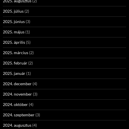
2025. augusztus
(2)
2025. július
(2)
2025. június
(3)
2025. május
(1)
2025. április
(5)
2025. március
(2)
2025. február
(2)
2025. január
(1)
2024. december
(4)
2024. november
(3)
2024. október
(4)
2024. szeptember
(3)
2024. augusztus
(4)