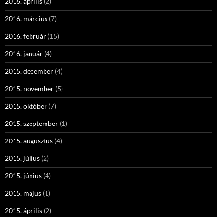
2016. április
(2)
2016. március
(7)
2016. február
(15)
2016. január
(4)
2015. december
(4)
2015. november
(5)
2015. október
(7)
2015. szeptember
(1)
2015. augusztus
(4)
2015. július
(2)
2015. június
(4)
2015. május
(1)
2015. április
(2)