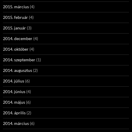
2015. március
(4)
2015. február
(4)
2015. január
(3)
2014. december
(4)
2014. október
(4)
2014. szeptember
(1)
2014. augusztus
(2)
2014. július
(6)
2014. június
(4)
2014. május
(6)
2014. április
(2)
2014. március
(6)