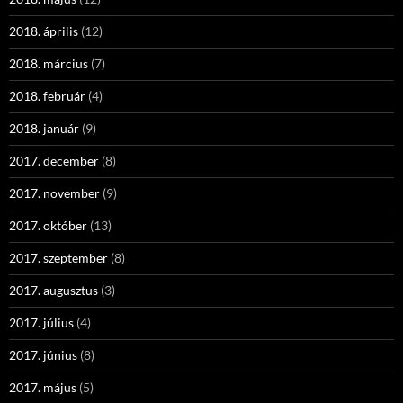
2018. április
(12)
2018. március
(7)
2018. február
(4)
2018. január
(9)
2017. december
(8)
2017. november
(9)
2017. október
(13)
2017. szeptember
(8)
2017. augusztus
(3)
2017. július
(4)
2017. június
(8)
2017. május
(5)