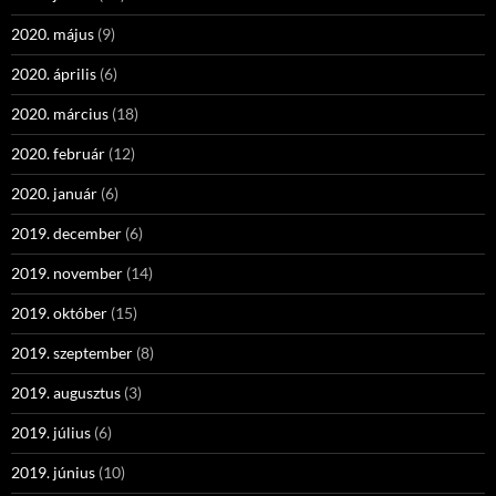
2020. május
(9)
2020. április
(6)
2020. március
(18)
2020. február
(12)
2020. január
(6)
2019. december
(6)
2019. november
(14)
2019. október
(15)
2019. szeptember
(8)
2019. augusztus
(3)
2019. július
(6)
2019. június
(10)