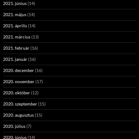
2021. június
(14)
2021. május
(14)
2021. április
(14)
2021. március
(13)
2021. február
(16)
2021. január
(16)
2020. december
(16)
2020. november
(17)
2020. október
(12)
2020. szeptember
(15)
2020. augusztus
(15)
2020. július
(7)
2020. június
(14)