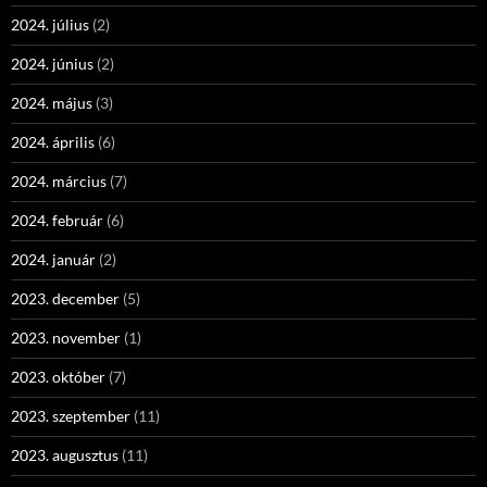
2024. július
(2)
2024. június
(2)
2024. május
(3)
2024. április
(6)
2024. március
(7)
2024. február
(6)
2024. január
(2)
2023. december
(5)
2023. november
(1)
2023. október
(7)
2023. szeptember
(11)
2023. augusztus
(11)