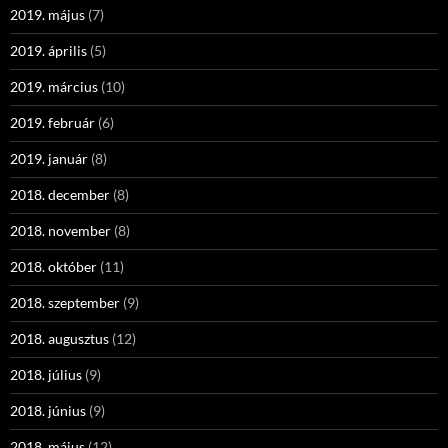
2019. május
(7)
2019. április
(5)
2019. március
(10)
2019. február
(6)
2019. január
(8)
2018. december
(8)
2018. november
(8)
2018. október
(11)
2018. szeptember
(9)
2018. augusztus
(12)
2018. július
(9)
2018. június
(9)
2018. május
(12)