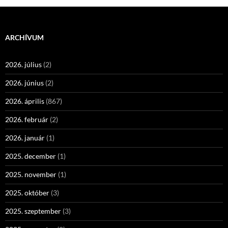
ARCHÍVUM
2026. július
(2)
2026. június
(2)
2026. április
(867)
2026. február
(2)
2026. január
(1)
2025. december
(1)
2025. november
(1)
2025. október
(3)
2025. szeptember
(3)