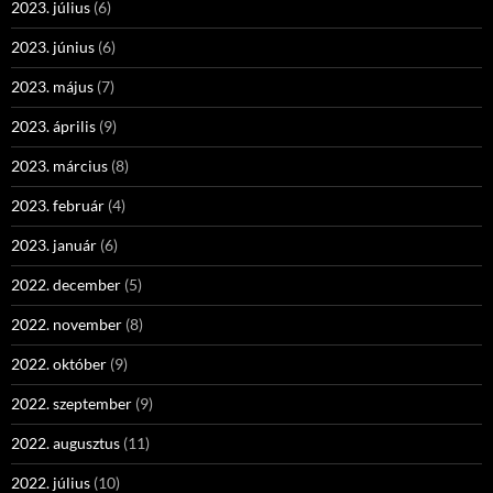
2023. július
(6)
2023. június
(6)
2023. május
(7)
2023. április
(9)
2023. március
(8)
2023. február
(4)
2023. január
(6)
2022. december
(5)
2022. november
(8)
2022. október
(9)
2022. szeptember
(9)
2022. augusztus
(11)
2022. július
(10)