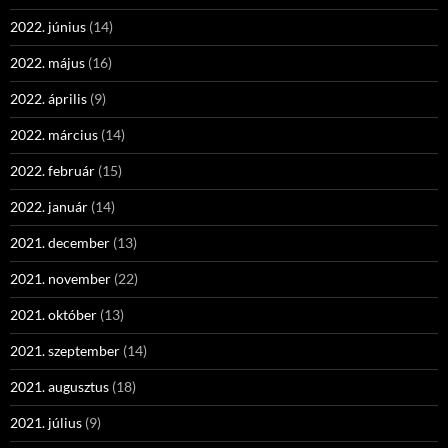
2022. június
(14)
2022. május
(16)
2022. április
(9)
2022. március
(14)
2022. február
(15)
2022. január
(14)
2021. december
(13)
2021. november
(22)
2021. október
(13)
2021. szeptember
(14)
2021. augusztus
(18)
2021. július
(9)