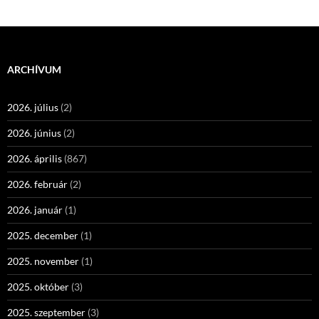
ARCHÍVUM
2026. július
(2)
2026. június
(2)
2026. április
(867)
2026. február
(2)
2026. január
(1)
2025. december
(1)
2025. november
(1)
2025. október
(3)
2025. szeptember
(3)