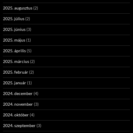
2025. augusztus
(2)
2025. július
(2)
2025. június
(3)
2025. május
(1)
2025. április
(5)
2025. március
(2)
2025. február
(2)
2025. január
(1)
2024. december
(4)
2024. november
(3)
2024. október
(4)
2024. szeptember
(3)