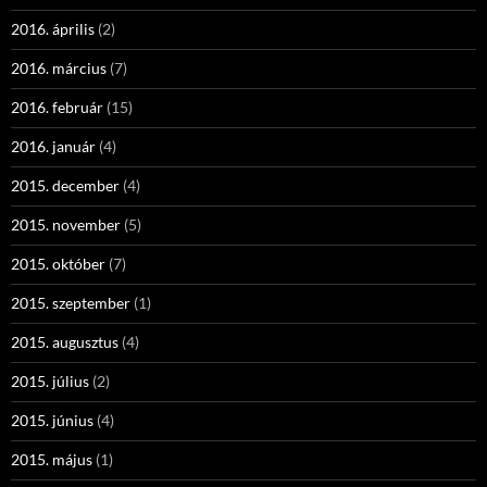
2016. április
(2)
2016. március
(7)
2016. február
(15)
2016. január
(4)
2015. december
(4)
2015. november
(5)
2015. október
(7)
2015. szeptember
(1)
2015. augusztus
(4)
2015. július
(2)
2015. június
(4)
2015. május
(1)