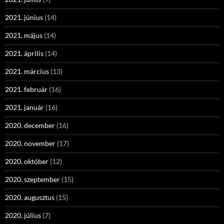
2021. június
(14)
2021. május
(14)
2021. április
(14)
2021. március
(13)
2021. február
(16)
2021. január
(16)
2020. december
(16)
2020. november
(17)
2020. október
(12)
2020. szeptember
(15)
2020. augusztus
(15)
2020. július
(7)