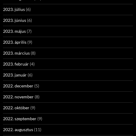
2023. július
(6)
2023. június
(6)
2023. május
(7)
2023. április
(9)
2023. március
(8)
2023. február
(4)
2023. január
(6)
2022. december
(5)
2022. november
(8)
2022. október
(9)
2022. szeptember
(9)
2022. augusztus
(11)