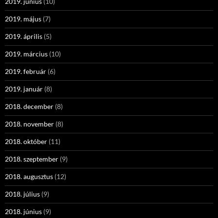
2019. június
(10)
2019. május
(7)
2019. április
(5)
2019. március
(10)
2019. február
(6)
2019. január
(8)
2018. december
(8)
2018. november
(8)
2018. október
(11)
2018. szeptember
(9)
2018. augusztus
(12)
2018. július
(9)
2018. június
(9)