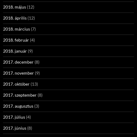
2018. május
(12)
2018. április
(12)
2018. március
(7)
2018. február
(4)
2018. január
(9)
2017. december
(8)
2017. november
(9)
2017. október
(13)
2017. szeptember
(8)
2017. augusztus
(3)
2017. július
(4)
2017. június
(8)