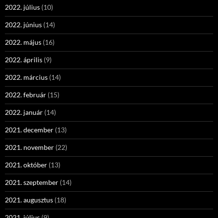
2022. július
(10)
2022. június
(14)
2022. május
(16)
2022. április
(9)
2022. március
(14)
2022. február
(15)
2022. január
(14)
2021. december
(13)
2021. november
(22)
2021. október
(13)
2021. szeptember
(14)
2021. augusztus
(18)
2021. július
(9)