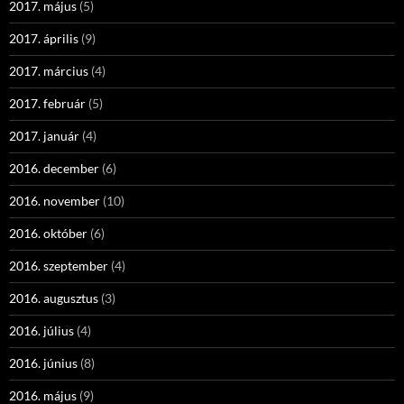
2017. május
(5)
2017. április
(9)
2017. március
(4)
2017. február
(5)
2017. január
(4)
2016. december
(6)
2016. november
(10)
2016. október
(6)
2016. szeptember
(4)
2016. augusztus
(3)
2016. július
(4)
2016. június
(8)
2016. május
(9)