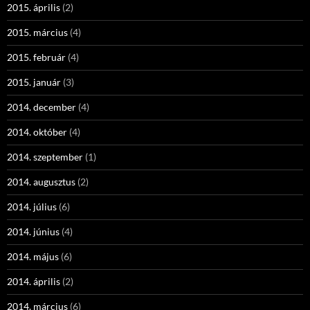
2015. április
(2)
2015. március
(4)
2015. február
(4)
2015. január
(3)
2014. december
(4)
2014. október
(4)
2014. szeptember
(1)
2014. augusztus
(2)
2014. július
(6)
2014. június
(4)
2014. május
(6)
2014. április
(2)
2014. március
(6)