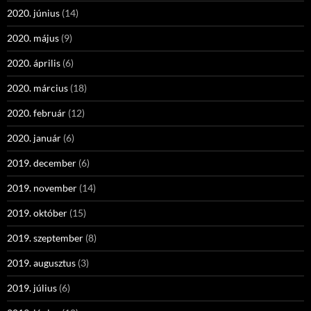
2020. június
(14)
2020. május
(9)
2020. április
(6)
2020. március
(18)
2020. február
(12)
2020. január
(6)
2019. december
(6)
2019. november
(14)
2019. október
(15)
2019. szeptember
(8)
2019. augusztus
(3)
2019. július
(6)