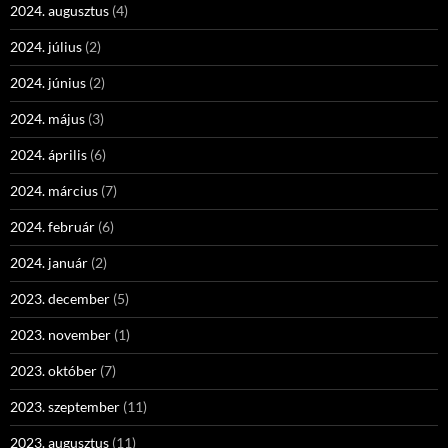
2024. augusztus
(4)
2024. július
(2)
2024. június
(2)
2024. május
(3)
2024. április
(6)
2024. március
(7)
2024. február
(6)
2024. január
(2)
2023. december
(5)
2023. november
(1)
2023. október
(7)
2023. szeptember
(11)
2023. augusztus
(11)