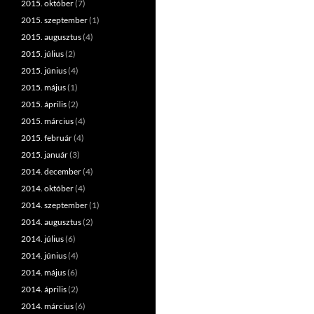
2015. október
(7)
2015. szeptember
(1)
2015. augusztus
(4)
2015. július
(2)
2015. június
(4)
2015. május
(1)
2015. április
(2)
2015. március
(4)
2015. február
(4)
2015. január
(3)
2014. december
(4)
2014. október
(4)
2014. szeptember
(1)
2014. augusztus
(2)
2014. július
(6)
2014. június
(4)
2014. május
(6)
2014. április
(2)
2014. március
(6)