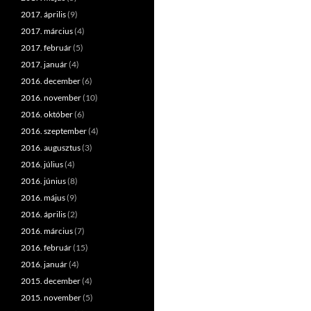
2017. április
(9)
2017. március
(4)
2017. február
(5)
2017. január
(4)
2016. december
(6)
2016. november
(10)
2016. október
(6)
2016. szeptember
(4)
2016. augusztus
(3)
2016. július
(4)
2016. június
(8)
2016. május
(9)
2016. április
(2)
2016. március
(7)
2016. február
(15)
2016. január
(4)
2015. december
(4)
2015. november
(5)