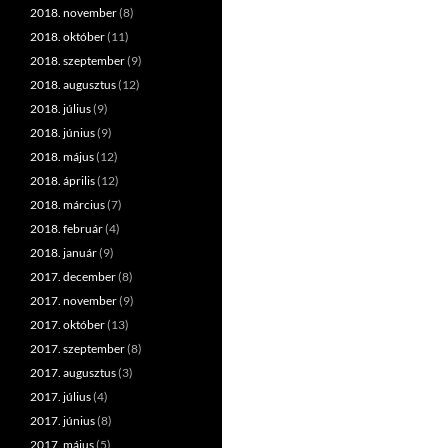
2018. november
(8)
2018. október
(11)
2018. szeptember
(9)
2018. augusztus
(12)
2018. július
(9)
2018. június
(9)
2018. május
(12)
2018. április
(12)
2018. március
(7)
2018. február
(4)
2018. január
(9)
2017. december
(8)
2017. november
(9)
2017. október
(13)
2017. szeptember
(8)
2017. augusztus
(3)
2017. július
(4)
2017. június
(8)
2017. május
(5)