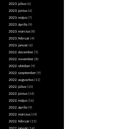
2023. július
(6)
2023. június
(6)
2023. május
(7)
2023. április
(9)
2023. március
(8)
2023. február
(4)
2023. január
(6)
2022. december
(5)
2022. november
(8)
2022. október
(9)
2022. szeptember
(9)
2022. augusztus
(11)
2022. július
(10)
2022. június
(14)
2022. május
(16)
2022. április
(9)
2022. március
(14)
2022. február
(15)
2022. január
(14)