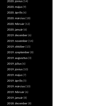
2020. június
(14)
2020. május
(9)
2020. április
(6)
2020. március
(18)
2020. február
(12)
2020. január
(6)
2019. december
(6)
2019. november
(14)
2019. október
(15)
2019. szeptember
(8)
2019. augusztus
(3)
2019. július
(6)
2019. június
(10)
2019. május
(7)
2019. április
(5)
2019. március
(10)
2019. február
(6)
2019. január
(8)
2018. december
(8)