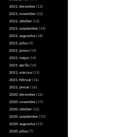
2021. december
(13)
2021. november
(22)
2021. október
(13)
2021. szeptember
(14)
2021. augusztus
(18)
2021. július
(9)
2021. június
(14)
2021. május
(14)
2021. április
(14)
2021. március
(13)
2021. február
(16)
2021. január
(16)
2020. december
(16)
2020. november
(17)
2020. október
(12)
2020. szeptember
(15)
2020. augusztus
(15)
2020. július
(7)