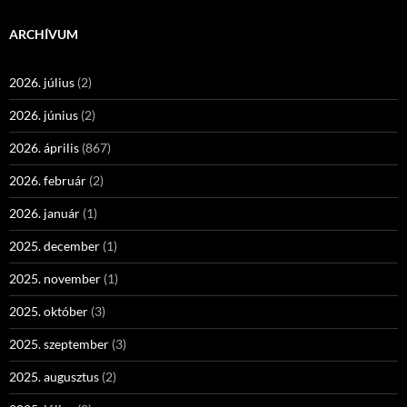
ARCHÍVUM
2026. július
(2)
2026. június
(2)
2026. április
(867)
2026. február
(2)
2026. január
(1)
2025. december
(1)
2025. november
(1)
2025. október
(3)
2025. szeptember
(3)
2025. augusztus
(2)