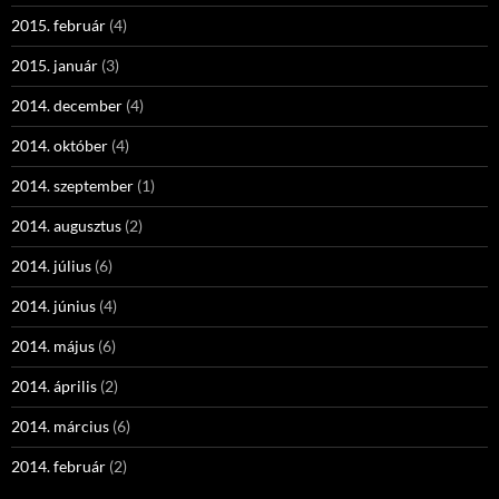
2015. február
(4)
2015. január
(3)
2014. december
(4)
2014. október
(4)
2014. szeptember
(1)
2014. augusztus
(2)
2014. július
(6)
2014. június
(4)
2014. május
(6)
2014. április
(2)
2014. március
(6)
2014. február
(2)