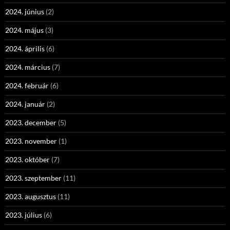
2024. június
(2)
2024. május
(3)
2024. április
(6)
2024. március
(7)
2024. február
(6)
2024. január
(2)
2023. december
(5)
2023. november
(1)
2023. október
(7)
2023. szeptember
(11)
2023. augusztus
(11)
2023. július
(6)