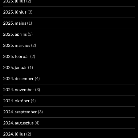
2025. július
(2)
2025. június
(3)
2025. május
(1)
2025. április
(5)
2025. március
(2)
2025. február
(2)
2025. január
(1)
2024. december
(4)
2024. november
(3)
2024. október
(4)
2024. szeptember
(3)
2024. augusztus
(4)
2024. július
(2)