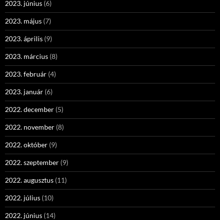
2023. június
(6)
2023. május
(7)
2023. április
(9)
2023. március
(8)
2023. február
(4)
2023. január
(6)
2022. december
(5)
2022. november
(8)
2022. október
(9)
2022. szeptember
(9)
2022. augusztus
(11)
2022. július
(10)
2022. június
(14)