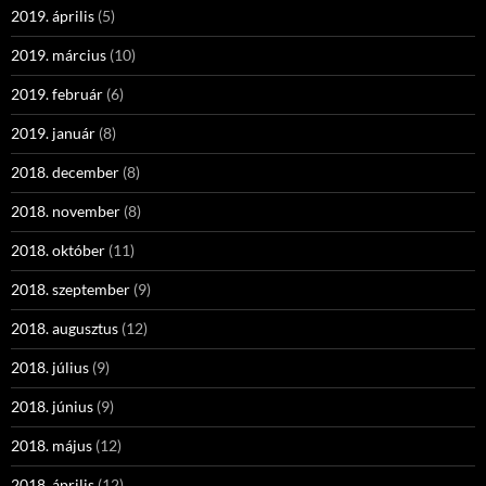
2019. április
(5)
2019. március
(10)
2019. február
(6)
2019. január
(8)
2018. december
(8)
2018. november
(8)
2018. október
(11)
2018. szeptember
(9)
2018. augusztus
(12)
2018. július
(9)
2018. június
(9)
2018. május
(12)
2018. április
(12)