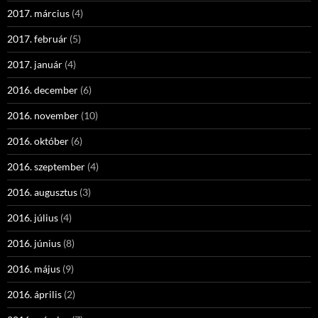
2017. március
(4)
2017. február
(5)
2017. január
(4)
2016. december
(6)
2016. november
(10)
2016. október
(6)
2016. szeptember
(4)
2016. augusztus
(3)
2016. július
(4)
2016. június
(8)
2016. május
(9)
2016. április
(2)