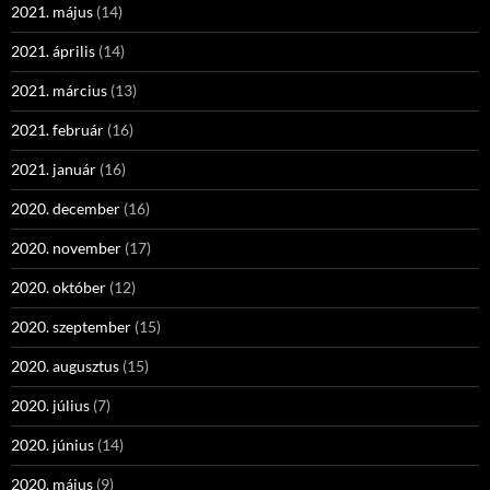
2021. május
(14)
2021. április
(14)
2021. március
(13)
2021. február
(16)
2021. január
(16)
2020. december
(16)
2020. november
(17)
2020. október
(12)
2020. szeptember
(15)
2020. augusztus
(15)
2020. július
(7)
2020. június
(14)
2020. május
(9)