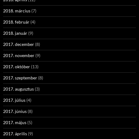
2018. március
(7)
2018. február
(4)
2018. január
(9)
2017. december
(8)
2017. november
(9)
2017. október
(13)
2017. szeptember
(8)
2017. augusztus
(3)
2017. július
(4)
2017. június
(8)
2017. május
(5)
2017. április
(9)