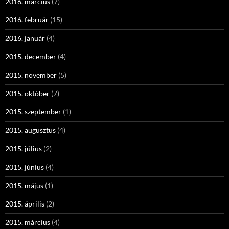
2016. március
(7)
2016. február
(15)
2016. január
(4)
2015. december
(4)
2015. november
(5)
2015. október
(7)
2015. szeptember
(1)
2015. augusztus
(4)
2015. július
(2)
2015. június
(4)
2015. május
(1)
2015. április
(2)
2015. március
(4)