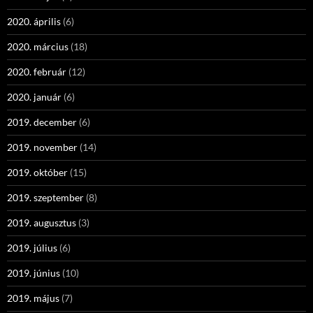
2020. április
(6)
2020. március
(18)
2020. február
(12)
2020. január
(6)
2019. december
(6)
2019. november
(14)
2019. október
(15)
2019. szeptember
(8)
2019. augusztus
(3)
2019. július
(6)
2019. június
(10)
2019. május
(7)