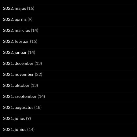
2022. május
(16)
2022. április
(9)
2022. március
(14)
2022. február
(15)
2022. január
(14)
2021. december
(13)
2021. november
(22)
2021. október
(13)
2021. szeptember
(14)
2021. augusztus
(18)
2021. július
(9)
2021. június
(14)