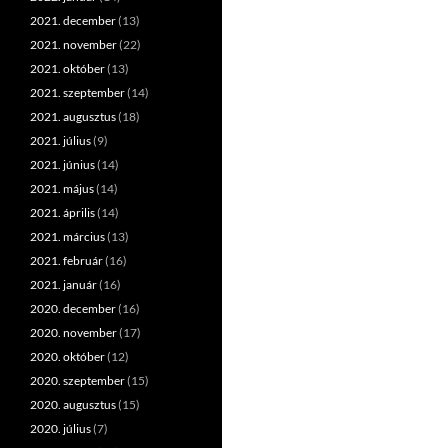
2021. december
(13)
2021. november
(22)
2021. október
(13)
2021. szeptember
(14)
2021. augusztus
(18)
2021. július
(9)
2021. június
(14)
2021. május
(14)
2021. április
(14)
2021. március
(13)
2021. február
(16)
2021. január
(16)
2020. december
(16)
2020. november
(17)
2020. október
(12)
2020. szeptember
(15)
2020. augusztus
(15)
2020. július
(7)