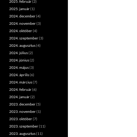
2025. február
(2)
2025. január
(1)
2024. december
(4)
2024. november
(3)
2024. október
(4)
2024. szeptember
(3)
2024. augusztus
(4)
2024. július
(2)
2024. június
(2)
2024. május
(3)
2024. április
(6)
2024. március
(7)
2024. február
(6)
2024. január
(2)
2023. december
(5)
2023. november
(1)
2023. október
(7)
2023. szeptember
(11)
2023. augusztus
(11)