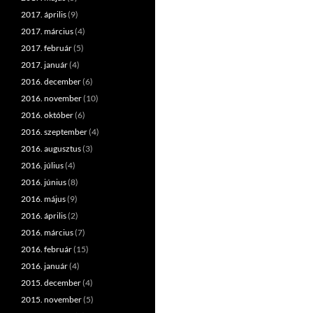
2017. április
(9)
2017. március
(4)
2017. február
(5)
2017. január
(4)
2016. december
(6)
2016. november
(10)
2016. október
(6)
2016. szeptember
(4)
2016. augusztus
(3)
2016. július
(4)
2016. június
(8)
2016. május
(9)
2016. április
(2)
2016. március
(7)
2016. február
(15)
2016. január
(4)
2015. december
(4)
2015. november
(5)