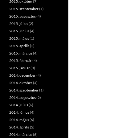
2015. október
(7)
2015. szeptember
(1)
2015. augusztus
(4)
2015. július
(2)
2015. június
(4)
2015. május
(1)
2015. április
(2)
2015. március
(4)
2015. február
(4)
2015. január
(3)
2014. december
(4)
2014. október
(4)
2014. szeptember
(1)
2014. augusztus
(2)
2014. július
(6)
2014. június
(4)
2014. május
(6)
2014. április
(2)
2014. március
(6)