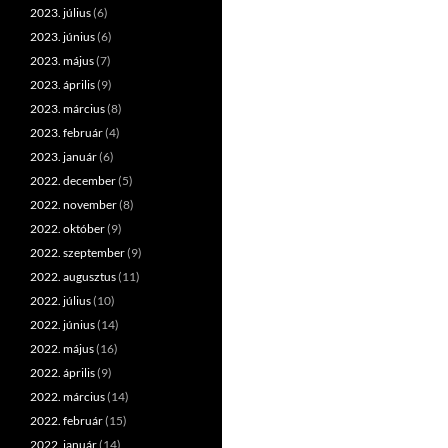
2023. július
(6)
2023. június
(6)
2023. május
(7)
2023. április
(9)
2023. március
(8)
2023. február
(4)
2023. január
(6)
2022. december
(5)
2022. november
(8)
2022. október
(9)
2022. szeptember
(9)
2022. augusztus
(11)
2022. július
(10)
2022. június
(14)
2022. május
(16)
2022. április
(9)
2022. március
(14)
2022. február
(15)
2022. január
(14)