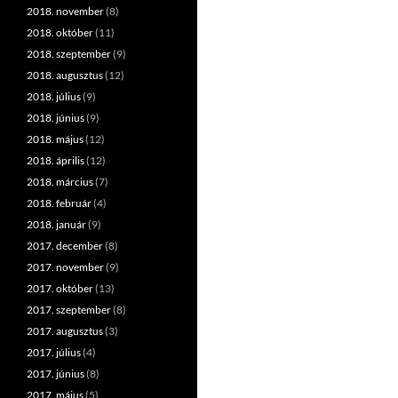
2018. november
(8)
2018. október
(11)
2018. szeptember
(9)
2018. augusztus
(12)
2018. július
(9)
2018. június
(9)
2018. május
(12)
2018. április
(12)
2018. március
(7)
2018. február
(4)
2018. január
(9)
2017. december
(8)
2017. november
(9)
2017. október
(13)
2017. szeptember
(8)
2017. augusztus
(3)
2017. július
(4)
2017. június
(8)
2017. május
(5)