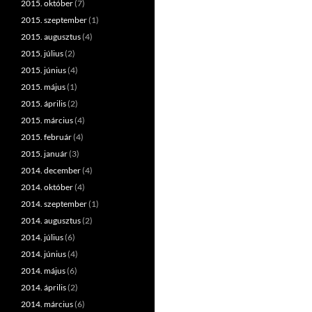
2015. október
(7)
2015. szeptember
(1)
2015. augusztus
(4)
2015. július
(2)
2015. június
(4)
2015. május
(1)
2015. április
(2)
2015. március
(4)
2015. február
(4)
2015. január
(3)
2014. december
(4)
2014. október
(4)
2014. szeptember
(1)
2014. augusztus
(2)
2014. július
(6)
2014. június
(4)
2014. május
(6)
2014. április
(2)
2014. március
(6)