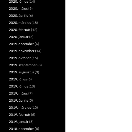
2020. június
(14)
2020. május
(9)
2020. április
(6)
2020. március
(18)
2020. február
(12)
2020. január
(6)
2019. december
(6)
2019. november
(14)
2019. október
(15)
2019. szeptember
(8)
2019. augusztus
(3)
2019. július
(6)
2019. június
(10)
2019. május
(7)
2019. április
(5)
2019. március
(10)
2019. február
(6)
2019. január
(8)
2018. december
(8)