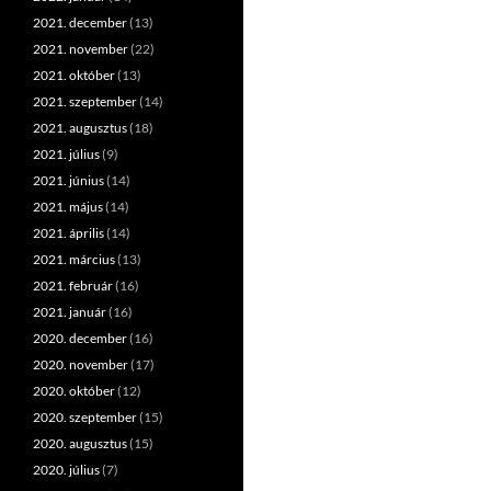
2021. december
(13)
2021. november
(22)
2021. október
(13)
2021. szeptember
(14)
2021. augusztus
(18)
2021. július
(9)
2021. június
(14)
2021. május
(14)
2021. április
(14)
2021. március
(13)
2021. február
(16)
2021. január
(16)
2020. december
(16)
2020. november
(17)
2020. október
(12)
2020. szeptember
(15)
2020. augusztus
(15)
2020. július
(7)