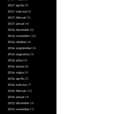
2017. április
(9)
2017. március
(4)
2017. február
(5)
2017. január
(4)
2016. december
(6)
2016. november
(10)
2016. október
(6)
2016. szeptember
(4)
2016. augusztus
(3)
2016. július
(4)
2016. június
(8)
2016. május
(9)
2016. április
(2)
2016. március
(7)
2016. február
(15)
2016. január
(4)
2015. december
(4)
2015. november
(5)