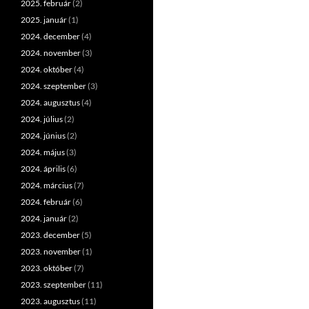
2025. február
(2)
2025. január
(1)
2024. december
(4)
2024. november
(3)
2024. október
(4)
2024. szeptember
(3)
2024. augusztus
(4)
2024. július
(2)
2024. június
(2)
2024. május
(3)
2024. április
(6)
2024. március
(7)
2024. február
(6)
2024. január
(2)
2023. december
(5)
2023. november
(1)
2023. október
(7)
2023. szeptember
(11)
2023. augusztus
(11)