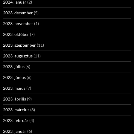
2024. január
(2)
2023. december
(5)
2023. november
(1)
2023. október
(7)
2023. szeptember
(11)
2023. augusztus
(11)
2023. július
(6)
2023. június
(6)
2023. május
(7)
2023. április
(9)
2023. március
(8)
2023. február
(4)
2023. január
(6)