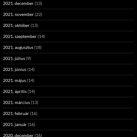
2021. december
(13)
2021. november
(22)
2021. október
(13)
2021. szeptember
(14)
2021. augusztus
(18)
2021. július
(9)
2021. június
(14)
2021. május
(14)
2021. április
(14)
2021. március
(13)
2021. február
(16)
2021. január
(16)
2020. december
(16)