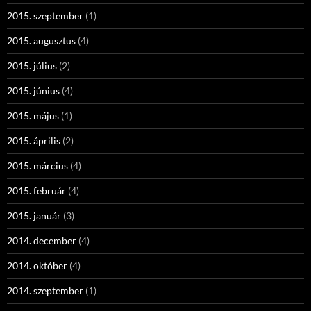
2015. szeptember
(1)
2015. augusztus
(4)
2015. július
(2)
2015. június
(4)
2015. május
(1)
2015. április
(2)
2015. március
(4)
2015. február
(4)
2015. január
(3)
2014. december
(4)
2014. október
(4)
2014. szeptember
(1)