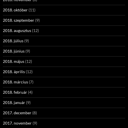
2018. október
(11)
2018. szeptember
(9)
2018. augusztus
(12)
2018. július
(9)
2018. június
(9)
2018. május
(12)
2018. április
(12)
2018. március
(7)
2018. február
(4)
2018. január
(9)
2017. december
(8)
2017. november
(9)