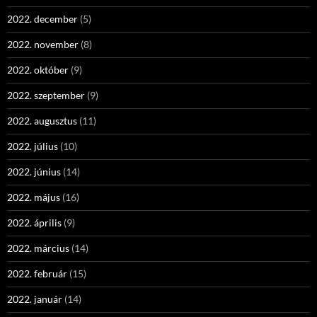
2022. december
(5)
2022. november
(8)
2022. október
(9)
2022. szeptember
(9)
2022. augusztus
(11)
2022. július
(10)
2022. június
(14)
2022. május
(16)
2022. április
(9)
2022. március
(14)
2022. február
(15)
2022. január
(14)