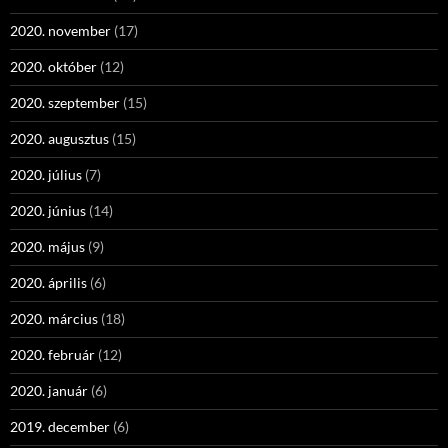
2020. november
(17)
2020. október
(12)
2020. szeptember
(15)
2020. augusztus
(15)
2020. július
(7)
2020. június
(14)
2020. május
(9)
2020. április
(6)
2020. március
(18)
2020. február
(12)
2020. január
(6)
2019. december
(6)