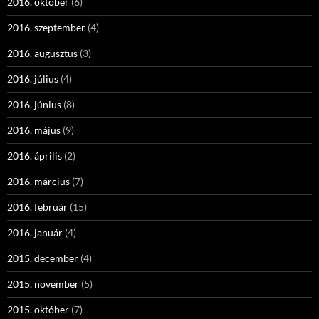
2016. október
(6)
2016. szeptember
(4)
2016. augusztus
(3)
2016. július
(4)
2016. június
(8)
2016. május
(9)
2016. április
(2)
2016. március
(7)
2016. február
(15)
2016. január
(4)
2015. december
(4)
2015. november
(5)
2015. október
(7)