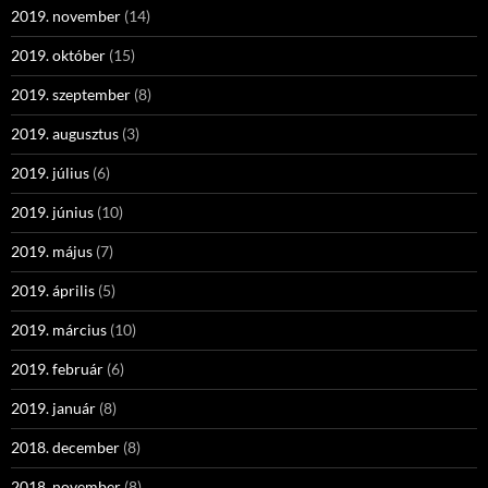
2019. november
(14)
2019. október
(15)
2019. szeptember
(8)
2019. augusztus
(3)
2019. július
(6)
2019. június
(10)
2019. május
(7)
2019. április
(5)
2019. március
(10)
2019. február
(6)
2019. január
(8)
2018. december
(8)
2018. november
(8)