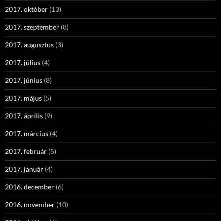
2017. október
(13)
2017. szeptember
(8)
2017. augusztus
(3)
2017. július
(4)
2017. június
(8)
2017. május
(5)
2017. április
(9)
2017. március
(4)
2017. február
(5)
2017. január
(4)
2016. december
(6)
2016. november
(10)