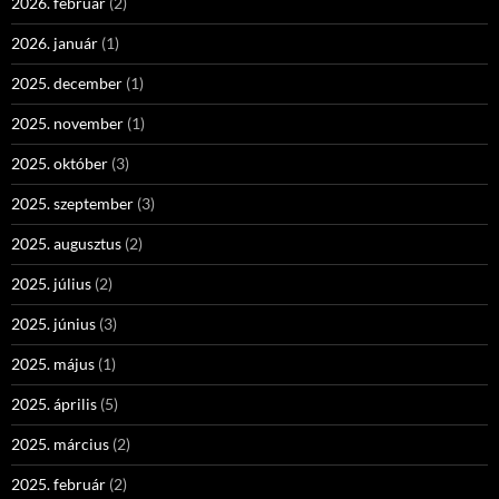
2026. február
(2)
2026. január
(1)
2025. december
(1)
2025. november
(1)
2025. október
(3)
2025. szeptember
(3)
2025. augusztus
(2)
2025. július
(2)
2025. június
(3)
2025. május
(1)
2025. április
(5)
2025. március
(2)
2025. február
(2)