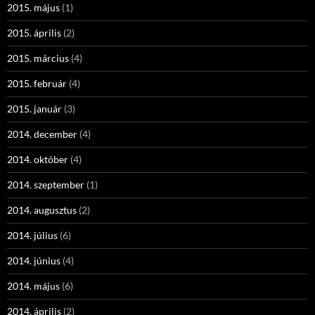
2015. május
(1)
2015. április
(2)
2015. március
(4)
2015. február
(4)
2015. január
(3)
2014. december
(4)
2014. október
(4)
2014. szeptember
(1)
2014. augusztus
(2)
2014. július
(6)
2014. június
(4)
2014. május
(6)
2014. április
(2)