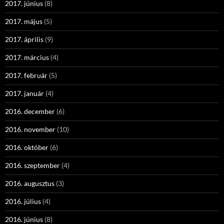
2017. június
(8)
2017. május
(5)
2017. április
(9)
2017. március
(4)
2017. február
(5)
2017. január
(4)
2016. december
(6)
2016. november
(10)
2016. október
(6)
2016. szeptember
(4)
2016. augusztus
(3)
2016. július
(4)
2016. június
(8)