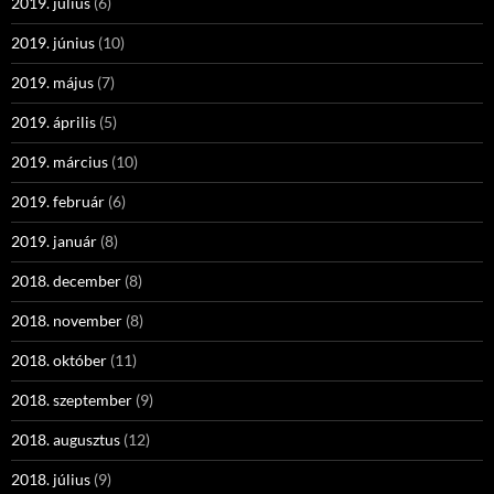
2019. július
(6)
2019. június
(10)
2019. május
(7)
2019. április
(5)
2019. március
(10)
2019. február
(6)
2019. január
(8)
2018. december
(8)
2018. november
(8)
2018. október
(11)
2018. szeptember
(9)
2018. augusztus
(12)
2018. július
(9)