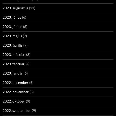
2023. augusztus
(11)
2023. július
(6)
2023. június
(6)
2023. május
(7)
2023. április
(9)
2023. március
(8)
2023. február
(4)
2023. január
(6)
2022. december
(5)
2022. november
(8)
2022. október
(9)
2022. szeptember
(9)