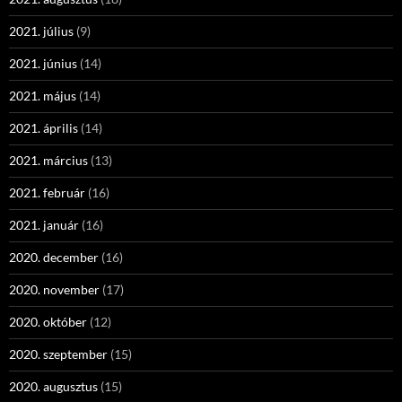
2021. július
(9)
2021. június
(14)
2021. május
(14)
2021. április
(14)
2021. március
(13)
2021. február
(16)
2021. január
(16)
2020. december
(16)
2020. november
(17)
2020. október
(12)
2020. szeptember
(15)
2020. augusztus
(15)