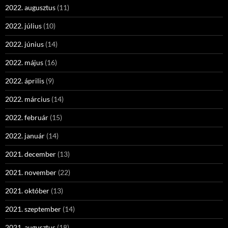
2022. augusztus
(11)
2022. július
(10)
2022. június
(14)
2022. május
(16)
2022. április
(9)
2022. március
(14)
2022. február
(15)
2022. január
(14)
2021. december
(13)
2021. november
(22)
2021. október
(13)
2021. szeptember
(14)
2021. augusztus
(18)