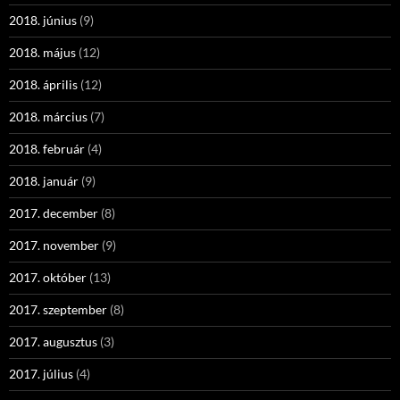
2018. június
(9)
2018. május
(12)
2018. április
(12)
2018. március
(7)
2018. február
(4)
2018. január
(9)
2017. december
(8)
2017. november
(9)
2017. október
(13)
2017. szeptember
(8)
2017. augusztus
(3)
2017. július
(4)