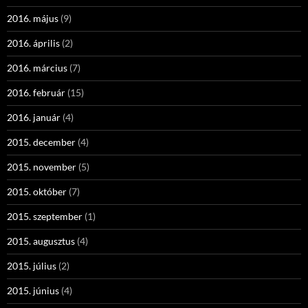
2016. május
(9)
2016. április
(2)
2016. március
(7)
2016. február
(15)
2016. január
(4)
2015. december
(4)
2015. november
(5)
2015. október
(7)
2015. szeptember
(1)
2015. augusztus
(4)
2015. július
(2)
2015. június
(4)