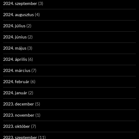
2024. szeptember
(3)
2024. augusztus
(4)
2024. július
(2)
2024. június
(2)
2024. május
(3)
2024. április
(6)
2024. március
(7)
2024. február
(6)
2024. január
(2)
2023. december
(5)
2023. november
(1)
2023. október
(7)
2023. szeptember
(11)