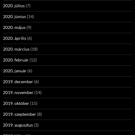
2020. július
(7)
2020. június
(14)
2020. május
(9)
2020. április
(6)
2020. március
(18)
2020. február
(12)
2020. január
(6)
2019. december
(6)
2019. november
(14)
2019. október
(15)
2019. szeptember
(8)
2019. augusztus
(3)