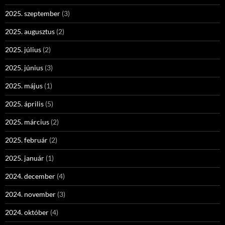
2025. szeptember
(3)
2025. augusztus
(2)
2025. július
(2)
2025. június
(3)
2025. május
(1)
2025. április
(5)
2025. március
(2)
2025. február
(2)
2025. január
(1)
2024. december
(4)
2024. november
(3)
2024. október
(4)