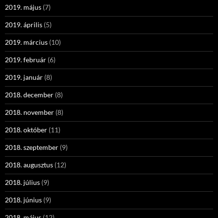
2019. május
(7)
2019. április
(5)
2019. március
(10)
2019. február
(6)
2019. január
(8)
2018. december
(8)
2018. november
(8)
2018. október
(11)
2018. szeptember
(9)
2018. augusztus
(12)
2018. július
(9)
2018. június
(9)
2018. május
(12)