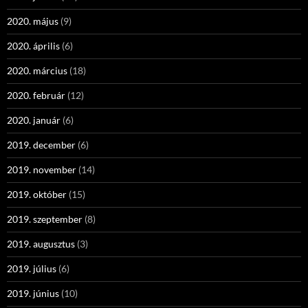
2020. május
(9)
2020. április
(6)
2020. március
(18)
2020. február
(12)
2020. január
(6)
2019. december
(6)
2019. november
(14)
2019. október
(15)
2019. szeptember
(8)
2019. augusztus
(3)
2019. július
(6)
2019. június
(10)