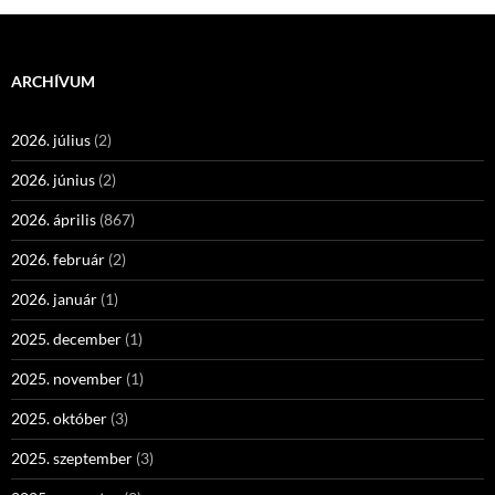
ARCHÍVUM
2026. július
(2)
2026. június
(2)
2026. április
(867)
2026. február
(2)
2026. január
(1)
2025. december
(1)
2025. november
(1)
2025. október
(3)
2025. szeptember
(3)