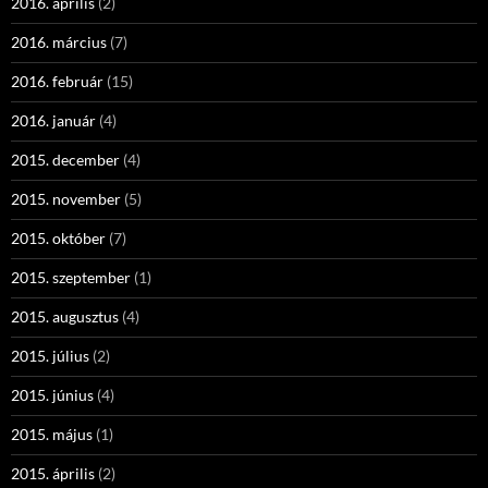
2016. április
(2)
2016. március
(7)
2016. február
(15)
2016. január
(4)
2015. december
(4)
2015. november
(5)
2015. október
(7)
2015. szeptember
(1)
2015. augusztus
(4)
2015. július
(2)
2015. június
(4)
2015. május
(1)
2015. április
(2)