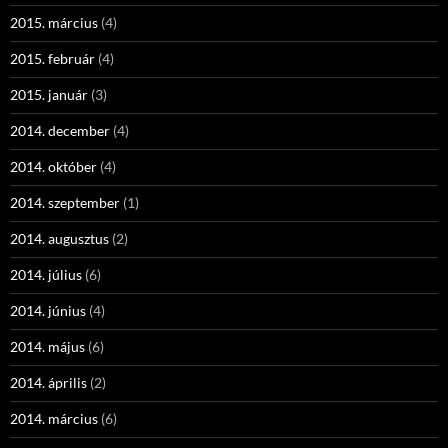
2015. március
(4)
2015. február
(4)
2015. január
(3)
2014. december
(4)
2014. október
(4)
2014. szeptember
(1)
2014. augusztus
(2)
2014. július
(6)
2014. június
(4)
2014. május
(6)
2014. április
(2)
2014. március
(6)