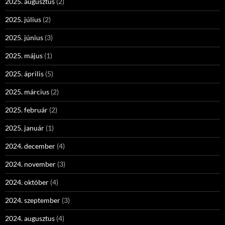
2025. augusztus
(2)
2025. július
(2)
2025. június
(3)
2025. május
(1)
2025. április
(5)
2025. március
(2)
2025. február
(2)
2025. január
(1)
2024. december
(4)
2024. november
(3)
2024. október
(4)
2024. szeptember
(3)
2024. augusztus
(4)