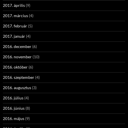
2017. április
(9)
2017. március
(4)
2017. február
(5)
2017. január
(4)
2016. december
(6)
2016. november
(10)
2016. október
(6)
2016. szeptember
(4)
2016. augusztus
(3)
2016. július
(4)
2016. június
(8)
2016. május
(9)