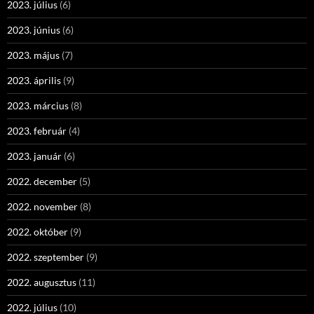
2023. július
(6)
2023. június
(6)
2023. május
(7)
2023. április
(9)
2023. március
(8)
2023. február
(4)
2023. január
(6)
2022. december
(5)
2022. november
(8)
2022. október
(9)
2022. szeptember
(9)
2022. augusztus
(11)
2022. július
(10)