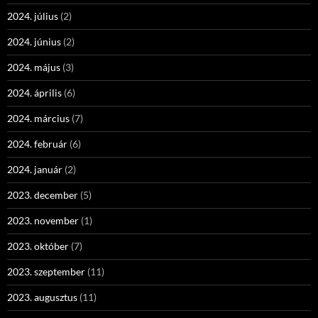
2024. július
(2)
2024. június
(2)
2024. május
(3)
2024. április
(6)
2024. március
(7)
2024. február
(6)
2024. január
(2)
2023. december
(5)
2023. november
(1)
2023. október
(7)
2023. szeptember
(11)
2023. augusztus
(11)