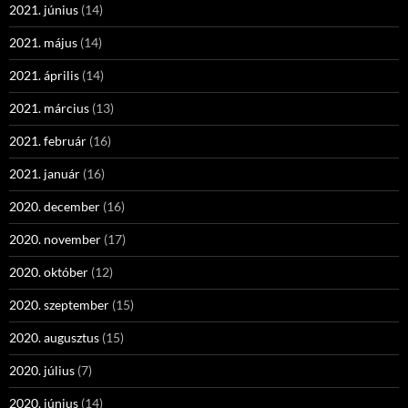
2021. június
(14)
2021. május
(14)
2021. április
(14)
2021. március
(13)
2021. február
(16)
2021. január
(16)
2020. december
(16)
2020. november
(17)
2020. október
(12)
2020. szeptember
(15)
2020. augusztus
(15)
2020. július
(7)
2020. június
(14)