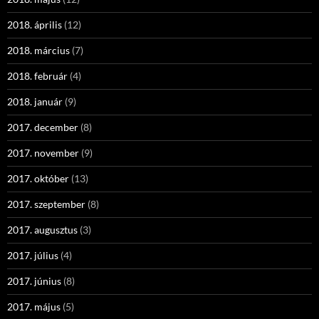
2018. április
(12)
2018. március
(7)
2018. február
(4)
2018. január
(9)
2017. december
(8)
2017. november
(9)
2017. október
(13)
2017. szeptember
(8)
2017. augusztus
(3)
2017. július
(4)
2017. június
(8)
2017. május
(5)