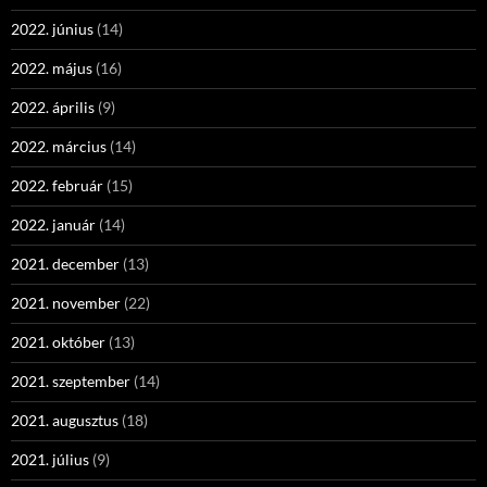
2022. június
(14)
2022. május
(16)
2022. április
(9)
2022. március
(14)
2022. február
(15)
2022. január
(14)
2021. december
(13)
2021. november
(22)
2021. október
(13)
2021. szeptember
(14)
2021. augusztus
(18)
2021. július
(9)