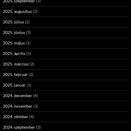
2025. szeptember
(3)
2025. augusztus
(2)
2025. július
(2)
2025. június
(3)
2025. május
(1)
2025. április
(5)
2025. március
(2)
2025. február
(2)
2025. január
(1)
2024. december
(4)
2024. november
(3)
2024. október
(4)
2024. szeptember
(3)