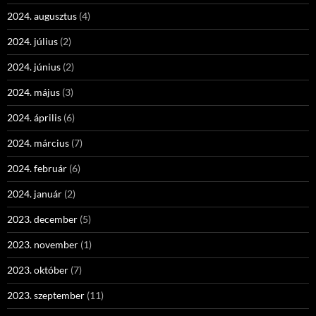
2024. augusztus
(4)
2024. július
(2)
2024. június
(2)
2024. május
(3)
2024. április
(6)
2024. március
(7)
2024. február
(6)
2024. január
(2)
2023. december
(5)
2023. november
(1)
2023. október
(7)
2023. szeptember
(11)