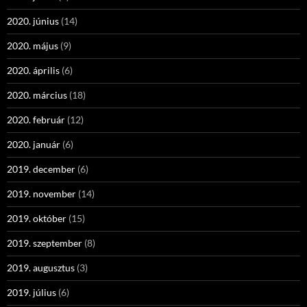
2020. június
(14)
2020. május
(9)
2020. április
(6)
2020. március
(18)
2020. február
(12)
2020. január
(6)
2019. december
(6)
2019. november
(14)
2019. október
(15)
2019. szeptember
(8)
2019. augusztus
(3)
2019. július
(6)