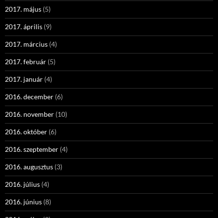
2017. május
(5)
2017. április
(9)
2017. március
(4)
2017. február
(5)
2017. január
(4)
2016. december
(6)
2016. november
(10)
2016. október
(6)
2016. szeptember
(4)
2016. augusztus
(3)
2016. július
(4)
2016. június
(8)