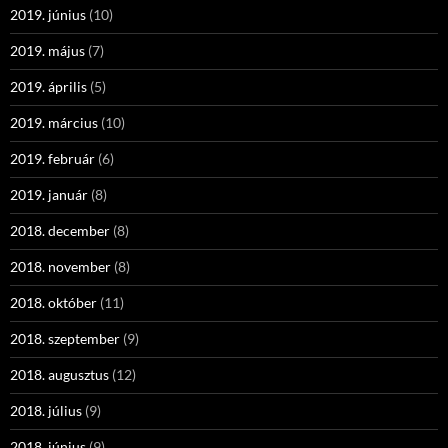
2019. június
(10)
2019. május
(7)
2019. április
(5)
2019. március
(10)
2019. február
(6)
2019. január
(8)
2018. december
(8)
2018. november
(8)
2018. október
(11)
2018. szeptember
(9)
2018. augusztus
(12)
2018. július
(9)
2018. június
(9)