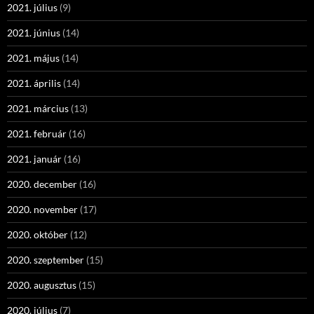
2021. július
(9)
2021. június
(14)
2021. május
(14)
2021. április
(14)
2021. március
(13)
2021. február
(16)
2021. január
(16)
2020. december
(16)
2020. november
(17)
2020. október
(12)
2020. szeptember
(15)
2020. augusztus
(15)
2020. július
(7)