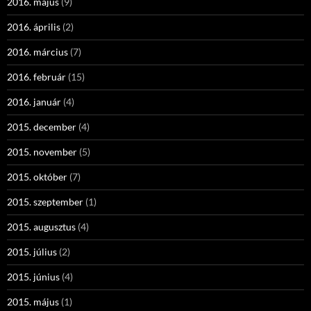
2016. május
(9)
2016. április
(2)
2016. március
(7)
2016. február
(15)
2016. január
(4)
2015. december
(4)
2015. november
(5)
2015. október
(7)
2015. szeptember
(1)
2015. augusztus
(4)
2015. július
(2)
2015. június
(4)
2015. május
(1)