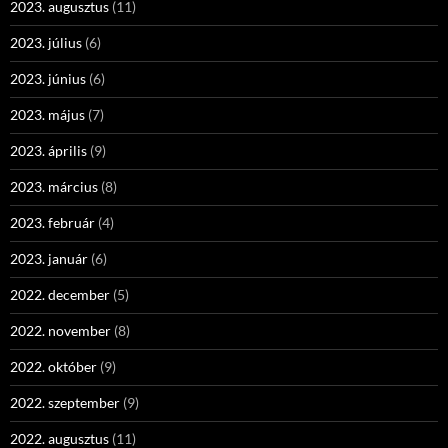
2023. augusztus
(11)
2023. július
(6)
2023. június
(6)
2023. május
(7)
2023. április
(9)
2023. március
(8)
2023. február
(4)
2023. január
(6)
2022. december
(5)
2022. november
(8)
2022. október
(9)
2022. szeptember
(9)
2022. augusztus
(11)