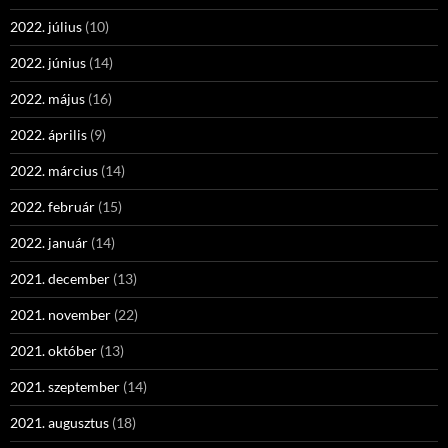
2022. július
(10)
2022. június
(14)
2022. május
(16)
2022. április
(9)
2022. március
(14)
2022. február
(15)
2022. január
(14)
2021. december
(13)
2021. november
(22)
2021. október
(13)
2021. szeptember
(14)
2021. augusztus
(18)