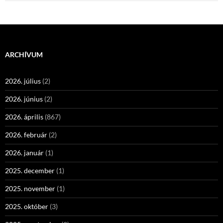
ARCHÍVUM
2026. július
(2)
2026. június
(2)
2026. április
(867)
2026. február
(2)
2026. január
(1)
2025. december
(1)
2025. november
(1)
2025. október
(3)