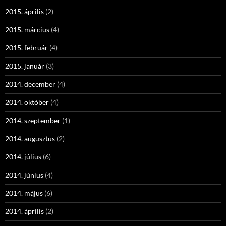
2015. április
(2)
2015. március
(4)
2015. február
(4)
2015. január
(3)
2014. december
(4)
2014. október
(4)
2014. szeptember
(1)
2014. augusztus
(2)
2014. július
(6)
2014. június
(4)
2014. május
(6)
2014. április
(2)