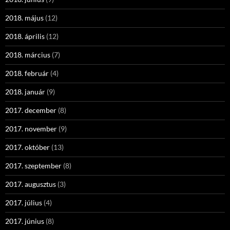
2018. május
(12)
2018. április
(12)
2018. március
(7)
2018. február
(4)
2018. január
(9)
2017. december
(8)
2017. november
(9)
2017. október
(13)
2017. szeptember
(8)
2017. augusztus
(3)
2017. július
(4)
2017. június
(8)