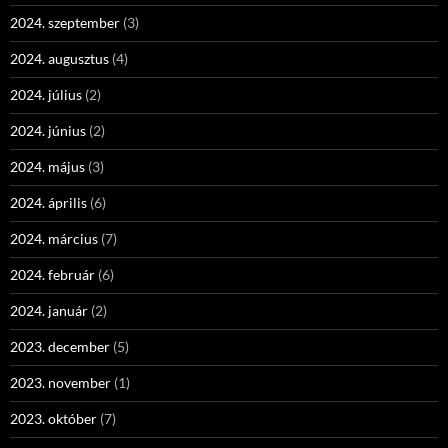
2024. szeptember
(3)
2024. augusztus
(4)
2024. július
(2)
2024. június
(2)
2024. május
(3)
2024. április
(6)
2024. március
(7)
2024. február
(6)
2024. január
(2)
2023. december
(5)
2023. november
(1)
2023. október
(7)