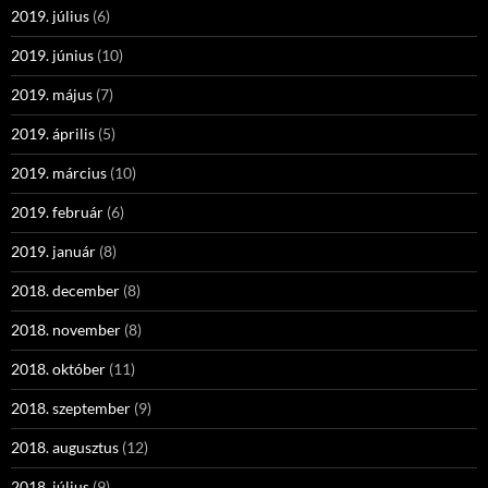
2019. július
(6)
2019. június
(10)
2019. május
(7)
2019. április
(5)
2019. március
(10)
2019. február
(6)
2019. január
(8)
2018. december
(8)
2018. november
(8)
2018. október
(11)
2018. szeptember
(9)
2018. augusztus
(12)
2018. július
(9)