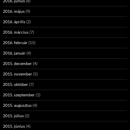
2016. június
(8)
2016. május
(9)
2016. április
(2)
2016. március
(7)
2016. február
(15)
2016. január
(4)
2015. december
(4)
2015. november
(5)
2015. október
(7)
2015. szeptember
(1)
2015. augusztus
(4)
2015. július
(2)
2015. június
(4)