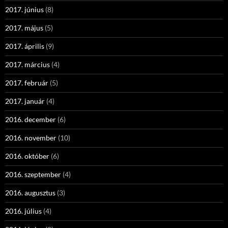
2017. június
(8)
2017. május
(5)
2017. április
(9)
2017. március
(4)
2017. február
(5)
2017. január
(4)
2016. december
(6)
2016. november
(10)
2016. október
(6)
2016. szeptember
(4)
2016. augusztus
(3)
2016. július
(4)