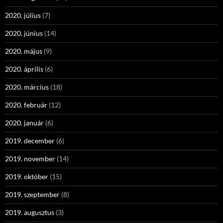
2020. július
(7)
2020. június
(14)
2020. május
(9)
2020. április
(6)
2020. március
(18)
2020. február
(12)
2020. január
(6)
2019. december
(6)
2019. november
(14)
2019. október
(15)
2019. szeptember
(8)
2019. augusztus
(3)