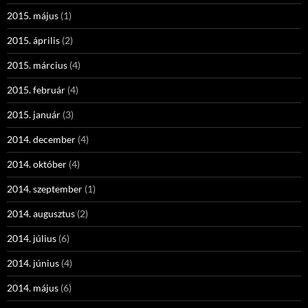
2015. május
(1)
2015. április
(2)
2015. március
(4)
2015. február
(4)
2015. január
(3)
2014. december
(4)
2014. október
(4)
2014. szeptember
(1)
2014. augusztus
(2)
2014. július
(6)
2014. június
(4)
2014. május
(6)