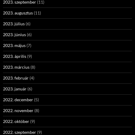
2023. szeptember
(11)
2023. augusztus
(11)
2023. július
(6)
2023. június
(6)
2023. május
(7)
2023. április
(9)
2023. március
(8)
2023. február
(4)
2023. január
(6)
2022. december
(5)
2022. november
(8)
2022. október
(9)
2022. szeptember
(9)