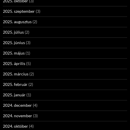
2025. október
(3)
2025. szeptember
(3)
2025. augusztus
(2)
2025. július
(2)
2025. június
(3)
2025. május
(1)
2025. április
(5)
2025. március
(2)
2025. február
(2)
2025. január
(1)
2024. december
(4)
2024. november
(3)
2024. október
(4)