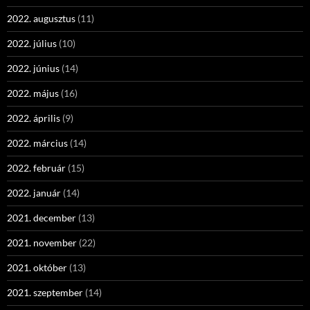
2022. augusztus
(11)
2022. július
(10)
2022. június
(14)
2022. május
(16)
2022. április
(9)
2022. március
(14)
2022. február
(15)
2022. január
(14)
2021. december
(13)
2021. november
(22)
2021. október
(13)
2021. szeptember
(14)