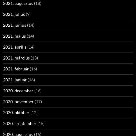
2021. augusztus
(18)
2021. július
(9)
2021. június
(14)
2021. május
(14)
2021. április
(14)
2021. március
(13)
2021. február
(16)
2021. január
(16)
2020. december
(16)
2020. november
(17)
2020. október
(12)
2020. szeptember
(15)
2020. augusztus
(15)