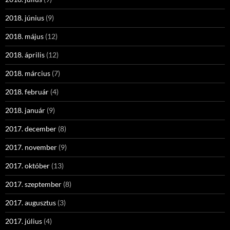
2018. június
(9)
2018. május
(12)
2018. április
(12)
2018. március
(7)
2018. február
(4)
2018. január
(9)
2017. december
(8)
2017. november
(9)
2017. október
(13)
2017. szeptember
(8)
2017. augusztus
(3)
2017. július
(4)