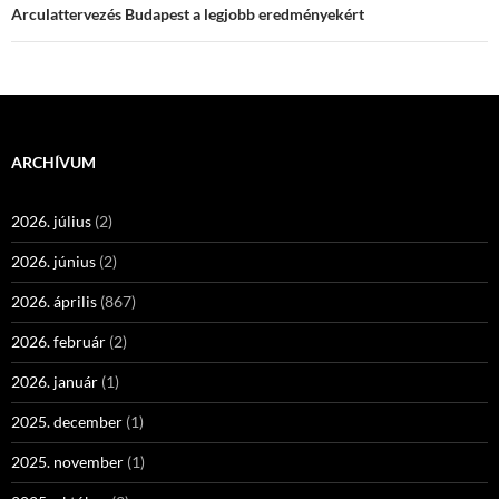
Arculattervezés Budapest a legjobb eredményekért
ARCHÍVUM
2026. július
(2)
2026. június
(2)
2026. április
(867)
2026. február
(2)
2026. január
(1)
2025. december
(1)
2025. november
(1)