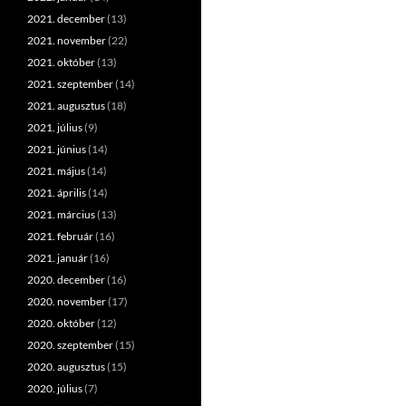
2021. december
(13)
2021. november
(22)
2021. október
(13)
2021. szeptember
(14)
2021. augusztus
(18)
2021. július
(9)
2021. június
(14)
2021. május
(14)
2021. április
(14)
2021. március
(13)
2021. február
(16)
2021. január
(16)
2020. december
(16)
2020. november
(17)
2020. október
(12)
2020. szeptember
(15)
2020. augusztus
(15)
2020. július
(7)