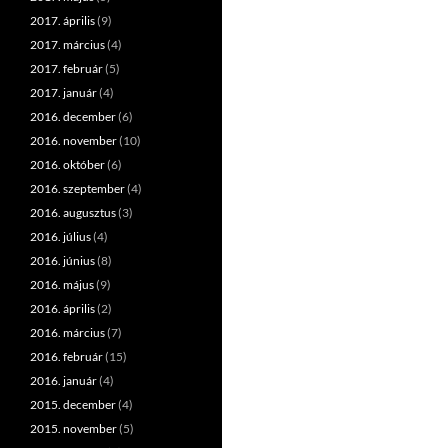
2017. április
(9)
2017. március
(4)
2017. február
(5)
2017. január
(4)
2016. december
(6)
2016. november
(10)
2016. október
(6)
2016. szeptember
(4)
2016. augusztus
(3)
2016. július
(4)
2016. június
(8)
2016. május
(9)
2016. április
(2)
2016. március
(7)
2016. február
(15)
2016. január
(4)
2015. december
(4)
2015. november
(5)