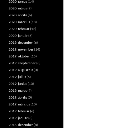
2020. június
(14)
2020. május
(9)
2020. április
(6)
2020. március
(18)
2020. február
(12)
2020. január
(6)
2019. december
(6)
2019. november
(14)
2019. október
(15)
2019. szeptember
(8)
2019. augusztus
(3)
2019. július
(6)
2019. június
(10)
2019. május
(7)
2019. április
(5)
2019. március
(10)
2019. február
(6)
2019. január
(8)
2018. december
(8)