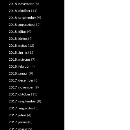
2018. november
(8)
2018. október
(11)
2018. szeptember
(9)
2018. augusztus
(12)
2018. július
(9)
2018. június
(9)
2018. május
(12)
2018. április
(12)
2018. március
(7)
2018. február
(4)
2018. január
(9)
2017. december
(8)
2017. november
(9)
2017. október
(13)
2017. szeptember
(8)
2017. augusztus
(3)
2017. július
(4)
2017. június
(8)
2017. május
(5)