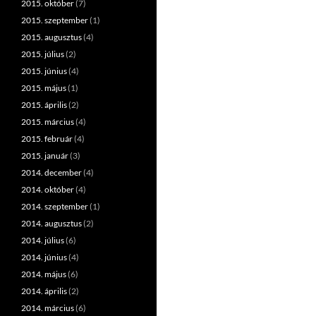
2015. október
(7)
2015. szeptember
(1)
2015. augusztus
(4)
2015. július
(2)
2015. június
(4)
2015. május
(1)
2015. április
(2)
2015. március
(4)
2015. február
(4)
2015. január
(3)
2014. december
(4)
2014. október
(4)
2014. szeptember
(1)
2014. augusztus
(2)
2014. július
(6)
2014. június
(4)
2014. május
(6)
2014. április
(2)
2014. március
(6)