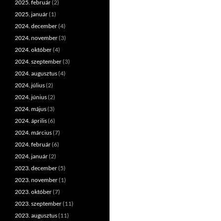
2025. február
(2)
2025. január
(1)
2024. december
(4)
2024. november
(3)
2024. október
(4)
2024. szeptember
(3)
2024. augusztus
(4)
2024. július
(2)
2024. június
(2)
2024. május
(3)
2024. április
(6)
2024. március
(7)
2024. február
(6)
2024. január
(2)
2023. december
(5)
2023. november
(1)
2023. október
(7)
2023. szeptember
(11)
2023. augusztus
(11)