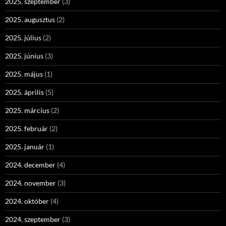
2025. szeptember
(3)
2025. augusztus
(2)
2025. július
(2)
2025. június
(3)
2025. május
(1)
2025. április
(5)
2025. március
(2)
2025. február
(2)
2025. január
(1)
2024. december
(4)
2024. november
(3)
2024. október
(4)
2024. szeptember
(3)