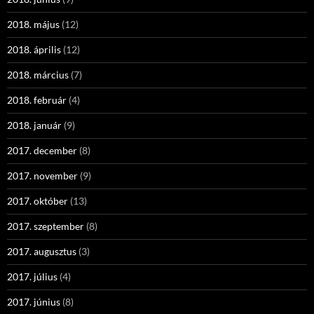
2018. május
(12)
2018. április
(12)
2018. március
(7)
2018. február
(4)
2018. január
(9)
2017. december
(8)
2017. november
(9)
2017. október
(13)
2017. szeptember
(8)
2017. augusztus
(3)
2017. július
(4)
2017. június
(8)