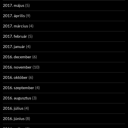
2017. május
(5)
2017. április
(9)
2017. március
(4)
2017. február
(5)
2017. január
(4)
2016. december
(6)
2016. november
(10)
2016. október
(6)
2016. szeptember
(4)
2016. augusztus
(3)
2016. július
(4)
2016. június
(8)