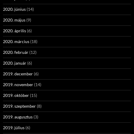
2020. június
(14)
2020. május
(9)
2020. április
(6)
2020. március
(18)
2020. február
(12)
2020. január
(6)
2019. december
(6)
2019. november
(14)
2019. október
(15)
2019. szeptember
(8)
2019. augusztus
(3)
2019. július
(6)