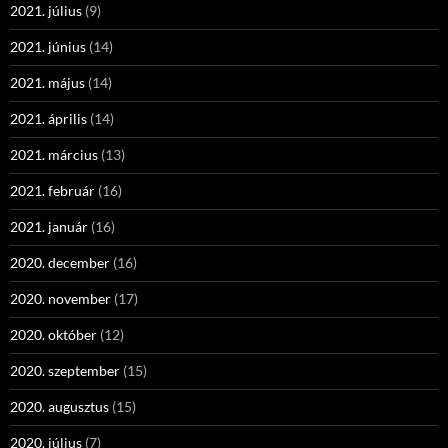
2021. július
(9)
2021. június
(14)
2021. május
(14)
2021. április
(14)
2021. március
(13)
2021. február
(16)
2021. január
(16)
2020. december
(16)
2020. november
(17)
2020. október
(12)
2020. szeptember
(15)
2020. augusztus
(15)
2020. július
(7)