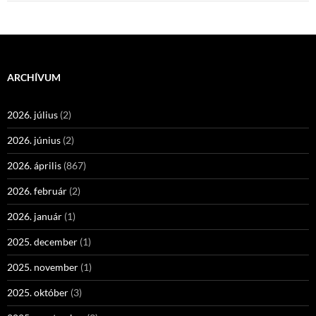
ARCHÍVUM
2026. július
(2)
2026. június
(2)
2026. április
(867)
2026. február
(2)
2026. január
(1)
2025. december
(1)
2025. november
(1)
2025. október
(3)