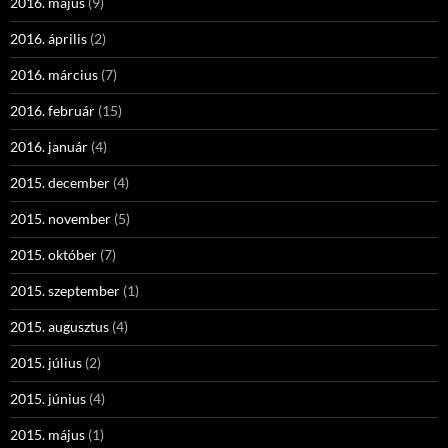
2016. május
(9)
2016. április
(2)
2016. március
(7)
2016. február
(15)
2016. január
(4)
2015. december
(4)
2015. november
(5)
2015. október
(7)
2015. szeptember
(1)
2015. augusztus
(4)
2015. július
(2)
2015. június
(4)
2015. május
(1)