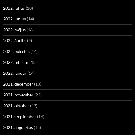
2022. július
(10)
2022. június
(14)
2022. május
(16)
2022. április
(9)
2022. március
(14)
2022. február
(15)
2022. január
(14)
2021. december
(13)
2021. november
(22)
2021. október
(13)
2021. szeptember
(14)
2021. augusztus
(18)