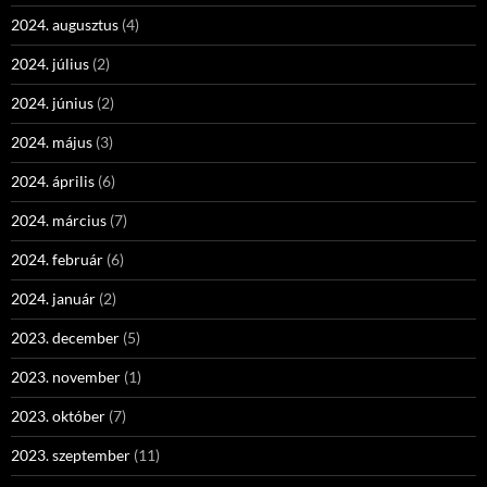
2024. augusztus
(4)
2024. július
(2)
2024. június
(2)
2024. május
(3)
2024. április
(6)
2024. március
(7)
2024. február
(6)
2024. január
(2)
2023. december
(5)
2023. november
(1)
2023. október
(7)
2023. szeptember
(11)