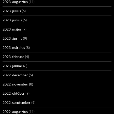
2023. augusztus
(11)
2023. július
(6)
2023. június
(6)
2023. május
(7)
2023. április
(9)
2023. március
(8)
2023. február
(4)
2023. január
(6)
2022. december
(5)
2022. november
(8)
2022. október
(9)
2022. szeptember
(9)
2022. augusztus
(11)