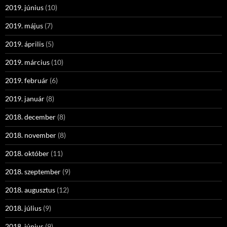
2019. június
(10)
2019. május
(7)
2019. április
(5)
2019. március
(10)
2019. február
(6)
2019. január
(8)
2018. december
(8)
2018. november
(8)
2018. október
(11)
2018. szeptember
(9)
2018. augusztus
(12)
2018. július
(9)
2018. június
(9)