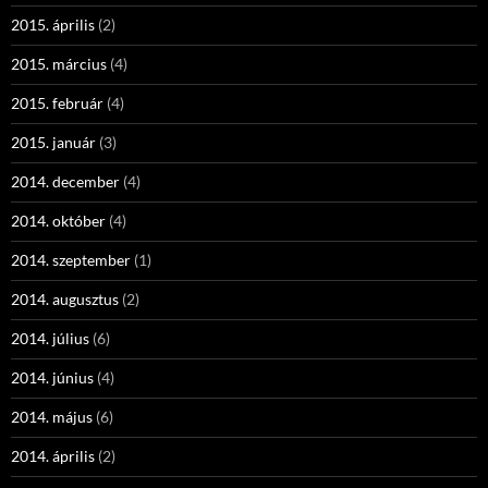
2015. április
(2)
2015. március
(4)
2015. február
(4)
2015. január
(3)
2014. december
(4)
2014. október
(4)
2014. szeptember
(1)
2014. augusztus
(2)
2014. július
(6)
2014. június
(4)
2014. május
(6)
2014. április
(2)