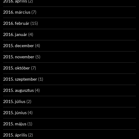
2016. április
(2)
2016. március
(7)
2016. február
(15)
2016. január
(4)
2015. december
(4)
2015. november
(5)
2015. október
(7)
2015. szeptember
(1)
2015. augusztus
(4)
2015. július
(2)
2015. június
(4)
2015. május
(1)
2015. április
(2)