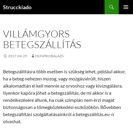
Tartalomhoz
Keresés
Strucckiado
ELSŐDL
MENÜ
VILLÁMGYORS
BETEGSZÁLLÍTÁS
2017-04-29
HUNPROBALAZS
Betegszállításra több esetben is szükség lehet, például akkor,
ha a beteg nehezen mozog, vagy mozgássérült, hiszen
alkalomadtán el kell mennie az orvoshoz vagy kivizsgálásra.
Ilyenkor kapóra jöhet a betegszállítás, de mi akkor is a
rendelkezésére állunk, ha csak szimplán nem érzi magát
biztonságosan a tömegközlekedési eszközökön. Bővebben
betegszállítási szolgáltatásainkról a betegszállítás.eu-n
olvashat.