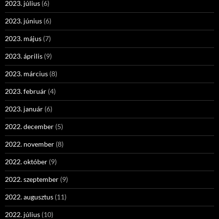
2023. július
(6)
2023. június
(6)
2023. május
(7)
2023. április
(9)
2023. március
(8)
2023. február
(4)
2023. január
(6)
2022. december
(5)
2022. november
(8)
2022. október
(9)
2022. szeptember
(9)
2022. augusztus
(11)
2022. július
(10)