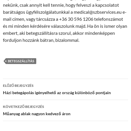
nekünk, csak annyit kell tennie, hogy felveszi a kapcsolatot
barátságos ügyfélszolgálatunkkal a medical@szbservices.eu e-
mail címen, vagy tárcsázza a +36 30 596 1206 telefonszámot
és mi minden kérdésére válaszolunk majd. Ha ön is ismer olyan
embert, aki betegszállításra szorul, akkor mindenképpen
forduljon hozzánk bátran, bizalommal.
BETEGSZÁLLÍTÁS
Bejegyzések
ELŐZŐ BEJEGYZÉS
navigációja
Házi betegápolás igényelhető az ország különböző pontjain
KÖVETKEZŐ BEJEGYZÉS
Műanyag ablak nagyon kedvező áron