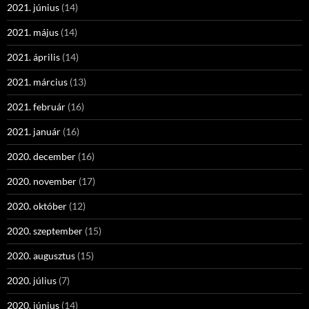
2021. június
(14)
2021. május
(14)
2021. április
(14)
2021. március
(13)
2021. február
(16)
2021. január
(16)
2020. december
(16)
2020. november
(17)
2020. október
(12)
2020. szeptember
(15)
2020. augusztus
(15)
2020. július
(7)
2020. június
(14)