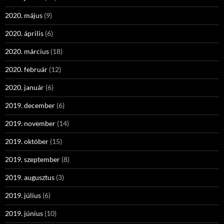
2020. május
(9)
2020. április
(6)
2020. március
(18)
2020. február
(12)
2020. január
(6)
2019. december
(6)
2019. november
(14)
2019. október
(15)
2019. szeptember
(8)
2019. augusztus
(3)
2019. július
(6)
2019. június
(10)