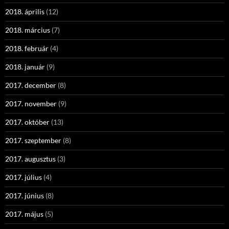
2018. április
(12)
2018. március
(7)
2018. február
(4)
2018. január
(9)
2017. december
(8)
2017. november
(9)
2017. október
(13)
2017. szeptember
(8)
2017. augusztus
(3)
2017. július
(4)
2017. június
(8)
2017. május
(5)