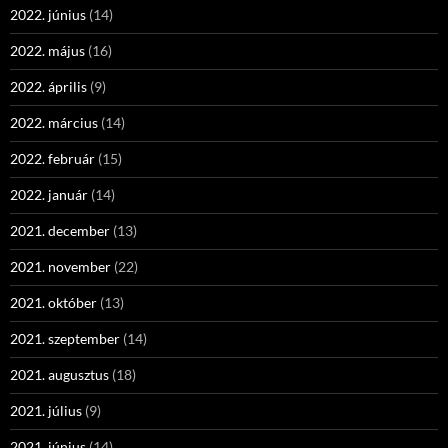
2022. június
(14)
2022. május
(16)
2022. április
(9)
2022. március
(14)
2022. február
(15)
2022. január
(14)
2021. december
(13)
2021. november
(22)
2021. október
(13)
2021. szeptember
(14)
2021. augusztus
(18)
2021. július
(9)
2021. június
(14)