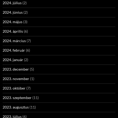
2024. július
(2)
2024. június
(2)
2024. május
(3)
2024. április
(6)
2024. március
(7)
2024. február
(6)
2024. január
(2)
2023. december
(5)
2023. november
(1)
2023. október
(7)
2023. szeptember
(11)
2023. augusztus
(11)
2023. július
(6)