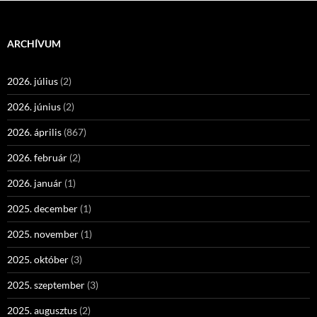
ARCHÍVUM
2026. július
(2)
2026. június
(2)
2026. április
(867)
2026. február
(2)
2026. január
(1)
2025. december
(1)
2025. november
(1)
2025. október
(3)
2025. szeptember
(3)
2025. augusztus
(2)