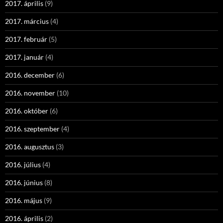
2017. április
(9)
2017. március
(4)
2017. február
(5)
2017. január
(4)
2016. december
(6)
2016. november
(10)
2016. október
(6)
2016. szeptember
(4)
2016. augusztus
(3)
2016. július
(4)
2016. június
(8)
2016. május
(9)
2016. április
(2)