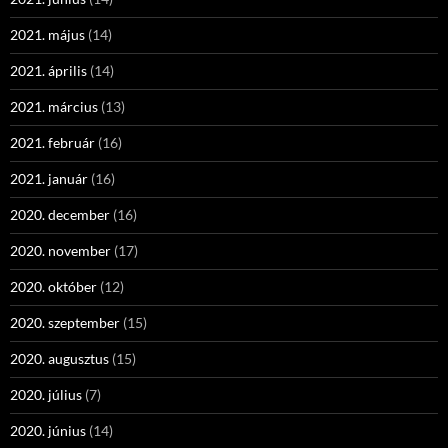
2021. május
(14)
2021. április
(14)
2021. március
(13)
2021. február
(16)
2021. január
(16)
2020. december
(16)
2020. november
(17)
2020. október
(12)
2020. szeptember
(15)
2020. augusztus
(15)
2020. július
(7)
2020. június
(14)