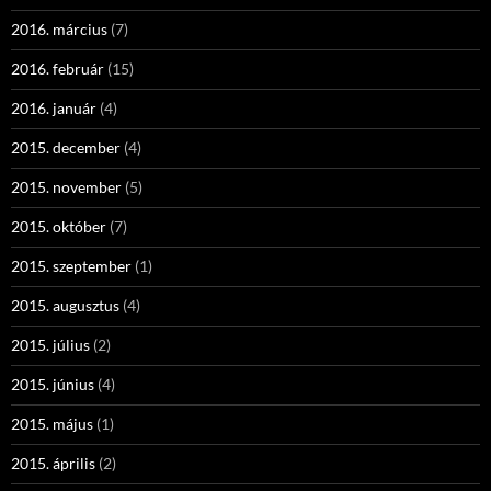
2016. március
(7)
2016. február
(15)
2016. január
(4)
2015. december
(4)
2015. november
(5)
2015. október
(7)
2015. szeptember
(1)
2015. augusztus
(4)
2015. július
(2)
2015. június
(4)
2015. május
(1)
2015. április
(2)