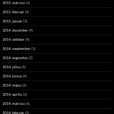
2015. március
(4)
2015. február
(4)
2015. január
(3)
2014. december
(4)
2014. október
(4)
2014. szeptember
(1)
2014. augusztus
(2)
2014. július
(6)
2014. június
(4)
2014. május
(6)
2014. április
(2)
2014. március
(6)
2014. február
(2)