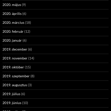
2020. május
(9)
2020. április
(6)
2020. március
(18)
2020. február
(12)
2020. január
(6)
2019. december
(6)
2019. november
(14)
2019. október
(15)
2019. szeptember
(8)
2019. augusztus
(3)
2019. július
(6)
2019. június
(10)