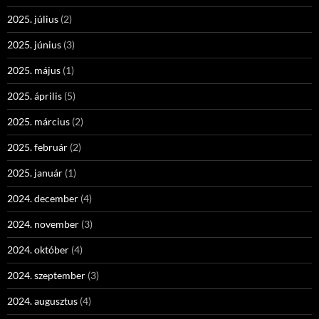
2025. július
(2)
2025. június
(3)
2025. május
(1)
2025. április
(5)
2025. március
(2)
2025. február
(2)
2025. január
(1)
2024. december
(4)
2024. november
(3)
2024. október
(4)
2024. szeptember
(3)
2024. augusztus
(4)