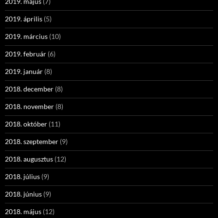
2019. május
(7)
2019. április
(5)
2019. március
(10)
2019. február
(6)
2019. január
(8)
2018. december
(8)
2018. november
(8)
2018. október
(11)
2018. szeptember
(9)
2018. augusztus
(12)
2018. július
(9)
2018. június
(9)
2018. május
(12)