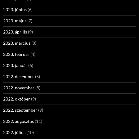
2023. június
(6)
2023. május
(7)
2023. április
(9)
2023. március
(8)
2023. február
(4)
2023. január
(6)
2022. december
(5)
2022. november
(8)
2022. október
(9)
2022. szeptember
(9)
2022. augusztus
(11)
2022. július
(10)