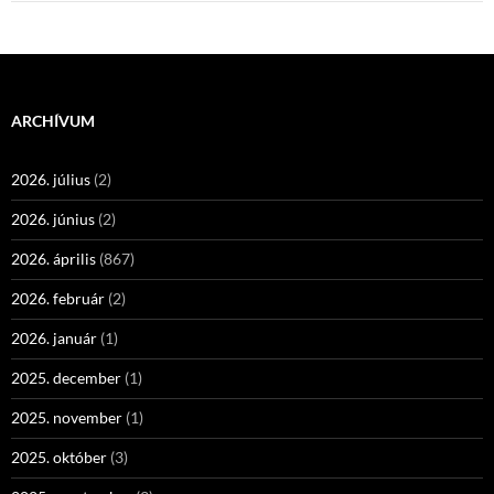
ARCHÍVUM
2026. július
(2)
2026. június
(2)
2026. április
(867)
2026. február
(2)
2026. január
(1)
2025. december
(1)
2025. november
(1)
2025. október
(3)