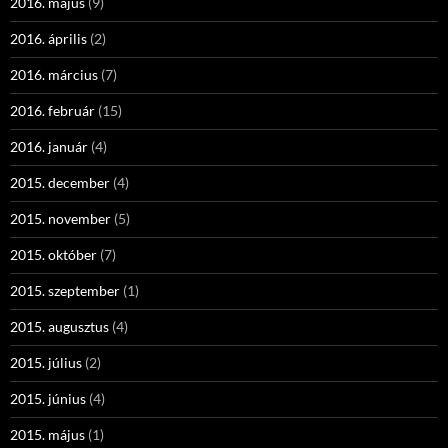
2016. május
(9)
2016. április
(2)
2016. március
(7)
2016. február
(15)
2016. január
(4)
2015. december
(4)
2015. november
(5)
2015. október
(7)
2015. szeptember
(1)
2015. augusztus
(4)
2015. július
(2)
2015. június
(4)
2015. május
(1)