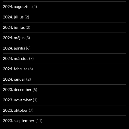
2024. augusztus
(4)
2024. július
(2)
2024. június
(2)
2024. május
(3)
2024. április
(6)
2024. március
(7)
2024. február
(6)
2024. január
(2)
2023. december
(5)
2023. november
(1)
2023. október
(7)
2023. szeptember
(11)