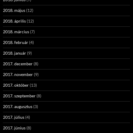
2018. május
(12)
2018. április
(12)
2018. március
(7)
2018. február
(4)
2018. január
(9)
2017. december
(8)
2017. november
(9)
2017. október
(13)
2017. szeptember
(8)
2017. augusztus
(3)
2017. július
(4)
2017. június
(8)