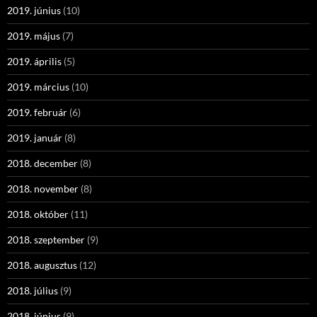
2019. június
(10)
2019. május
(7)
2019. április
(5)
2019. március
(10)
2019. február
(6)
2019. január
(8)
2018. december
(8)
2018. november
(8)
2018. október
(11)
2018. szeptember
(9)
2018. augusztus
(12)
2018. július
(9)
2018. június
(9)