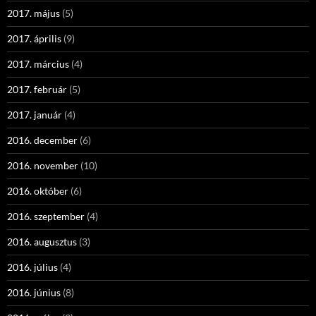
2017. május
(5)
2017. április
(9)
2017. március
(4)
2017. február
(5)
2017. január
(4)
2016. december
(6)
2016. november
(10)
2016. október
(6)
2016. szeptember
(4)
2016. augusztus
(3)
2016. július
(4)
2016. június
(8)