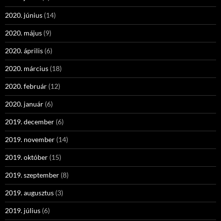
2020. június
(14)
2020. május
(9)
2020. április
(6)
2020. március
(18)
2020. február
(12)
2020. január
(6)
2019. december
(6)
2019. november
(14)
2019. október
(15)
2019. szeptember
(8)
2019. augusztus
(3)
2019. július
(6)