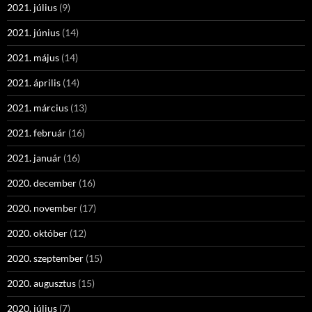
2021. július
(9)
2021. június
(14)
2021. május
(14)
2021. április
(14)
2021. március
(13)
2021. február
(16)
2021. január
(16)
2020. december
(16)
2020. november
(17)
2020. október
(12)
2020. szeptember
(15)
2020. augusztus
(15)
2020. július
(7)