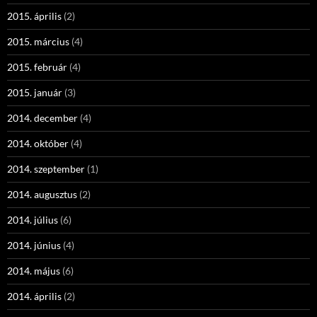
2015. április
(2)
2015. március
(4)
2015. február
(4)
2015. január
(3)
2014. december
(4)
2014. október
(4)
2014. szeptember
(1)
2014. augusztus
(2)
2014. július
(6)
2014. június
(4)
2014. május
(6)
2014. április
(2)