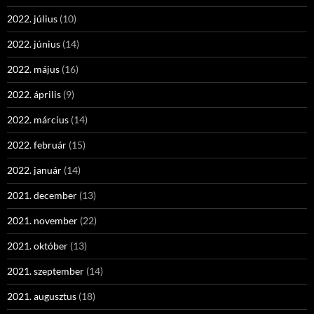
2022. július
(10)
2022. június
(14)
2022. május
(16)
2022. április
(9)
2022. március
(14)
2022. február
(15)
2022. január
(14)
2021. december
(13)
2021. november
(22)
2021. október
(13)
2021. szeptember
(14)
2021. augusztus
(18)