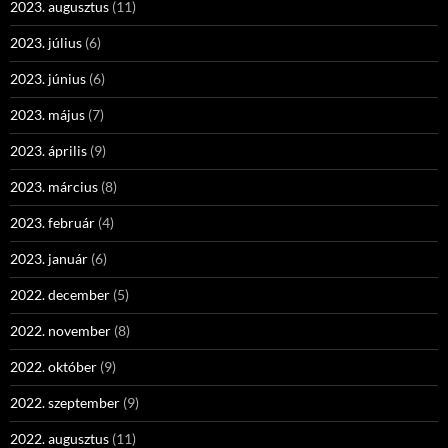
2023. augusztus
(11)
2023. július
(6)
2023. június
(6)
2023. május
(7)
2023. április
(9)
2023. március
(8)
2023. február
(4)
2023. január
(6)
2022. december
(5)
2022. november
(8)
2022. október
(9)
2022. szeptember
(9)
2022. augusztus
(11)