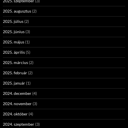
2025. szeptember
(3)
2025. augusztus
(2)
2025. július
(2)
2025. június
(3)
2025. május
(1)
2025. április
(5)
2025. március
(2)
2025. február
(2)
2025. január
(1)
2024. december
(4)
2024. november
(3)
2024. október
(4)
2024. szeptember
(3)