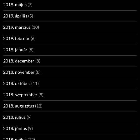
2019. május
(7)
2019. április
(5)
2019. március
(10)
2019. február
(6)
2019. január
(8)
2018. december
(8)
2018. november
(8)
2018. október
(11)
2018. szeptember
(9)
2018. augusztus
(12)
2018. július
(9)
2018. június
(9)
2018. május
(12)