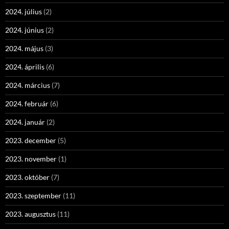
2024. július
(2)
2024. június
(2)
2024. május
(3)
2024. április
(6)
2024. március
(7)
2024. február
(6)
2024. január
(2)
2023. december
(5)
2023. november
(1)
2023. október
(7)
2023. szeptember
(11)
2023. augusztus
(11)