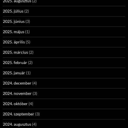
2025. augusztus
(2)
2025. július
(2)
2025. június
(3)
2025. május
(1)
2025. április
(5)
2025. március
(2)
2025. február
(2)
2025. január
(1)
2024. december
(4)
2024. november
(3)
2024. október
(4)
2024. szeptember
(3)
2024. augusztus
(4)