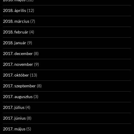
2018. április
(12)
2018. március
(7)
2018. február
(4)
2018. január
(9)
2017. december
(8)
2017. november
(9)
2017. október
(13)
2017. szeptember
(8)
2017. augusztus
(3)
2017. július
(4)
2017. június
(8)
2017. május
(5)