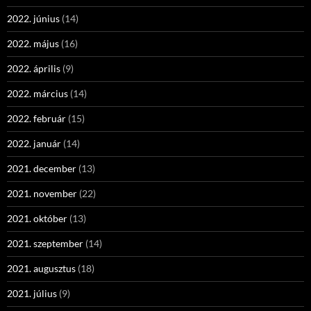
2022. június
(14)
2022. május
(16)
2022. április
(9)
2022. március
(14)
2022. február
(15)
2022. január
(14)
2021. december
(13)
2021. november
(22)
2021. október
(13)
2021. szeptember
(14)
2021. augusztus
(18)
2021. július
(9)