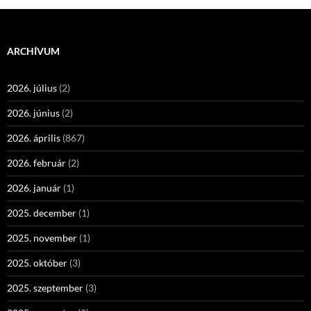
ARCHÍVUM
2026. július
(2)
2026. június
(2)
2026. április
(867)
2026. február
(2)
2026. január
(1)
2025. december
(1)
2025. november
(1)
2025. október
(3)
2025. szeptember
(3)