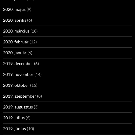
2020. május
(9)
2020. április
(6)
2020. március
(18)
2020. február
(12)
2020. január
(6)
2019. december
(6)
2019. november
(14)
2019. október
(15)
2019. szeptember
(8)
2019. augusztus
(3)
2019. július
(6)
2019. június
(10)