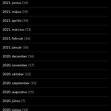
2021. június
(14)
2021. május
(14)
2021. április
(14)
2021. március
(13)
2021. február
(16)
2021. január
(16)
2020. december
(16)
2020. november
(17)
2020. október
(12)
2020. szeptember
(15)
2020. augusztus
(15)
2020. július
(7)
2020. június
(14)