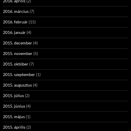
2016. április
(2)
2016. március
(7)
2016. február
(15)
2016. január
(4)
2015. december
(4)
2015. november
(5)
2015. október
(7)
2015. szeptember
(1)
2015. augusztus
(4)
2015. július
(2)
2015. június
(4)
2015. május
(1)
2015. április
(2)