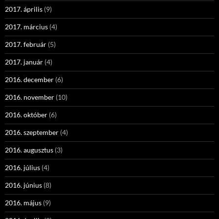
2017. április
(9)
2017. március
(4)
2017. február
(5)
2017. január
(4)
2016. december
(6)
2016. november
(10)
2016. október
(6)
2016. szeptember
(4)
2016. augusztus
(3)
2016. július
(4)
2016. június
(8)
2016. május
(9)