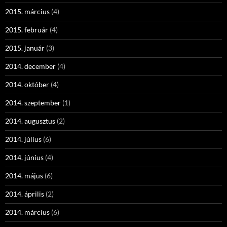
2015. március
(4)
2015. február
(4)
2015. január
(3)
2014. december
(4)
2014. október
(4)
2014. szeptember
(1)
2014. augusztus
(2)
2014. július
(6)
2014. június
(4)
2014. május
(6)
2014. április
(2)
2014. március
(6)