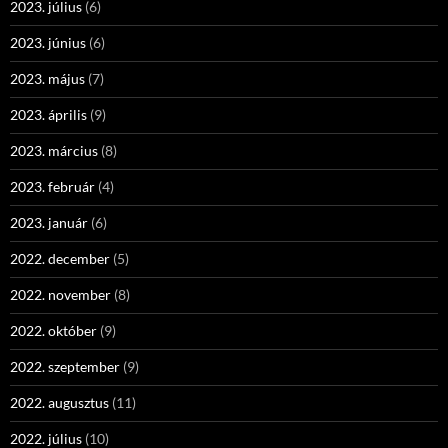
2023. július
(6)
2023. június
(6)
2023. május
(7)
2023. április
(9)
2023. március
(8)
2023. február
(4)
2023. január
(6)
2022. december
(5)
2022. november
(8)
2022. október
(9)
2022. szeptember
(9)
2022. augusztus
(11)
2022. július
(10)