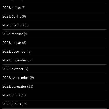
2023. május
(7)
2023. április
(9)
2023. március
(8)
2023. február
(4)
2023. január
(6)
2022. december
(5)
2022. november
(8)
2022. október
(9)
2022. szeptember
(9)
2022. augusztus
(11)
2022. július
(10)
2022. június
(14)