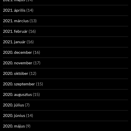
2021. április
(14)
2021. március
(13)
2021. február
(16)
2021. január
(16)
2020. december
(16)
2020. november
(17)
2020. október
(12)
2020. szeptember
(15)
2020. augusztus
(15)
2020. július
(7)
2020. június
(14)
2020. május
(9)