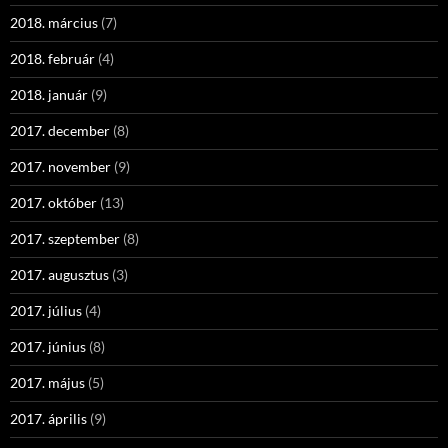
2018. március
(7)
2018. február
(4)
2018. január
(9)
2017. december
(8)
2017. november
(9)
2017. október
(13)
2017. szeptember
(8)
2017. augusztus
(3)
2017. július
(4)
2017. június
(8)
2017. május
(5)
2017. április
(9)