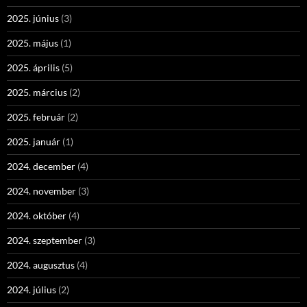
2025. június
(3)
2025. május
(1)
2025. április
(5)
2025. március
(2)
2025. február
(2)
2025. január
(1)
2024. december
(4)
2024. november
(3)
2024. október
(4)
2024. szeptember
(3)
2024. augusztus
(4)
2024. július
(2)