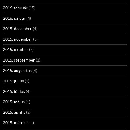
2016. február
(15)
2016. január
(4)
2015. december
(4)
2015. november
(5)
2015. október
(7)
2015. szeptember
(1)
2015. augusztus
(4)
2015. július
(2)
2015. június
(4)
2015. május
(1)
2015. április
(2)
2015. március
(4)