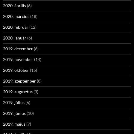
2020. április
(6)
2020. március
(18)
2020. február
(12)
2020. január
(6)
2019. december
(6)
2019. november
(14)
2019. október
(15)
2019. szeptember
(8)
2019. augusztus
(3)
2019. július
(6)
2019. június
(10)
2019. május
(7)