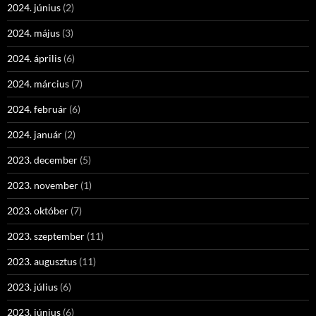
2024. június
(2)
2024. május
(3)
2024. április
(6)
2024. március
(7)
2024. február
(6)
2024. január
(2)
2023. december
(5)
2023. november
(1)
2023. október
(7)
2023. szeptember
(11)
2023. augusztus
(11)
2023. július
(6)
2023. június
(6)