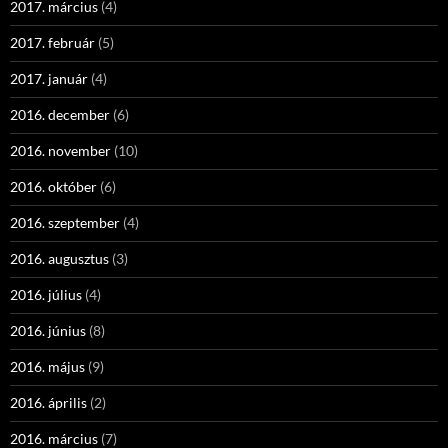
2017. március
(4)
2017. február
(5)
2017. január
(4)
2016. december
(6)
2016. november
(10)
2016. október
(6)
2016. szeptember
(4)
2016. augusztus
(3)
2016. július
(4)
2016. június
(8)
2016. május
(9)
2016. április
(2)
2016. március
(7)