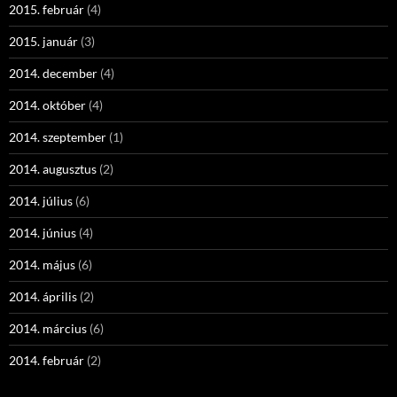
2015. február
(4)
2015. január
(3)
2014. december
(4)
2014. október
(4)
2014. szeptember
(1)
2014. augusztus
(2)
2014. július
(6)
2014. június
(4)
2014. május
(6)
2014. április
(2)
2014. március
(6)
2014. február
(2)