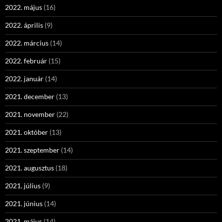
2022. május
(16)
2022. április
(9)
2022. március
(14)
2022. február
(15)
2022. január
(14)
2021. december
(13)
2021. november
(22)
2021. október
(13)
2021. szeptember
(14)
2021. augusztus
(18)
2021. július
(9)
2021. június
(14)
2021. május
(14)