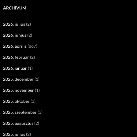
ARCHÍVUM
2026. július
(2)
2026. június
(2)
2026. április
(867)
2026. február
(2)
2026. január
(1)
2025. december
(1)
2025. november
(1)
2025. október
(3)
2025. szeptember
(3)
2025. augusztus
(2)
2025. július
(2)