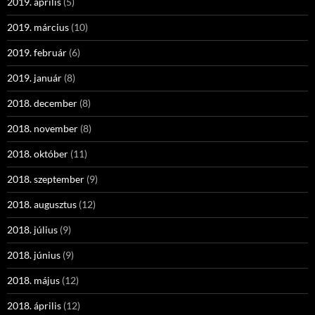
2019. április
(5)
2019. március
(10)
2019. február
(6)
2019. január
(8)
2018. december
(8)
2018. november
(8)
2018. október
(11)
2018. szeptember
(9)
2018. augusztus
(12)
2018. július
(9)
2018. június
(9)
2018. május
(12)
2018. április
(12)