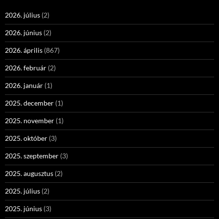
2026. július
(2)
2026. június
(2)
2026. április
(867)
2026. február
(2)
2026. január
(1)
2025. december
(1)
2025. november
(1)
2025. október
(3)
2025. szeptember
(3)
2025. augusztus
(2)
2025. július
(2)
2025. június
(3)