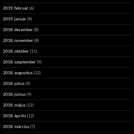
2019. február
(6)
2019. január
(8)
2018. december
(8)
2018. november
(8)
2018. október
(11)
2018. szeptember
(9)
2018. augusztus
(12)
2018. július
(9)
2018. június
(9)
2018. május
(12)
2018. április
(12)
2018. március
(7)