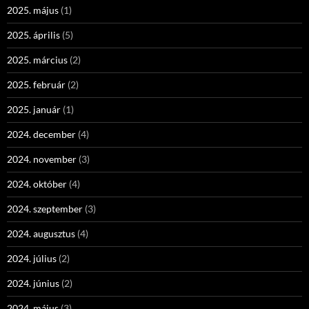
2025. május
(1)
2025. április
(5)
2025. március
(2)
2025. február
(2)
2025. január
(1)
2024. december
(4)
2024. november
(3)
2024. október
(4)
2024. szeptember
(3)
2024. augusztus
(4)
2024. július
(2)
2024. június
(2)
2024. május
(3)