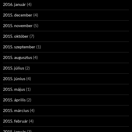
2016. január
(4)
2015. december
(4)
2015. november
(5)
2015. október
(7)
2015. szeptember
(1)
2015. augusztus
(4)
2015. július
(2)
2015. június
(4)
2015. május
(1)
2015. április
(2)
2015. március
(4)
2015. február
(4)
2015. január
(3)