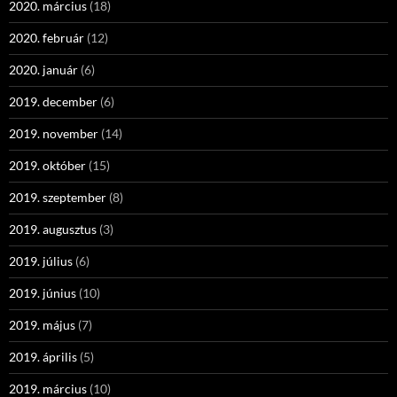
2020. március
(18)
2020. február
(12)
2020. január
(6)
2019. december
(6)
2019. november
(14)
2019. október
(15)
2019. szeptember
(8)
2019. augusztus
(3)
2019. július
(6)
2019. június
(10)
2019. május
(7)
2019. április
(5)
2019. március
(10)