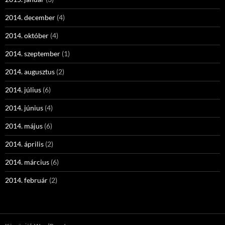
2014. december
(4)
2014. október
(4)
2014. szeptember
(1)
2014. augusztus
(2)
2014. július
(6)
2014. június
(4)
2014. május
(6)
2014. április
(2)
2014. március
(6)
2014. február
(2)