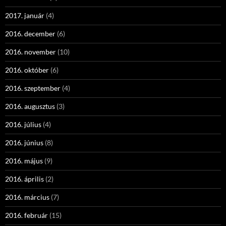
2017. január
(4)
2016. december
(6)
2016. november
(10)
2016. október
(6)
2016. szeptember
(4)
2016. augusztus
(3)
2016. július
(4)
2016. június
(8)
2016. május
(9)
2016. április
(2)
2016. március
(7)
2016. február
(15)