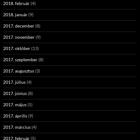
2018. február
(4)
2018. január
(9)
2017. december
(8)
2017. november
(9)
2017. október
(13)
2017. szeptember
(8)
2017. augusztus
(3)
2017. július
(4)
2017. június
(8)
2017. május
(5)
2017. április
(9)
2017. március
(4)
2017. február
(5)