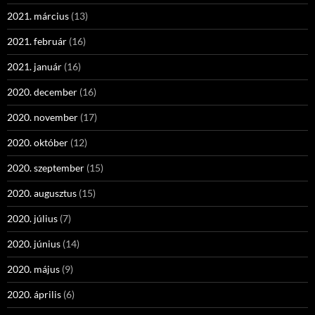
2021. március
(13)
2021. február
(16)
2021. január
(16)
2020. december
(16)
2020. november
(17)
2020. október
(12)
2020. szeptember
(15)
2020. augusztus
(15)
2020. július
(7)
2020. június
(14)
2020. május
(9)
2020. április
(6)