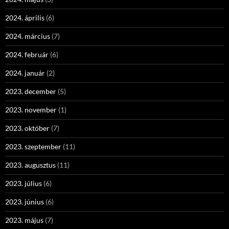
2024. április
(6)
2024. március
(7)
2024. február
(6)
2024. január
(2)
2023. december
(5)
2023. november
(1)
2023. október
(7)
2023. szeptember
(11)
2023. augusztus
(11)
2023. július
(6)
2023. június
(6)
2023. május
(7)