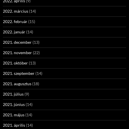
2022. április
(9)
2022. március
(14)
2022. február
(15)
2022. január
(14)
2021. december
(13)
2021. november
(22)
2021. október
(13)
2021. szeptember
(14)
2021. augusztus
(18)
2021. július
(9)
2021. június
(14)
2021. május
(14)
2021. április
(14)