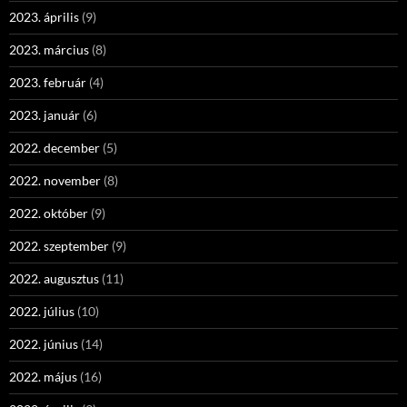
2023. április
(9)
2023. március
(8)
2023. február
(4)
2023. január
(6)
2022. december
(5)
2022. november
(8)
2022. október
(9)
2022. szeptember
(9)
2022. augusztus
(11)
2022. július
(10)
2022. június
(14)
2022. május
(16)