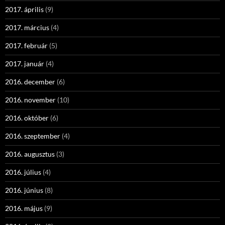
2017. április
(9)
2017. március
(4)
2017. február
(5)
2017. január
(4)
2016. december
(6)
2016. november
(10)
2016. október
(6)
2016. szeptember
(4)
2016. augusztus
(3)
2016. július
(4)
2016. június
(8)
2016. május
(9)