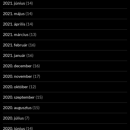
2021. június
(14)
2021. május
(14)
2021. április
(14)
2021. március
(13)
2021. február
(16)
2021. január
(16)
2020. december
(16)
2020. november
(17)
2020. október
(12)
2020. szeptember
(15)
2020. augusztus
(15)
2020. július
(7)
2020. június
(14)