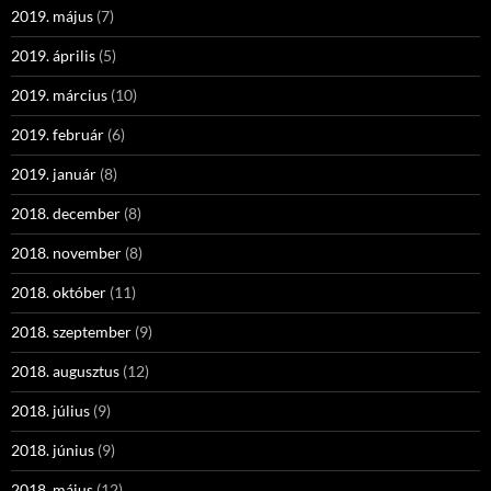
2019. május
(7)
2019. április
(5)
2019. március
(10)
2019. február
(6)
2019. január
(8)
2018. december
(8)
2018. november
(8)
2018. október
(11)
2018. szeptember
(9)
2018. augusztus
(12)
2018. július
(9)
2018. június
(9)
2018. május
(12)