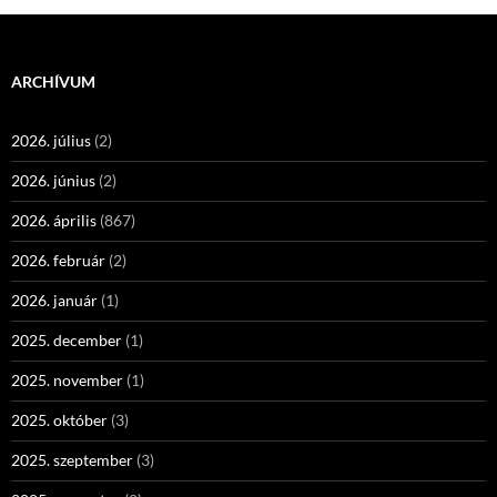
ARCHÍVUM
2026. július
(2)
2026. június
(2)
2026. április
(867)
2026. február
(2)
2026. január
(1)
2025. december
(1)
2025. november
(1)
2025. október
(3)
2025. szeptember
(3)