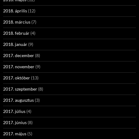
2018. április
(12)
2018. március
(7)
2018. február
(4)
2018. január
(9)
2017. december
(8)
2017. november
(9)
2017. október
(13)
2017. szeptember
(8)
2017. augusztus
(3)
2017. július
(4)
2017. június
(8)
2017. május
(5)