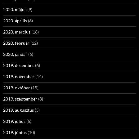
2020. május
(9)
2020. április
(6)
2020. március
(18)
2020. február
(12)
2020. január
(6)
2019. december
(6)
2019. november
(14)
2019. október
(15)
2019. szeptember
(8)
2019. augusztus
(3)
2019. július
(6)
2019. június
(10)