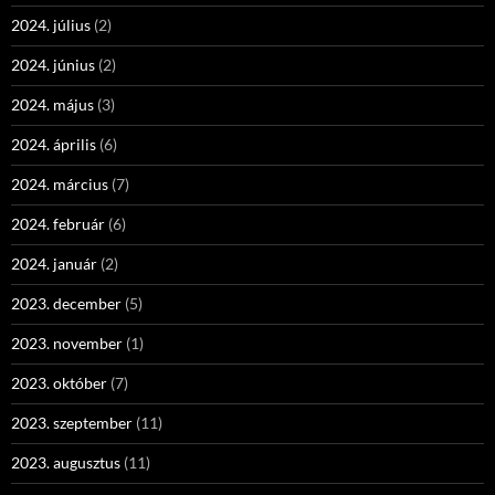
2024. július
(2)
2024. június
(2)
2024. május
(3)
2024. április
(6)
2024. március
(7)
2024. február
(6)
2024. január
(2)
2023. december
(5)
2023. november
(1)
2023. október
(7)
2023. szeptember
(11)
2023. augusztus
(11)