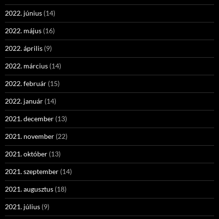
2022. június
(14)
2022. május
(16)
2022. április
(9)
2022. március
(14)
2022. február
(15)
2022. január
(14)
2021. december
(13)
2021. november
(22)
2021. október
(13)
2021. szeptember
(14)
2021. augusztus
(18)
2021. július
(9)