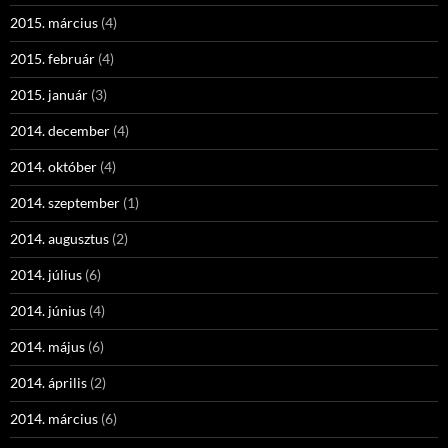
2015. március
(4)
2015. február
(4)
2015. január
(3)
2014. december
(4)
2014. október
(4)
2014. szeptember
(1)
2014. augusztus
(2)
2014. július
(6)
2014. június
(4)
2014. május
(6)
2014. április
(2)
2014. március
(6)