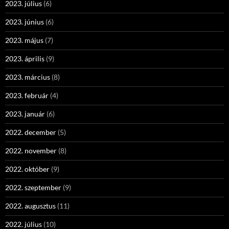
2023. július
(6)
2023. június
(6)
2023. május
(7)
2023. április
(9)
2023. március
(8)
2023. február
(4)
2023. január
(6)
2022. december
(5)
2022. november
(8)
2022. október
(9)
2022. szeptember
(9)
2022. augusztus
(11)
2022. július
(10)