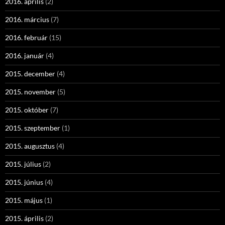
2016. április
(2)
2016. március
(7)
2016. február
(15)
2016. január
(4)
2015. december
(4)
2015. november
(5)
2015. október
(7)
2015. szeptember
(1)
2015. augusztus
(4)
2015. július
(2)
2015. június
(4)
2015. május
(1)
2015. április
(2)