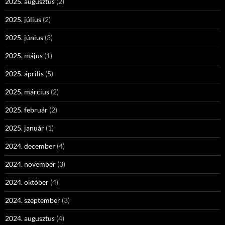
2025. augusztus
(2)
2025. július
(2)
2025. június
(3)
2025. május
(1)
2025. április
(5)
2025. március
(2)
2025. február
(2)
2025. január
(1)
2024. december
(4)
2024. november
(3)
2024. október
(4)
2024. szeptember
(3)
2024. augusztus
(4)