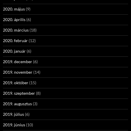
2020. május
(9)
2020. április
(6)
2020. március
(18)
2020. február
(12)
2020. január
(6)
2019. december
(6)
2019. november
(14)
2019. október
(15)
2019. szeptember
(8)
2019. augusztus
(3)
2019. július
(6)
2019. június
(10)