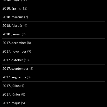
2018. április
(12)
2018. március
(7)
2018. február
(4)
2018. január
(9)
2017. december
(8)
2017. november
(9)
2017. október
(13)
2017. szeptember
(8)
2017. augusztus
(3)
2017. július
(4)
2017. június
(8)
2017. május
(5)