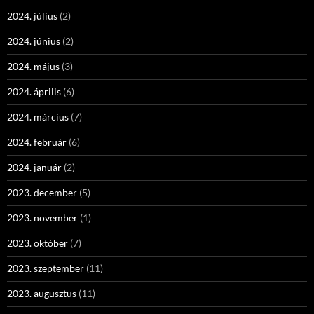
2024. július
(2)
2024. június
(2)
2024. május
(3)
2024. április
(6)
2024. március
(7)
2024. február
(6)
2024. január
(2)
2023. december
(5)
2023. november
(1)
2023. október
(7)
2023. szeptember
(11)
2023. augusztus
(11)