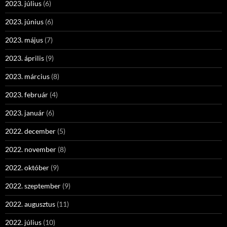
2023. július
(6)
2023. június
(6)
2023. május
(7)
2023. április
(9)
2023. március
(8)
2023. február
(4)
2023. január
(6)
2022. december
(5)
2022. november
(8)
2022. október
(9)
2022. szeptember
(9)
2022. augusztus
(11)
2022. július
(10)