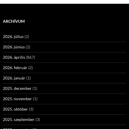
ARCHÍVUM
2026. július
(2)
2026. június
(2)
2026. április
(867)
2026. február
(2)
2026. január
(1)
2025. december
(1)
2025. november
(1)
2025. október
(3)
2025. szeptember
(3)