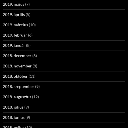
2019. május
(7)
2019. április
(5)
2019. március
(10)
2019. február
(6)
2019. január
(8)
2018. december
(8)
2018. november
(8)
2018. október
(11)
2018. szeptember
(9)
2018. augusztus
(12)
2018. július
(9)
2018. június
(9)
2018. május
(12)