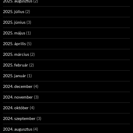
2025. augusztus
(2)
2025. július
(2)
2025. június
(3)
2025. május
(1)
2025. április
(5)
2025. március
(2)
2025. február
(2)
2025. január
(1)
2024. december
(4)
2024. november
(3)
2024. október
(4)
2024. szeptember
(3)
2024. augusztus
(4)