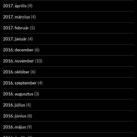
2017. április
(9)
2017. március
(4)
2017. február
(5)
2017. január
(4)
2016. december
(6)
2016. november
(10)
2016. október
(6)
2016. szeptember
(4)
2016. augusztus
(3)
2016. július
(4)
2016. június
(8)
2016. május
(9)