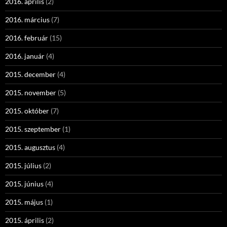
2016. április
(2)
2016. március
(7)
2016. február
(15)
2016. január
(4)
2015. december
(4)
2015. november
(5)
2015. október
(7)
2015. szeptember
(1)
2015. augusztus
(4)
2015. július
(2)
2015. június
(4)
2015. május
(1)
2015. április
(2)