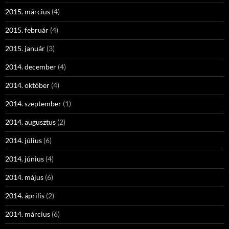
2015. március
(4)
2015. február
(4)
2015. január
(3)
2014. december
(4)
2014. október
(4)
2014. szeptember
(1)
2014. augusztus
(2)
2014. július
(6)
2014. június
(4)
2014. május
(6)
2014. április
(2)
2014. március
(6)