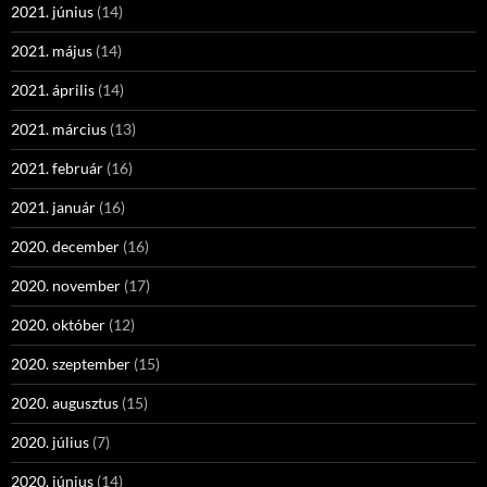
2021. június
(14)
2021. május
(14)
2021. április
(14)
2021. március
(13)
2021. február
(16)
2021. január
(16)
2020. december
(16)
2020. november
(17)
2020. október
(12)
2020. szeptember
(15)
2020. augusztus
(15)
2020. július
(7)
2020. június
(14)