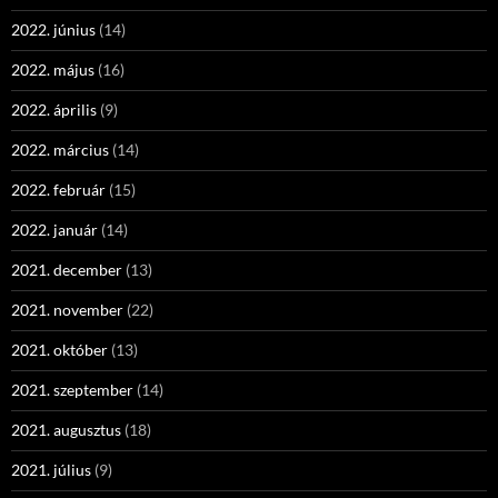
2022. június
(14)
2022. május
(16)
2022. április
(9)
2022. március
(14)
2022. február
(15)
2022. január
(14)
2021. december
(13)
2021. november
(22)
2021. október
(13)
2021. szeptember
(14)
2021. augusztus
(18)
2021. július
(9)