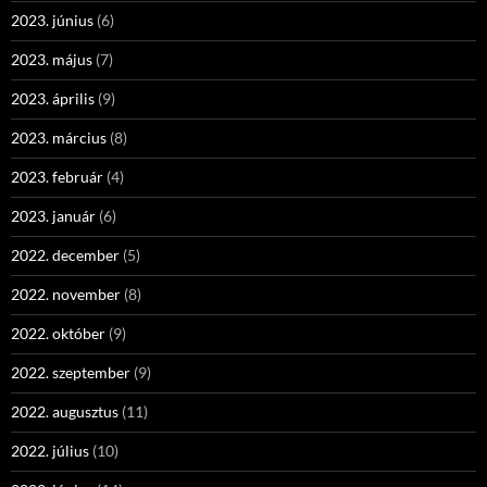
2023. június
(6)
2023. május
(7)
2023. április
(9)
2023. március
(8)
2023. február
(4)
2023. január
(6)
2022. december
(5)
2022. november
(8)
2022. október
(9)
2022. szeptember
(9)
2022. augusztus
(11)
2022. július
(10)