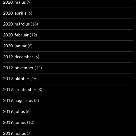
2020. május
(9)
2020. április
(6)
2020. március
(18)
2020. február
(12)
2020. január
(6)
2019. december
(6)
2019. november
(14)
2019. október
(15)
2019. szeptember
(8)
2019. augusztus
(3)
2019. július
(6)
2019. június
(10)
2019. május
(7)