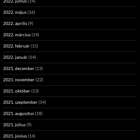
2022. június
(14)
2022. május
(16)
2022. április
(9)
2022. március
(14)
2022. február
(15)
2022. január
(14)
2021. december
(13)
2021. november
(22)
2021. október
(13)
2021. szeptember
(14)
2021. augusztus
(18)
2021. július
(9)
2021. június
(14)