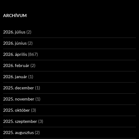
ARCHÍVUM
2026. július
(2)
2026. június
(2)
2026. április
(867)
2026. február
(2)
2026. január
(1)
2025. december
(1)
2025. november
(1)
2025. október
(3)
2025. szeptember
(3)
2025. augusztus
(2)