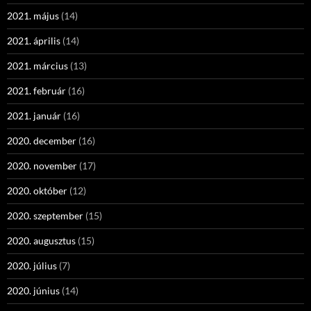
2021. május
(14)
2021. április
(14)
2021. március
(13)
2021. február
(16)
2021. január
(16)
2020. december
(16)
2020. november
(17)
2020. október
(12)
2020. szeptember
(15)
2020. augusztus
(15)
2020. július
(7)
2020. június
(14)