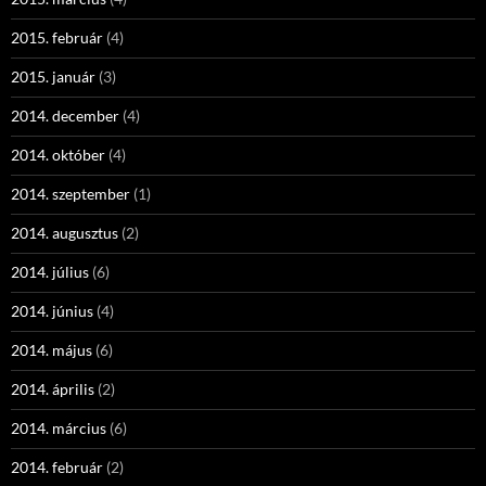
2015. február
(4)
2015. január
(3)
2014. december
(4)
2014. október
(4)
2014. szeptember
(1)
2014. augusztus
(2)
2014. július
(6)
2014. június
(4)
2014. május
(6)
2014. április
(2)
2014. március
(6)
2014. február
(2)