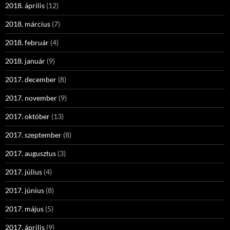
2018. április
(12)
2018. március
(7)
2018. február
(4)
2018. január
(9)
2017. december
(8)
2017. november
(9)
2017. október
(13)
2017. szeptember
(8)
2017. augusztus
(3)
2017. július
(4)
2017. június
(8)
2017. május
(5)
2017. április
(9)