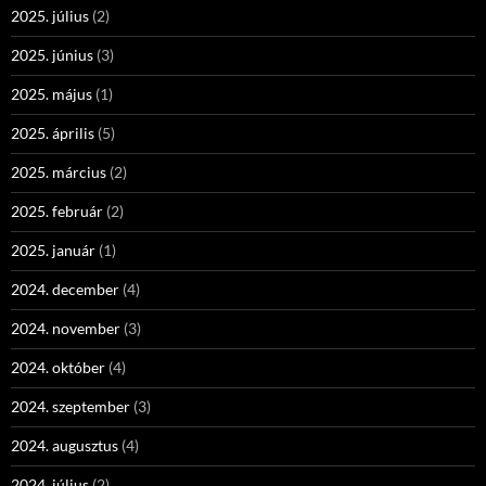
2025. július
(2)
2025. június
(3)
2025. május
(1)
2025. április
(5)
2025. március
(2)
2025. február
(2)
2025. január
(1)
2024. december
(4)
2024. november
(3)
2024. október
(4)
2024. szeptember
(3)
2024. augusztus
(4)
2024. július
(2)