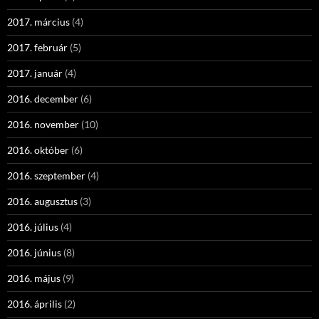
2017. március
(4)
2017. február
(5)
2017. január
(4)
2016. december
(6)
2016. november
(10)
2016. október
(6)
2016. szeptember
(4)
2016. augusztus
(3)
2016. július
(4)
2016. június
(8)
2016. május
(9)
2016. április
(2)