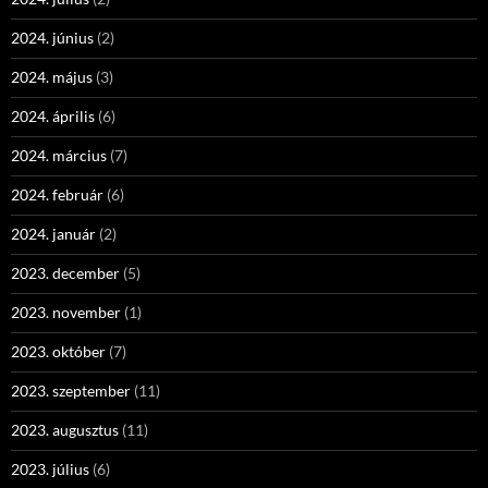
2024. június
(2)
2024. május
(3)
2024. április
(6)
2024. március
(7)
2024. február
(6)
2024. január
(2)
2023. december
(5)
2023. november
(1)
2023. október
(7)
2023. szeptember
(11)
2023. augusztus
(11)
2023. július
(6)