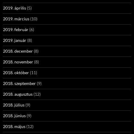
2019. április
(5)
2019. március
(10)
2019. február
(6)
2019. január
(8)
2018. december
(8)
2018. november
(8)
2018. október
(11)
2018. szeptember
(9)
2018. augusztus
(12)
2018. július
(9)
2018. június
(9)
2018. május
(12)