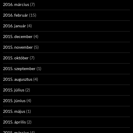
2016. március
(7)
2016. február
(15)
2016. január
(4)
2015. december
(4)
2015. november
(5)
2015. október
(7)
2015. szeptember
(1)
2015. augusztus
(4)
2015. július
(2)
2015. június
(4)
2015. május
(1)
2015. április
(2)
2015. március
(4)