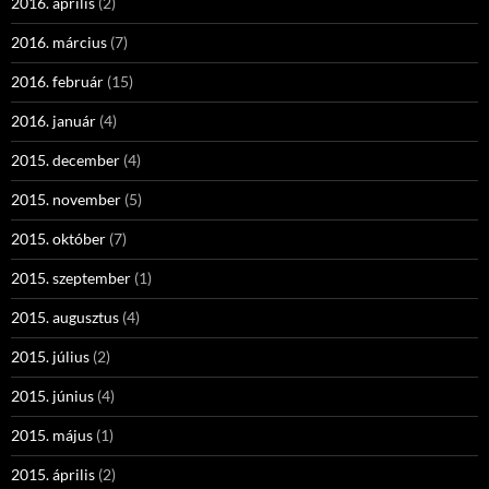
2016. április
(2)
2016. március
(7)
2016. február
(15)
2016. január
(4)
2015. december
(4)
2015. november
(5)
2015. október
(7)
2015. szeptember
(1)
2015. augusztus
(4)
2015. július
(2)
2015. június
(4)
2015. május
(1)
2015. április
(2)