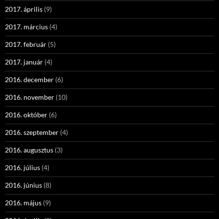
2017. április
(9)
2017. március
(4)
2017. február
(5)
2017. január
(4)
2016. december
(6)
2016. november
(10)
2016. október
(6)
2016. szeptember
(4)
2016. augusztus
(3)
2016. július
(4)
2016. június
(8)
2016. május
(9)