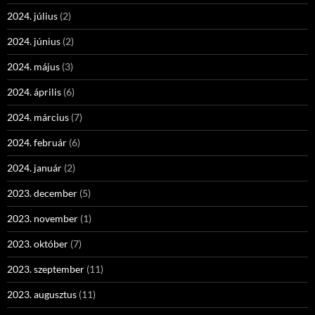
2024. július
(2)
2024. június
(2)
2024. május
(3)
2024. április
(6)
2024. március
(7)
2024. február
(6)
2024. január
(2)
2023. december
(5)
2023. november
(1)
2023. október
(7)
2023. szeptember
(11)
2023. augusztus
(11)