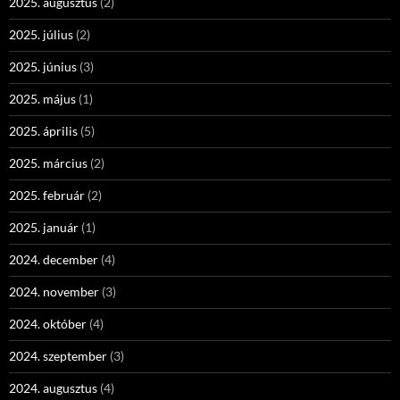
2025. augusztus
(2)
2025. július
(2)
2025. június
(3)
2025. május
(1)
2025. április
(5)
2025. március
(2)
2025. február
(2)
2025. január
(1)
2024. december
(4)
2024. november
(3)
2024. október
(4)
2024. szeptember
(3)
2024. augusztus
(4)