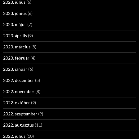
2023. július
(6)
2023. június
(6)
2023. május
(7)
2023. április
(9)
2023. március
(8)
2023. február
(4)
2023. január
(6)
2022. december
(5)
2022. november
(8)
2022. október
(9)
2022. szeptember
(9)
2022. augusztus
(11)
2022. július
(10)