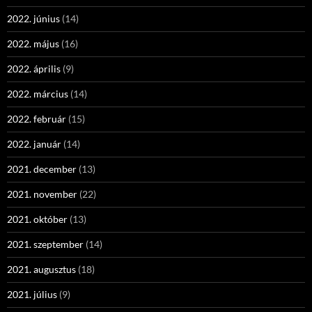
2022. június
(14)
2022. május
(16)
2022. április
(9)
2022. március
(14)
2022. február
(15)
2022. január
(14)
2021. december
(13)
2021. november
(22)
2021. október
(13)
2021. szeptember
(14)
2021. augusztus
(18)
2021. július
(9)