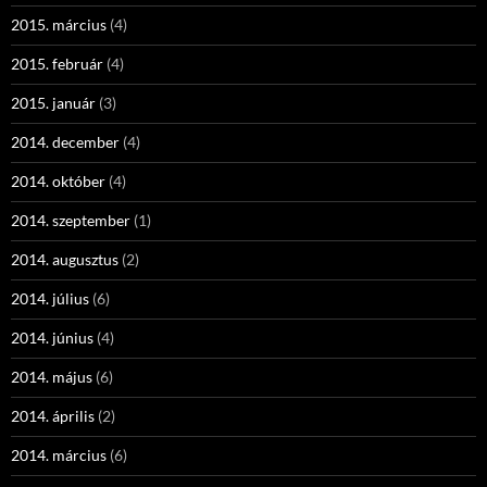
2015. március
(4)
2015. február
(4)
2015. január
(3)
2014. december
(4)
2014. október
(4)
2014. szeptember
(1)
2014. augusztus
(2)
2014. július
(6)
2014. június
(4)
2014. május
(6)
2014. április
(2)
2014. március
(6)