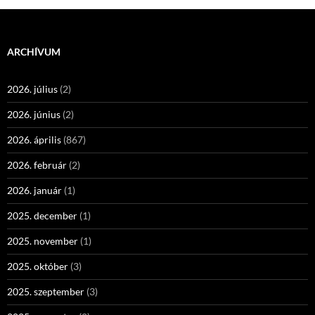
ARCHÍVUM
2026. július
(2)
2026. június
(2)
2026. április
(867)
2026. február
(2)
2026. január
(1)
2025. december
(1)
2025. november
(1)
2025. október
(3)
2025. szeptember
(3)