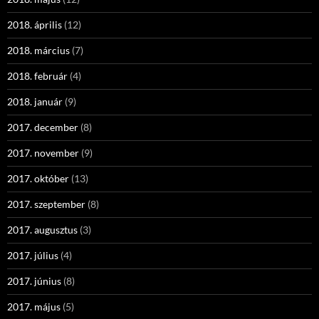
2018. április
(12)
2018. március
(7)
2018. február
(4)
2018. január
(9)
2017. december
(8)
2017. november
(9)
2017. október
(13)
2017. szeptember
(8)
2017. augusztus
(3)
2017. július
(4)
2017. június
(8)
2017. május
(5)