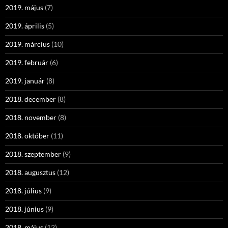
2019. május
(7)
2019. április
(5)
2019. március
(10)
2019. február
(6)
2019. január
(8)
2018. december
(8)
2018. november
(8)
2018. október
(11)
2018. szeptember
(9)
2018. augusztus
(12)
2018. július
(9)
2018. június
(9)
2018. május
(12)