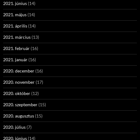
2021. június
(14)
2021. május
(14)
2021. április
(14)
2021. március
(13)
2021. február
(16)
2021. január
(16)
2020. december
(16)
2020. november
(17)
2020. október
(12)
2020. szeptember
(15)
2020. augusztus
(15)
2020. július
(7)
2020. június
(14)