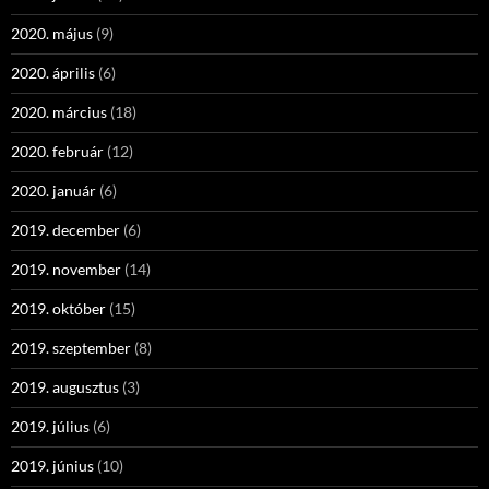
2020. május
(9)
2020. április
(6)
2020. március
(18)
2020. február
(12)
2020. január
(6)
2019. december
(6)
2019. november
(14)
2019. október
(15)
2019. szeptember
(8)
2019. augusztus
(3)
2019. július
(6)
2019. június
(10)