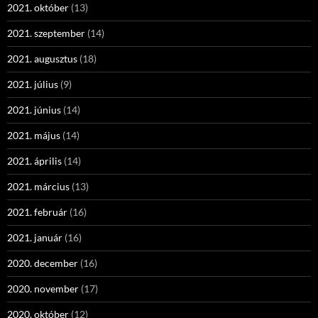
2021. október
(13)
2021. szeptember
(14)
2021. augusztus
(18)
2021. július
(9)
2021. június
(14)
2021. május
(14)
2021. április
(14)
2021. március
(13)
2021. február
(16)
2021. január
(16)
2020. december
(16)
2020. november
(17)
2020. október
(12)