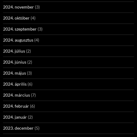
2024. november
(3)
2024. október
(4)
2024. szeptember
(3)
2024. augusztus
(4)
2024. július
(2)
2024. június
(2)
2024. május
(3)
2024. április
(6)
2024. március
(7)
2024. február
(6)
2024. január
(2)
2023. december
(5)