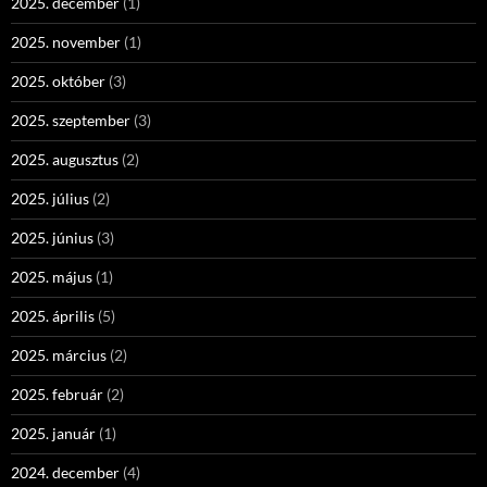
2025. december
(1)
2025. november
(1)
2025. október
(3)
2025. szeptember
(3)
2025. augusztus
(2)
2025. július
(2)
2025. június
(3)
2025. május
(1)
2025. április
(5)
2025. március
(2)
2025. február
(2)
2025. január
(1)
2024. december
(4)