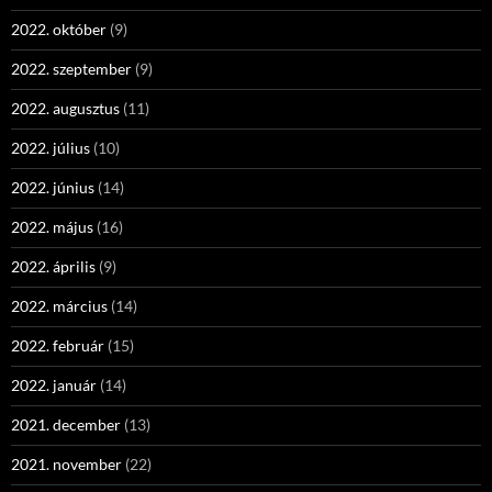
2022. október
(9)
2022. szeptember
(9)
2022. augusztus
(11)
2022. július
(10)
2022. június
(14)
2022. május
(16)
2022. április
(9)
2022. március
(14)
2022. február
(15)
2022. január
(14)
2021. december
(13)
2021. november
(22)