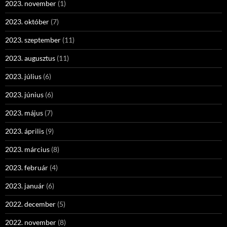
2023. november
(1)
2023. október
(7)
2023. szeptember
(11)
2023. augusztus
(11)
2023. július
(6)
2023. június
(6)
2023. május
(7)
2023. április
(9)
2023. március
(8)
2023. február
(4)
2023. január
(6)
2022. december
(5)
2022. november
(8)