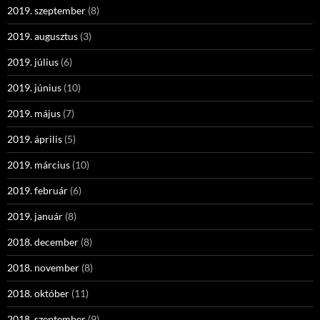
2019. szeptember
(8)
2019. augusztus
(3)
2019. július
(6)
2019. június
(10)
2019. május
(7)
2019. április
(5)
2019. március
(10)
2019. február
(6)
2019. január
(8)
2018. december
(8)
2018. november
(8)
2018. október
(11)
2018. szeptember
(9)