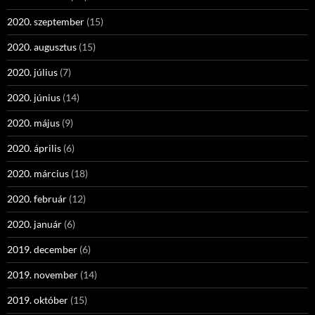
2020. szeptember
(15)
2020. augusztus
(15)
2020. július
(7)
2020. június
(14)
2020. május
(9)
2020. április
(6)
2020. március
(18)
2020. február
(12)
2020. január
(6)
2019. december
(6)
2019. november
(14)
2019. október
(15)