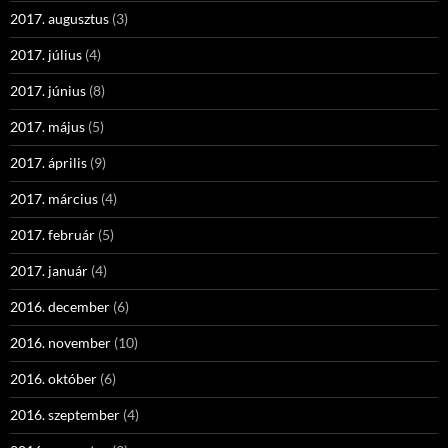
2017. augusztus
(3)
2017. július
(4)
2017. június
(8)
2017. május
(5)
2017. április
(9)
2017. március
(4)
2017. február
(5)
2017. január
(4)
2016. december
(6)
2016. november
(10)
2016. október
(6)
2016. szeptember
(4)