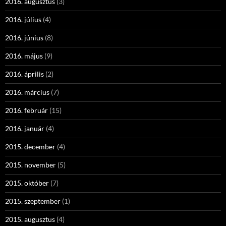
2016. augusztus
(3)
2016. július
(4)
2016. június
(8)
2016. május
(9)
2016. április
(2)
2016. március
(7)
2016. február
(15)
2016. január
(4)
2015. december
(4)
2015. november
(5)
2015. október
(7)
2015. szeptember
(1)
2015. augusztus
(4)