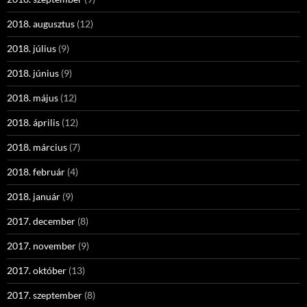
2018. augusztus
(12)
2018. július
(9)
2018. június
(9)
2018. május
(12)
2018. április
(12)
2018. március
(7)
2018. február
(4)
2018. január
(9)
2017. december
(8)
2017. november
(9)
2017. október
(13)
2017. szeptember
(8)