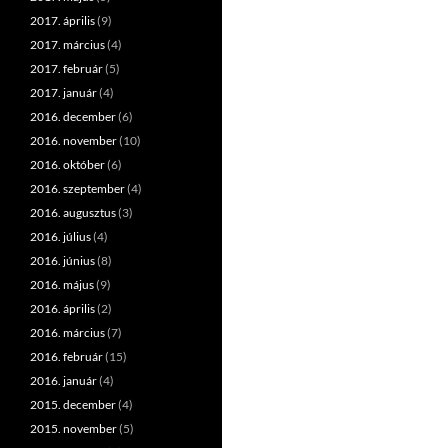
2017. április
(9)
2017. március
(4)
2017. február
(5)
2017. január
(4)
2016. december
(6)
2016. november
(10)
2016. október
(6)
2016. szeptember
(4)
2016. augusztus
(3)
2016. július
(4)
2016. június
(8)
2016. május
(9)
2016. április
(2)
2016. március
(7)
2016. február
(15)
2016. január
(4)
2015. december
(4)
2015. november
(5)