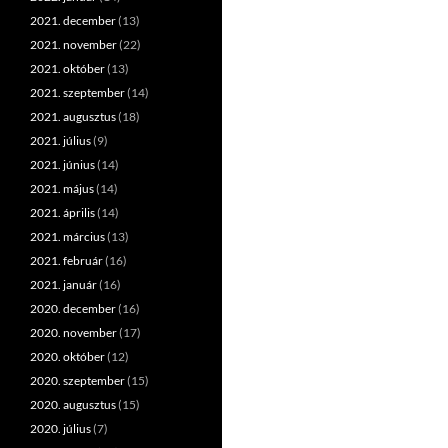
2021. december
(13)
2021. november
(22)
2021. október
(13)
2021. szeptember
(14)
2021. augusztus
(18)
2021. július
(9)
2021. június
(14)
2021. május
(14)
2021. április
(14)
2021. március
(13)
2021. február
(16)
2021. január
(16)
2020. december
(16)
2020. november
(17)
2020. október
(12)
2020. szeptember
(15)
2020. augusztus
(15)
2020. július
(7)