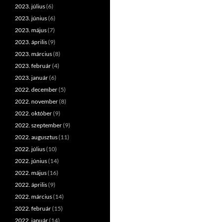
2023. július
(6)
2023. június
(6)
2023. május
(7)
2023. április
(9)
2023. március
(8)
2023. február
(4)
2023. január
(6)
2022. december
(5)
2022. november
(8)
2022. október
(9)
2022. szeptember
(9)
2022. augusztus
(11)
2022. július
(10)
2022. június
(14)
2022. május
(16)
2022. április
(9)
2022. március
(14)
2022. február
(15)
2022. január
(14)