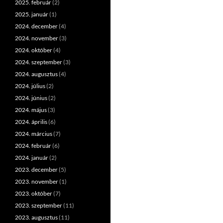
2025. február
(2)
2025. január
(1)
2024. december
(4)
2024. november
(3)
2024. október
(4)
2024. szeptember
(3)
2024. augusztus
(4)
2024. július
(2)
2024. június
(2)
2024. május
(3)
2024. április
(6)
2024. március
(7)
2024. február
(6)
2024. január
(2)
2023. december
(5)
2023. november
(1)
2023. október
(7)
2023. szeptember
(11)
2023. augusztus
(11)