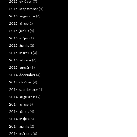
2015. október
(7)
2015. szeptember
(1)
2015. augusztus
(4)
2015. július
(2)
2015. június
(4)
2015. május
(1)
2015. április
(2)
2015. március
(4)
2015. február
(4)
2015. január
(3)
2014. december
(4)
2014. október
(4)
2014. szeptember
(1)
2014. augusztus
(2)
2014. július
(6)
2014. június
(4)
2014. május
(6)
2014. április
(2)
2014. március
(6)