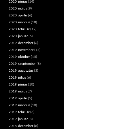
2020. június
(14)
2020. május
(9)
2020. április
(6)
2020. március
(18)
2020. február
(12)
2020. január
(6)
2019. december
(6)
2019. november
(14)
2019. október
(15)
2019. szeptember
(8)
2019. augusztus
(3)
2019. július
(6)
2019. június
(10)
2019. május
(7)
2019. április
(5)
2019. március
(10)
2019. február
(6)
2019. január
(8)
2018. december
(8)