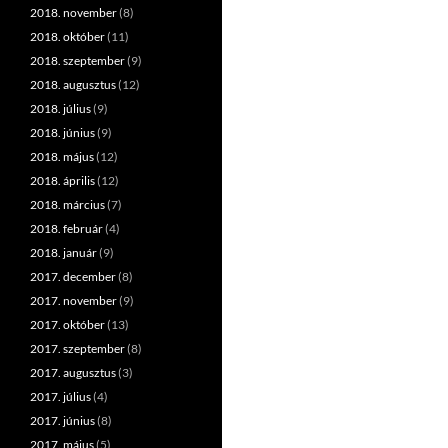
2018. november
(8)
2018. október
(11)
2018. szeptember
(9)
2018. augusztus
(12)
2018. július
(9)
2018. június
(9)
2018. május
(12)
2018. április
(12)
2018. március
(7)
2018. február
(4)
2018. január
(9)
2017. december
(8)
2017. november
(9)
2017. október
(13)
2017. szeptember
(8)
2017. augusztus
(3)
2017. július
(4)
2017. június
(8)
2017. május
(5)