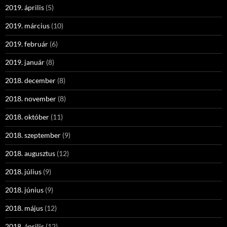
2019. április
(5)
2019. március
(10)
2019. február
(6)
2019. január
(8)
2018. december
(8)
2018. november
(8)
2018. október
(11)
2018. szeptember
(9)
2018. augusztus
(12)
2018. július
(9)
2018. június
(9)
2018. május
(12)
2018. április
(12)