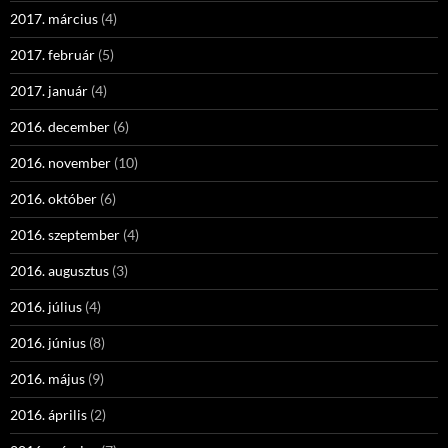
2017. március
(4)
2017. február
(5)
2017. január
(4)
2016. december
(6)
2016. november
(10)
2016. október
(6)
2016. szeptember
(4)
2016. augusztus
(3)
2016. július
(4)
2016. június
(8)
2016. május
(9)
2016. április
(2)