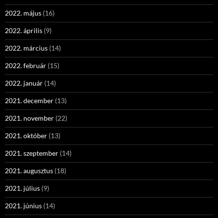
2022. május
(16)
2022. április
(9)
2022. március
(14)
2022. február
(15)
2022. január
(14)
2021. december
(13)
2021. november
(22)
2021. október
(13)
2021. szeptember
(14)
2021. augusztus
(18)
2021. július
(9)
2021. június
(14)