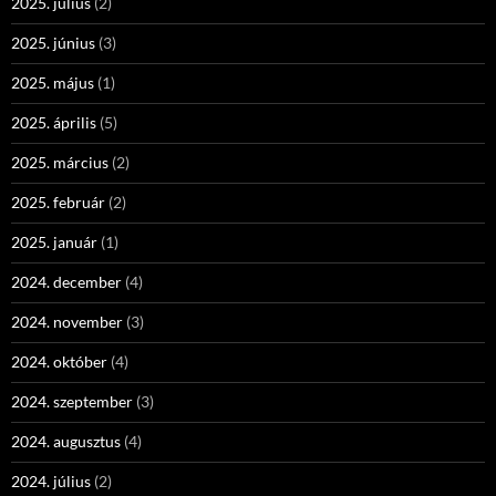
2025. július
(2)
2025. június
(3)
2025. május
(1)
2025. április
(5)
2025. március
(2)
2025. február
(2)
2025. január
(1)
2024. december
(4)
2024. november
(3)
2024. október
(4)
2024. szeptember
(3)
2024. augusztus
(4)
2024. július
(2)