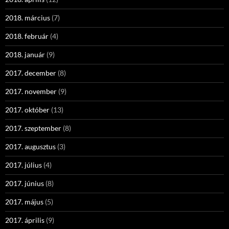
2018. március
(7)
2018. február
(4)
2018. január
(9)
2017. december
(8)
2017. november
(9)
2017. október
(13)
2017. szeptember
(8)
2017. augusztus
(3)
2017. július
(4)
2017. június
(8)
2017. május
(5)
2017. április
(9)