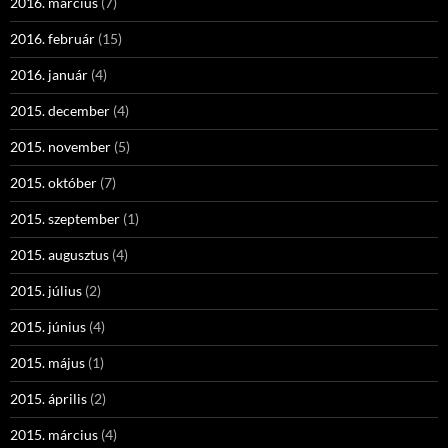
2016. március
(7)
2016. február
(15)
2016. január
(4)
2015. december
(4)
2015. november
(5)
2015. október
(7)
2015. szeptember
(1)
2015. augusztus
(4)
2015. július
(2)
2015. június
(4)
2015. május
(1)
2015. április
(2)
2015. március
(4)