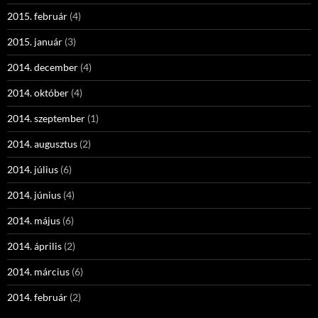
2015. február
(4)
2015. január
(3)
2014. december
(4)
2014. október
(4)
2014. szeptember
(1)
2014. augusztus
(2)
2014. július
(6)
2014. június
(4)
2014. május
(6)
2014. április
(2)
2014. március
(6)
2014. február
(2)