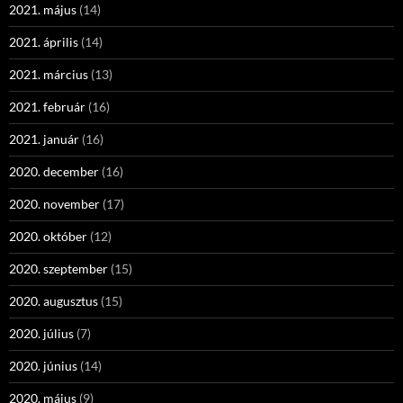
2021. május
(14)
2021. április
(14)
2021. március
(13)
2021. február
(16)
2021. január
(16)
2020. december
(16)
2020. november
(17)
2020. október
(12)
2020. szeptember
(15)
2020. augusztus
(15)
2020. július
(7)
2020. június
(14)
2020. május
(9)