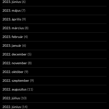
2023. június
(6)
2023. május
(7)
2023. április
(9)
2023. március
(8)
2023. február
(4)
2023. január
(6)
2022. december
(5)
2022. november
(8)
2022. október
(9)
2022. szeptember
(9)
2022. augusztus
(11)
2022. július
(10)
2022. június
(14)