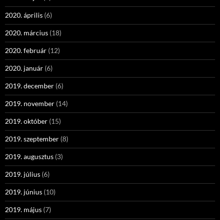
2020. április
(6)
2020. március
(18)
2020. február
(12)
2020. január
(6)
2019. december
(6)
2019. november
(14)
2019. október
(15)
2019. szeptember
(8)
2019. augusztus
(3)
2019. július
(6)
2019. június
(10)
2019. május
(7)