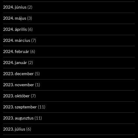
2024. június
(2)
2024. május
(3)
2024. április
(6)
2024. március
(7)
2024. február
(6)
2024. január
(2)
2023. december
(5)
2023. november
(1)
2023. október
(7)
2023. szeptember
(11)
2023. augusztus
(11)
2023. július
(6)