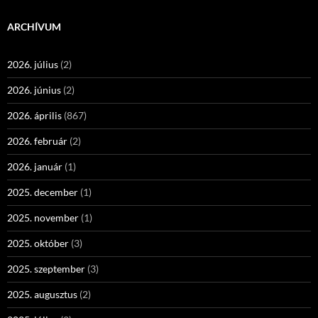
ARCHÍVUM
2026. július
(2)
2026. június
(2)
2026. április
(867)
2026. február
(2)
2026. január
(1)
2025. december
(1)
2025. november
(1)
2025. október
(3)
2025. szeptember
(3)
2025. augusztus
(2)