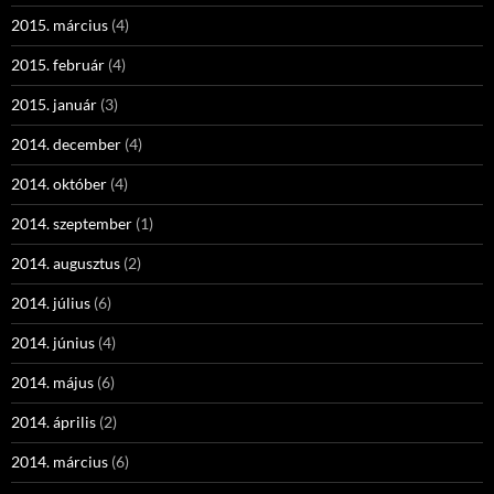
2015. március
(4)
2015. február
(4)
2015. január
(3)
2014. december
(4)
2014. október
(4)
2014. szeptember
(1)
2014. augusztus
(2)
2014. július
(6)
2014. június
(4)
2014. május
(6)
2014. április
(2)
2014. március
(6)