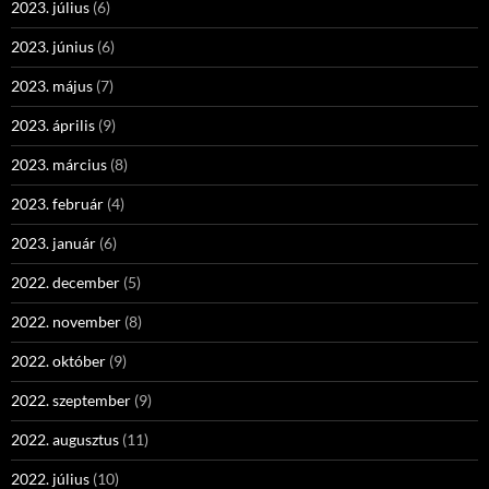
2023. július
(6)
2023. június
(6)
2023. május
(7)
2023. április
(9)
2023. március
(8)
2023. február
(4)
2023. január
(6)
2022. december
(5)
2022. november
(8)
2022. október
(9)
2022. szeptember
(9)
2022. augusztus
(11)
2022. július
(10)