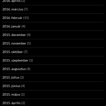
2016. április
(2)
2016. március
(7)
2016. február
(15)
2016. január
(4)
2015. december
(4)
2015. november
(5)
2015. október
(7)
2015. szeptember
(1)
2015. augusztus
(4)
2015. július
(2)
2015. június
(4)
2015. május
(1)
2015. április
(2)