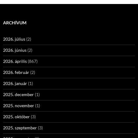
ARCHÍVUM
2026. július
(2)
2026. június
(2)
2026. április
(867)
2026. február
(2)
2026. január
(1)
2025. december
(1)
2025. november
(1)
2025. október
(3)
2025. szeptember
(3)