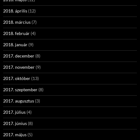
2018. április
(12)
2018. március
(7)
2018. február
(4)
2018. január
(9)
2017. december
(8)
2017. november
(9)
2017. október
(13)
2017. szeptember
(8)
2017. augusztus
(3)
2017. július
(4)
2017. június
(8)
2017. május
(5)