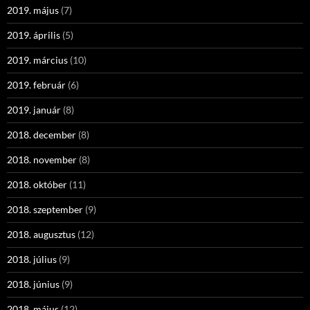
2019. május
(7)
2019. április
(5)
2019. március
(10)
2019. február
(6)
2019. január
(8)
2018. december
(8)
2018. november
(8)
2018. október
(11)
2018. szeptember
(9)
2018. augusztus
(12)
2018. július
(9)
2018. június
(9)
2018. május
(12)