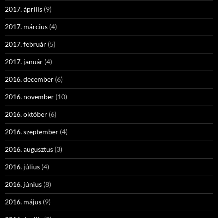
2017. április
(9)
2017. március
(4)
2017. február
(5)
2017. január
(4)
2016. december
(6)
2016. november
(10)
2016. október
(6)
2016. szeptember
(4)
2016. augusztus
(3)
2016. július
(4)
2016. június
(8)
2016. május
(9)