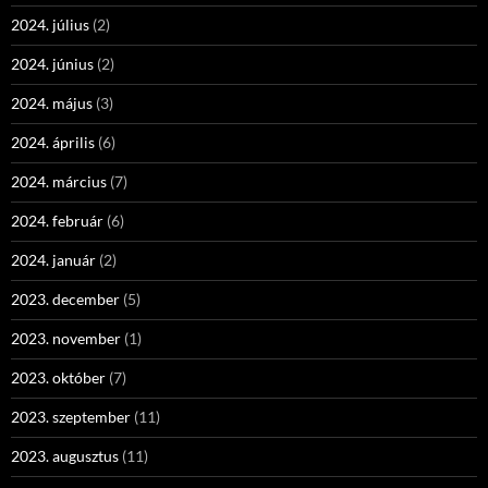
2024. július
(2)
2024. június
(2)
2024. május
(3)
2024. április
(6)
2024. március
(7)
2024. február
(6)
2024. január
(2)
2023. december
(5)
2023. november
(1)
2023. október
(7)
2023. szeptember
(11)
2023. augusztus
(11)