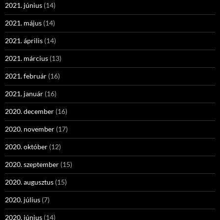
2021. június
(14)
2021. május
(14)
2021. április
(14)
2021. március
(13)
2021. február
(16)
2021. január
(16)
2020. december
(16)
2020. november
(17)
2020. október
(12)
2020. szeptember
(15)
2020. augusztus
(15)
2020. július
(7)
2020. június
(14)