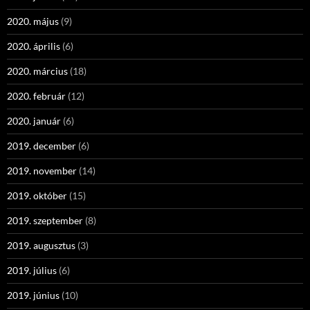
2020. május
(9)
2020. április
(6)
2020. március
(18)
2020. február
(12)
2020. január
(6)
2019. december
(6)
2019. november
(14)
2019. október
(15)
2019. szeptember
(8)
2019. augusztus
(3)
2019. július
(6)
2019. június
(10)