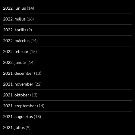
2022. június
(14)
2022. május
(16)
2022. április
(9)
2022. március
(14)
2022. február
(15)
2022. január
(14)
2021. december
(13)
2021. november
(22)
2021. október
(13)
2021. szeptember
(14)
2021. augusztus
(18)
2021. július
(9)