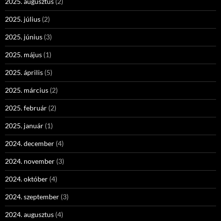
2025. augusztus
(2)
2025. július
(2)
2025. június
(3)
2025. május
(1)
2025. április
(5)
2025. március
(2)
2025. február
(2)
2025. január
(1)
2024. december
(4)
2024. november
(3)
2024. október
(4)
2024. szeptember
(3)
2024. augusztus
(4)