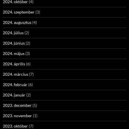
2024. október
(4)
2024. szeptember
(3)
2024. augusztus
(4)
2024. július
(2)
2024. június
(2)
2024. május
(3)
2024. április
(6)
2024. március
(7)
2024. február
(6)
2024. január
(2)
2023. december
(5)
2023. november
(1)
2023. október
(7)