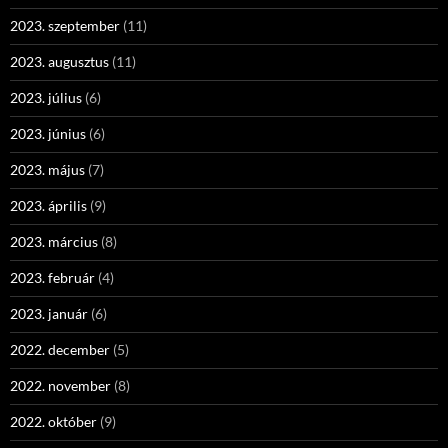
2023. szeptember
(11)
2023. augusztus
(11)
2023. július
(6)
2023. június
(6)
2023. május
(7)
2023. április
(9)
2023. március
(8)
2023. február
(4)
2023. január
(6)
2022. december
(5)
2022. november
(8)
2022. október
(9)