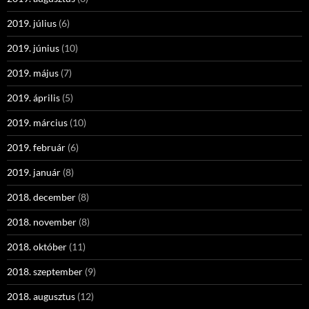
2019. július
(6)
2019. június
(10)
2019. május
(7)
2019. április
(5)
2019. március
(10)
2019. február
(6)
2019. január
(8)
2018. december
(8)
2018. november
(8)
2018. október
(11)
2018. szeptember
(9)
2018. augusztus
(12)