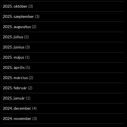
2025. október
(3)
2025. szeptember
(3)
2025. augusztus
(2)
2025. július
(2)
2025. június
(3)
2025. május
(1)
2025. április
(5)
2025. március
(2)
2025. február
(2)
2025. január
(1)
2024. december
(4)
2024. november
(3)