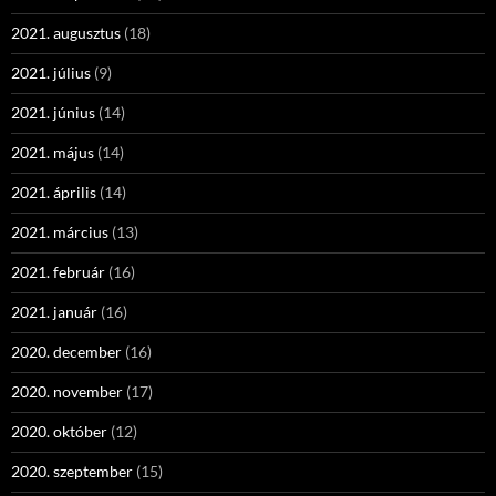
2021. augusztus
(18)
2021. július
(9)
2021. június
(14)
2021. május
(14)
2021. április
(14)
2021. március
(13)
2021. február
(16)
2021. január
(16)
2020. december
(16)
2020. november
(17)
2020. október
(12)
2020. szeptember
(15)