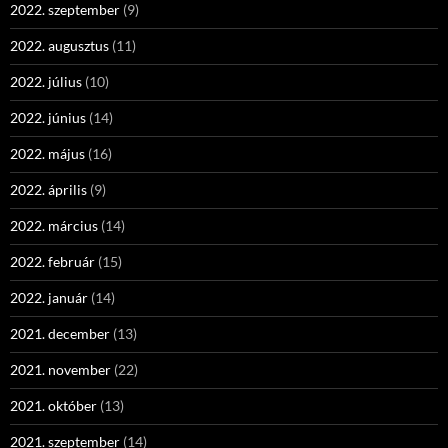
2022. szeptember
(9)
2022. augusztus
(11)
2022. július
(10)
2022. június
(14)
2022. május
(16)
2022. április
(9)
2022. március
(14)
2022. február
(15)
2022. január
(14)
2021. december
(13)
2021. november
(22)
2021. október
(13)
2021. szeptember
(14)