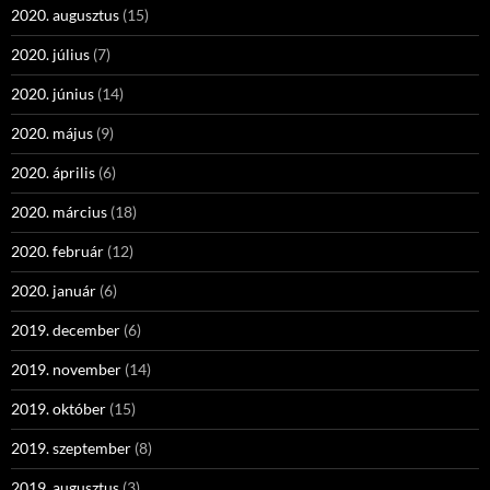
2020. augusztus
(15)
2020. július
(7)
2020. június
(14)
2020. május
(9)
2020. április
(6)
2020. március
(18)
2020. február
(12)
2020. január
(6)
2019. december
(6)
2019. november
(14)
2019. október
(15)
2019. szeptember
(8)
2019. augusztus
(3)