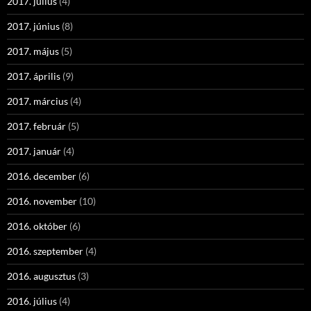
2017. július
(4)
2017. június
(8)
2017. május
(5)
2017. április
(9)
2017. március
(4)
2017. február
(5)
2017. január
(4)
2016. december
(6)
2016. november
(10)
2016. október
(6)
2016. szeptember
(4)
2016. augusztus
(3)
2016. július
(4)