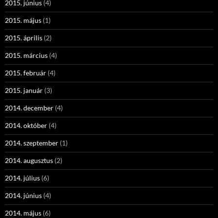
2015. június
(4)
2015. május
(1)
2015. április
(2)
2015. március
(4)
2015. február
(4)
2015. január
(3)
2014. december
(4)
2014. október
(4)
2014. szeptember
(1)
2014. augusztus
(2)
2014. július
(6)
2014. június
(4)
2014. május
(6)