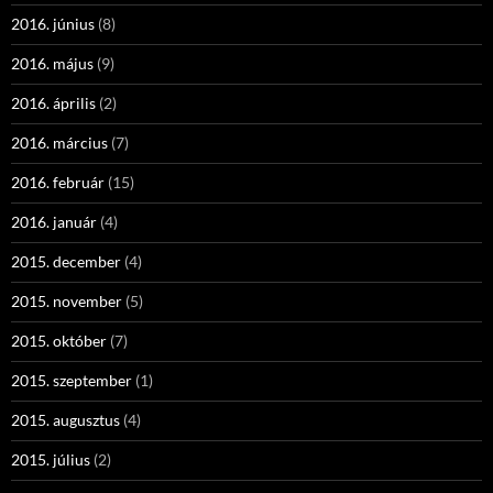
2016. június
(8)
2016. május
(9)
2016. április
(2)
2016. március
(7)
2016. február
(15)
2016. január
(4)
2015. december
(4)
2015. november
(5)
2015. október
(7)
2015. szeptember
(1)
2015. augusztus
(4)
2015. július
(2)