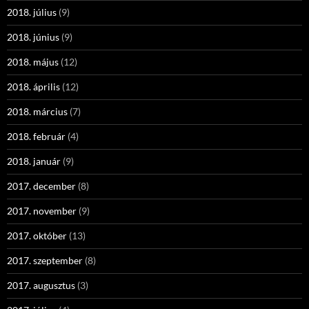
2018. július
(9)
2018. június
(9)
2018. május
(12)
2018. április
(12)
2018. március
(7)
2018. február
(4)
2018. január
(9)
2017. december
(8)
2017. november
(9)
2017. október
(13)
2017. szeptember
(8)
2017. augusztus
(3)