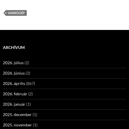
VARRÓGÉP
ARCHÍVUM
2026. július
(2)
2026. június
(2)
2026. április
(867)
2026. február
(2)
2026. január
(1)
2025. december
(1)
2025. november
(1)