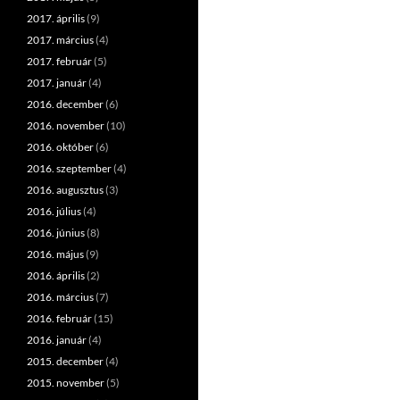
2017. április
(9)
2017. március
(4)
2017. február
(5)
2017. január
(4)
2016. december
(6)
2016. november
(10)
2016. október
(6)
2016. szeptember
(4)
2016. augusztus
(3)
2016. július
(4)
2016. június
(8)
2016. május
(9)
2016. április
(2)
2016. március
(7)
2016. február
(15)
2016. január
(4)
2015. december
(4)
2015. november
(5)