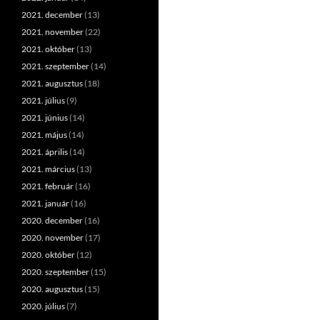
2021. december
(13)
2021. november
(22)
2021. október
(13)
2021. szeptember
(14)
2021. augusztus
(18)
2021. július
(9)
2021. június
(14)
2021. május
(14)
2021. április
(14)
2021. március
(13)
2021. február
(16)
2021. január
(16)
2020. december
(16)
2020. november
(17)
2020. október
(12)
2020. szeptember
(15)
2020. augusztus
(15)
2020. július
(7)