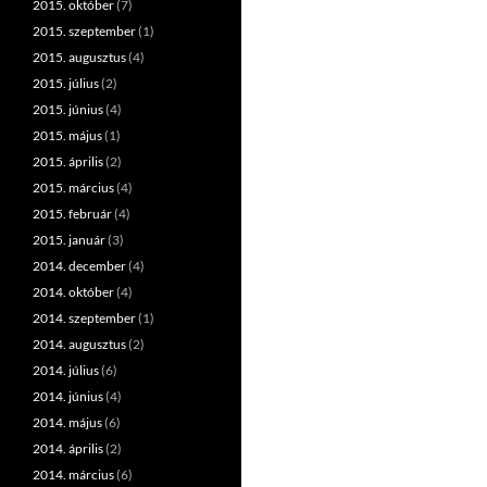
2015. október
(7)
2015. szeptember
(1)
2015. augusztus
(4)
2015. július
(2)
2015. június
(4)
2015. május
(1)
2015. április
(2)
2015. március
(4)
2015. február
(4)
2015. január
(3)
2014. december
(4)
2014. október
(4)
2014. szeptember
(1)
2014. augusztus
(2)
2014. július
(6)
2014. június
(4)
2014. május
(6)
2014. április
(2)
2014. március
(6)