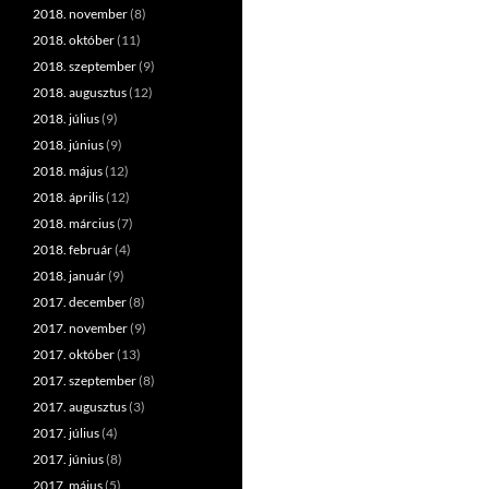
2018. november
(8)
2018. október
(11)
2018. szeptember
(9)
2018. augusztus
(12)
2018. július
(9)
2018. június
(9)
2018. május
(12)
2018. április
(12)
2018. március
(7)
2018. február
(4)
2018. január
(9)
2017. december
(8)
2017. november
(9)
2017. október
(13)
2017. szeptember
(8)
2017. augusztus
(3)
2017. július
(4)
2017. június
(8)
2017. május
(5)