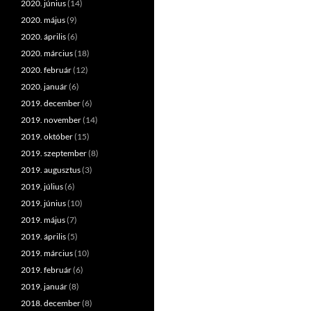
2020. június
(14)
2020. május
(9)
2020. április
(6)
2020. március
(18)
2020. február
(12)
2020. január
(6)
2019. december
(6)
2019. november
(14)
2019. október
(15)
2019. szeptember
(8)
2019. augusztus
(3)
2019. július
(6)
2019. június
(10)
2019. május
(7)
2019. április
(5)
2019. március
(10)
2019. február
(6)
2019. január
(8)
2018. december
(8)