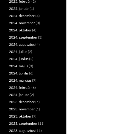
2025. február
(2)
2025. január
(1)
2024. december
(4)
2024. november
(3)
2024. október
(4)
2024. szeptember
(3)
2024. augusztus
(4)
2024. július
(2)
2024. június
(2)
2024. május
(3)
2024. április
(6)
2024. március
(7)
2024. február
(6)
2024. január
(2)
2023. december
(5)
2023. november
(1)
2023. október
(7)
2023. szeptember
(11)
2023. augusztus
(11)