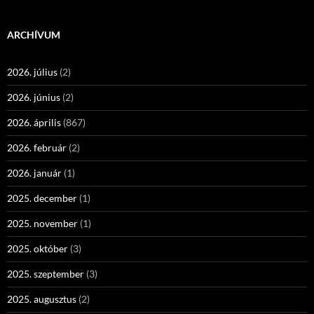
ARCHÍVUM
2026. július
(2)
2026. június
(2)
2026. április
(867)
2026. február
(2)
2026. január
(1)
2025. december
(1)
2025. november
(1)
2025. október
(3)
2025. szeptember
(3)
2025. augusztus
(2)