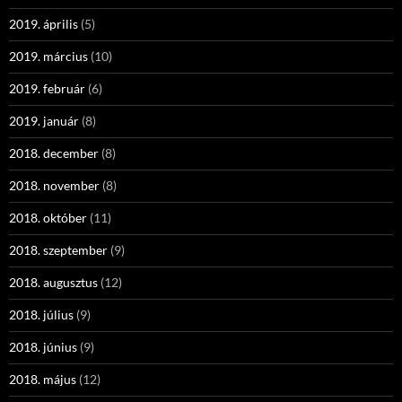
2019. április
(5)
2019. március
(10)
2019. február
(6)
2019. január
(8)
2018. december
(8)
2018. november
(8)
2018. október
(11)
2018. szeptember
(9)
2018. augusztus
(12)
2018. július
(9)
2018. június
(9)
2018. május
(12)