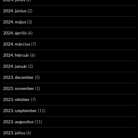
2024. június
(2)
2024. május
(3)
2024. április
(6)
2024. március
(7)
2024. február
(6)
2024. január
(2)
2023. december
(5)
2023. november
(1)
2023. október
(7)
2023. szeptember
(11)
2023. augusztus
(11)
2023. július
(6)