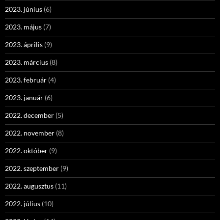
2023. június
(6)
2023. május
(7)
2023. április
(9)
2023. március
(8)
2023. február
(4)
2023. január
(6)
2022. december
(5)
2022. november
(8)
2022. október
(9)
2022. szeptember
(9)
2022. augusztus
(11)
2022. július
(10)