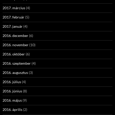
2017. március
(4)
2017. február
(5)
2017. január
(4)
2016. december
(6)
2016. november
(10)
2016. október
(6)
2016. szeptember
(4)
2016. augusztus
(3)
2016. július
(4)
2016. június
(8)
2016. május
(9)
2016. április
(2)