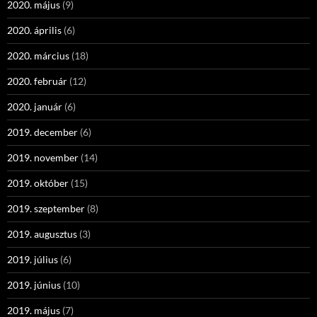
2020. május
(9)
2020. április
(6)
2020. március
(18)
2020. február
(12)
2020. január
(6)
2019. december
(6)
2019. november
(14)
2019. október
(15)
2019. szeptember
(8)
2019. augusztus
(3)
2019. július
(6)
2019. június
(10)
2019. május
(7)