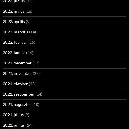
2022. június
(14)
2022. május
(16)
2022. április
(9)
2022. március
(14)
2022. február
(15)
2022. január
(14)
2021. december
(13)
2021. november
(22)
2021. október
(13)
2021. szeptember
(14)
2021. augusztus
(18)
2021. július
(9)
2021. június
(14)