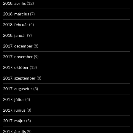
2018. április
(12)
2018. március
(7)
2018. február
(4)
2018. január
(9)
2017. december
(8)
2017. november
(9)
2017. október
(13)
2017. szeptember
(8)
2017. augusztus
(3)
2017. július
(4)
2017. június
(8)
2017. május
(5)
2017. április
(9)