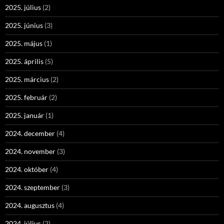
2025. július
(2)
2025. június
(3)
2025. május
(1)
2025. április
(5)
2025. március
(2)
2025. február
(2)
2025. január
(1)
2024. december
(4)
2024. november
(3)
2024. október
(4)
2024. szeptember
(3)
2024. augusztus
(4)
2024. július
(2)