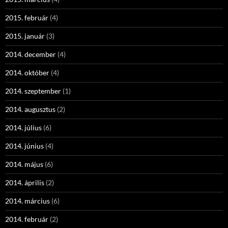
2015. február
(4)
2015. január
(3)
2014. december
(4)
2014. október
(4)
2014. szeptember
(1)
2014. augusztus
(2)
2014. július
(6)
2014. június
(4)
2014. május
(6)
2014. április
(2)
2014. március
(6)
2014. február
(2)