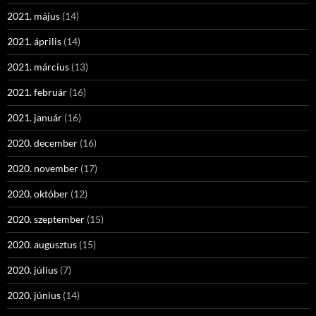
2021. május
(14)
2021. április
(14)
2021. március
(13)
2021. február
(16)
2021. január
(16)
2020. december
(16)
2020. november
(17)
2020. október
(12)
2020. szeptember
(15)
2020. augusztus
(15)
2020. július
(7)
2020. június
(14)