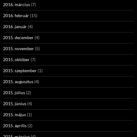
2016. március
(7)
2016. február
(15)
2016. január
(4)
2015. december
(4)
2015. november
(5)
2015. október
(7)
2015. szeptember
(1)
2015. augusztus
(4)
2015. július
(2)
2015. június
(4)
2015. május
(1)
2015. április
(2)
2015. március
(4)