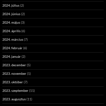
2024. július
(2)
2024. június
(2)
2024. május
(3)
2024. április
(6)
2024. március
(7)
2024. február
(6)
2024. január
(2)
2023. december
(5)
2023. november
(1)
2023. október
(7)
2023. szeptember
(11)
2023. augusztus
(11)