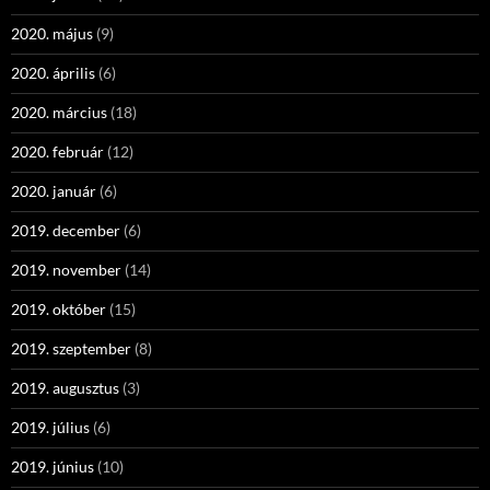
2020. május
(9)
2020. április
(6)
2020. március
(18)
2020. február
(12)
2020. január
(6)
2019. december
(6)
2019. november
(14)
2019. október
(15)
2019. szeptember
(8)
2019. augusztus
(3)
2019. július
(6)
2019. június
(10)