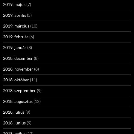
2019. május
(7)
2019. április
(5)
2019. március
(10)
2019. február
(6)
2019. január
(8)
2018. december
(8)
2018. november
(8)
2018. október
(11)
2018. szeptember
(9)
2018. augusztus
(12)
2018. július
(9)
2018. június
(9)
2018. május
(12)