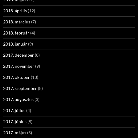
2018. április
(12)
2018. március
(7)
2018. február
(4)
2018. január
(9)
2017. december
(8)
2017. november
(9)
2017. október
(13)
2017. szeptember
(8)
2017. augusztus
(3)
2017. július
(4)
2017. június
(8)
2017. május
(5)