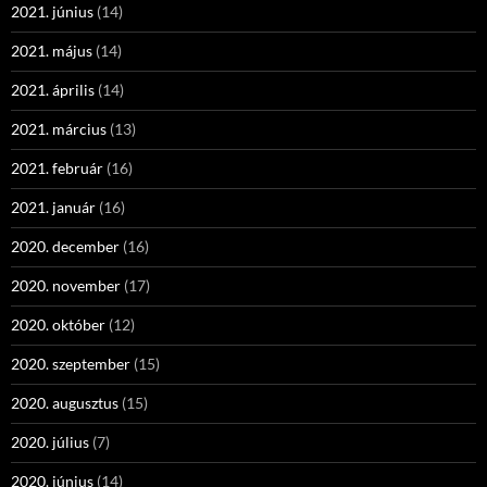
2021. június
(14)
2021. május
(14)
2021. április
(14)
2021. március
(13)
2021. február
(16)
2021. január
(16)
2020. december
(16)
2020. november
(17)
2020. október
(12)
2020. szeptember
(15)
2020. augusztus
(15)
2020. július
(7)
2020. június
(14)