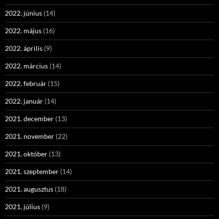
2022. június
(14)
2022. május
(16)
2022. április
(9)
2022. március
(14)
2022. február
(15)
2022. január
(14)
2021. december
(13)
2021. november
(22)
2021. október
(13)
2021. szeptember
(14)
2021. augusztus
(18)
2021. július
(9)