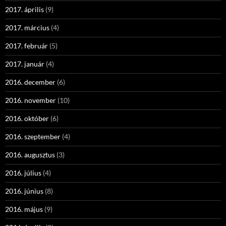
2017. április
(9)
2017. március
(4)
2017. február
(5)
2017. január
(4)
2016. december
(6)
2016. november
(10)
2016. október
(6)
2016. szeptember
(4)
2016. augusztus
(3)
2016. július
(4)
2016. június
(8)
2016. május
(9)