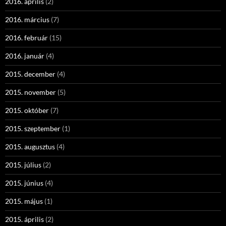
2016. április
(2)
2016. március
(7)
2016. február
(15)
2016. január
(4)
2015. december
(4)
2015. november
(5)
2015. október
(7)
2015. szeptember
(1)
2015. augusztus
(4)
2015. július
(2)
2015. június
(4)
2015. május
(1)
2015. április
(2)