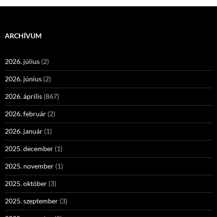
ARCHÍVUM
2026. július
(2)
2026. június
(2)
2026. április
(867)
2026. február
(2)
2026. január
(1)
2025. december
(1)
2025. november
(1)
2025. október
(3)
2025. szeptember
(3)