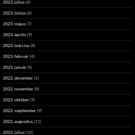
2023. július
(6)
2023. június
(6)
2023. május
(7)
2023. április
(9)
2023. március
(8)
2023. február
(4)
2023. január
(6)
2022. december
(5)
2022. november
(8)
2022. október
(9)
2022. szeptember
(9)
2022. augusztus
(11)
2022. július
(10)