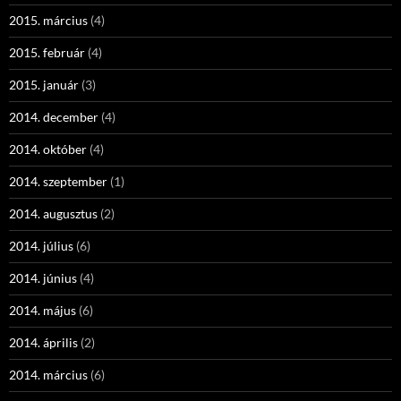
2015. március
(4)
2015. február
(4)
2015. január
(3)
2014. december
(4)
2014. október
(4)
2014. szeptember
(1)
2014. augusztus
(2)
2014. július
(6)
2014. június
(4)
2014. május
(6)
2014. április
(2)
2014. március
(6)