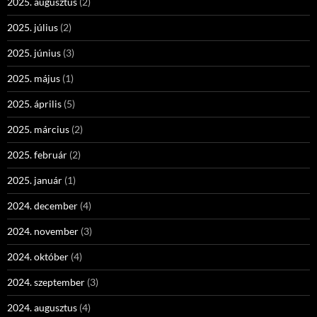
2025. augusztus
(2)
2025. július
(2)
2025. június
(3)
2025. május
(1)
2025. április
(5)
2025. március
(2)
2025. február
(2)
2025. január
(1)
2024. december
(4)
2024. november
(3)
2024. október
(4)
2024. szeptember
(3)
2024. augusztus
(4)