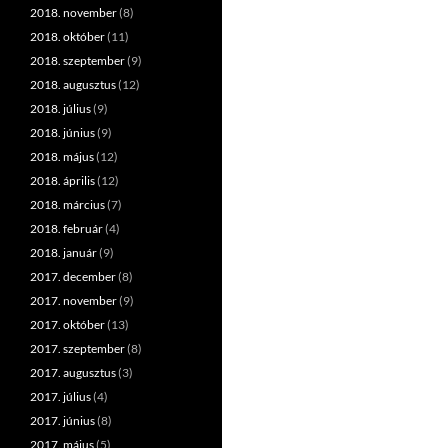
2018. november
(8)
2018. október
(11)
2018. szeptember
(9)
2018. augusztus
(12)
2018. július
(9)
2018. június
(9)
2018. május
(12)
2018. április
(12)
2018. március
(7)
2018. február
(4)
2018. január
(9)
2017. december
(8)
2017. november
(9)
2017. október
(13)
2017. szeptember
(8)
2017. augusztus
(3)
2017. július
(4)
2017. június
(8)
2017. május
(5)