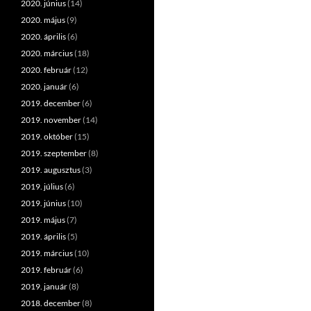
2020. június
(14)
2020. május
(9)
2020. április
(6)
2020. március
(18)
2020. február
(12)
2020. január
(6)
2019. december
(6)
2019. november
(14)
2019. október
(15)
2019. szeptember
(8)
2019. augusztus
(3)
2019. július
(6)
2019. június
(10)
2019. május
(7)
2019. április
(5)
2019. március
(10)
2019. február
(6)
2019. január
(8)
2018. december
(8)