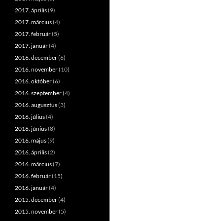
2017. április
(9)
2017. március
(4)
2017. február
(5)
2017. január
(4)
2016. december
(6)
2016. november
(10)
2016. október
(6)
2016. szeptember
(4)
2016. augusztus
(3)
2016. július
(4)
2016. június
(8)
2016. május
(9)
2016. április
(2)
2016. március
(7)
2016. február
(15)
2016. január
(4)
2015. december
(4)
2015. november
(5)