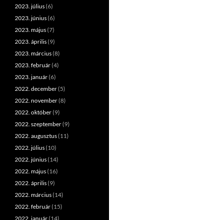
2023. július
(6)
2023. június
(6)
2023. május
(7)
2023. április
(9)
2023. március
(8)
2023. február
(4)
2023. január
(6)
2022. december
(5)
2022. november
(8)
2022. október
(9)
2022. szeptember
(9)
2022. augusztus
(11)
2022. július
(10)
2022. június
(14)
2022. május
(16)
2022. április
(9)
2022. március
(14)
2022. február
(15)
2022. január
(14)