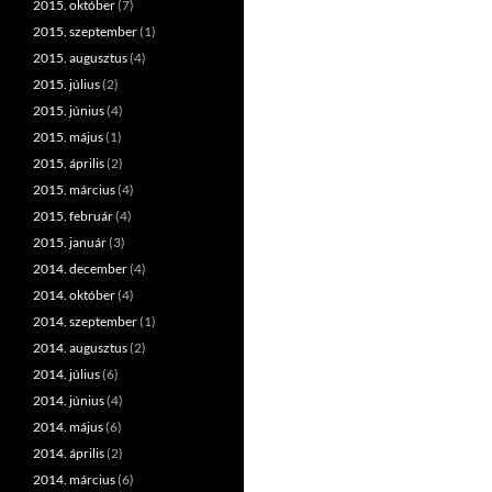
2015. október
(7)
2015. szeptember
(1)
2015. augusztus
(4)
2015. július
(2)
2015. június
(4)
2015. május
(1)
2015. április
(2)
2015. március
(4)
2015. február
(4)
2015. január
(3)
2014. december
(4)
2014. október
(4)
2014. szeptember
(1)
2014. augusztus
(2)
2014. július
(6)
2014. június
(4)
2014. május
(6)
2014. április
(2)
2014. március
(6)