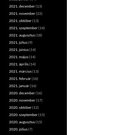
2021. december
(13)
2021. november
(22)
2021. október
(13)
2021. szeptember
(14)
2021. augusztus
(18)
2021. július
(9)
2021. június
(14)
2021. május
(14)
2021. április
(14)
2021. március
(13)
2021. február
(16)
2021. január
(16)
2020. december
(16)
2020. november
(17)
2020. október
(12)
2020. szeptember
(15)
2020. augusztus
(15)
2020. július
(7)