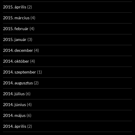
2015. április
(2)
2015. március
(4)
2015. február
(4)
2015. január
(3)
2014. december
(4)
2014. október
(4)
2014. szeptember
(1)
2014. augusztus
(2)
2014. július
(6)
2014. június
(4)
2014. május
(6)
2014. április
(2)