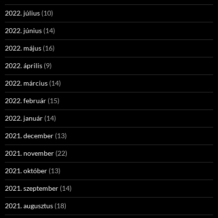
2022. július
(10)
2022. június
(14)
2022. május
(16)
2022. április
(9)
2022. március
(14)
2022. február
(15)
2022. január
(14)
2021. december
(13)
2021. november
(22)
2021. október
(13)
2021. szeptember
(14)
2021. augusztus
(18)