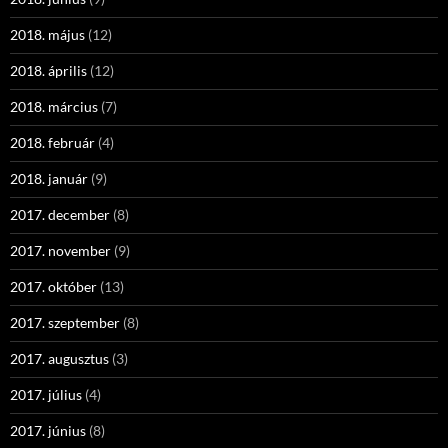
2018. május
(12)
2018. április
(12)
2018. március
(7)
2018. február
(4)
2018. január
(9)
2017. december
(8)
2017. november
(9)
2017. október
(13)
2017. szeptember
(8)
2017. augusztus
(3)
2017. július
(4)
2017. június
(8)