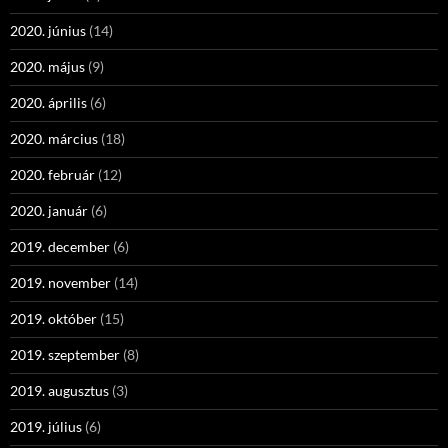
2020. június
(14)
2020. május
(9)
2020. április
(6)
2020. március
(18)
2020. február
(12)
2020. január
(6)
2019. december
(6)
2019. november
(14)
2019. október
(15)
2019. szeptember
(8)
2019. augusztus
(3)
2019. július
(6)