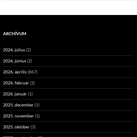
ARCHÍVUM
2026. július
(2)
2026. június
(2)
2026. április
(867)
2026. február
(2)
2026. január
(1)
2025. december
(1)
2025. november
(1)
2025. október
(3)