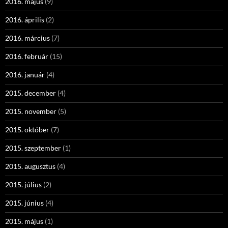
2016. május
(9)
2016. április
(2)
2016. március
(7)
2016. február
(15)
2016. január
(4)
2015. december
(4)
2015. november
(5)
2015. október
(7)
2015. szeptember
(1)
2015. augusztus
(4)
2015. július
(2)
2015. június
(4)
2015. május
(1)