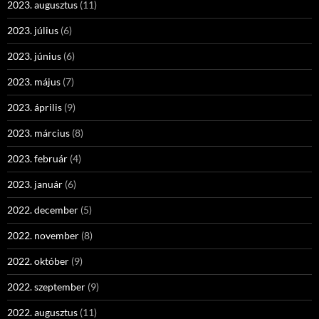
2023. augusztus
(11)
2023. július
(6)
2023. június
(6)
2023. május
(7)
2023. április
(9)
2023. március
(8)
2023. február
(4)
2023. január
(6)
2022. december
(5)
2022. november
(8)
2022. október
(9)
2022. szeptember
(9)
2022. augusztus
(11)