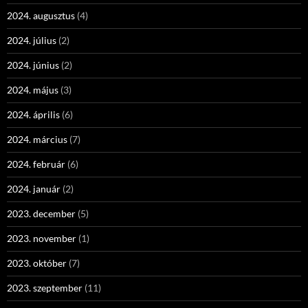
2024. augusztus
(4)
2024. július
(2)
2024. június
(2)
2024. május
(3)
2024. április
(6)
2024. március
(7)
2024. február
(6)
2024. január
(2)
2023. december
(5)
2023. november
(1)
2023. október
(7)
2023. szeptember
(11)