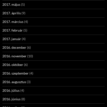
2017. május
(5)
2017. április
(9)
2017. március
(4)
2017. február
(5)
2017. január
(4)
2016. december
(6)
2016. november
(10)
2016. október
(6)
2016. szeptember
(4)
2016. augusztus
(3)
2016. július
(4)
2016. június
(8)