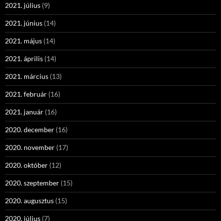
2021. július
(9)
2021. június
(14)
2021. május
(14)
2021. április
(14)
2021. március
(13)
2021. február
(16)
2021. január
(16)
2020. december
(16)
2020. november
(17)
2020. október
(12)
2020. szeptember
(15)
2020. augusztus
(15)
2020. július
(7)