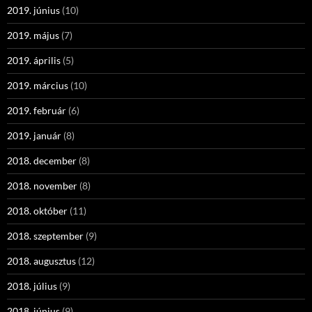
2019. június
(10)
2019. május
(7)
2019. április
(5)
2019. március
(10)
2019. február
(6)
2019. január
(8)
2018. december
(8)
2018. november
(8)
2018. október
(11)
2018. szeptember
(9)
2018. augusztus
(12)
2018. július
(9)
2018. június
(9)