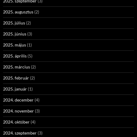
2025. szeptember
(3)
2025. augusztus
(2)
2025. július
(2)
2025. június
(3)
2025. május
(1)
2025. április
(5)
2025. március
(2)
2025. február
(2)
2025. január
(1)
2024. december
(4)
2024. november
(3)
2024. október
(4)
2024. szeptember
(3)