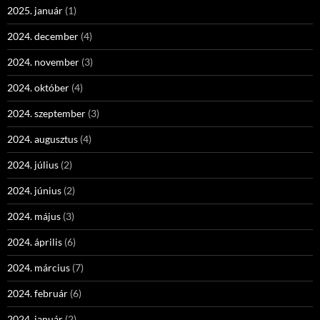
2025. január
(1)
2024. december
(4)
2024. november
(3)
2024. október
(4)
2024. szeptember
(3)
2024. augusztus
(4)
2024. július
(2)
2024. június
(2)
2024. május
(3)
2024. április
(6)
2024. március
(7)
2024. február
(6)
2024. január
(2)