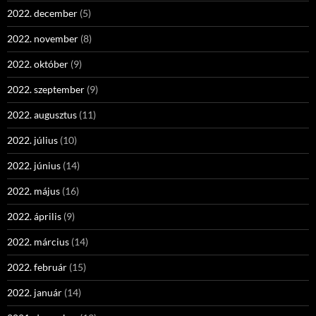
2022. december
(5)
2022. november
(8)
2022. október
(9)
2022. szeptember
(9)
2022. augusztus
(11)
2022. július
(10)
2022. június
(14)
2022. május
(16)
2022. április
(9)
2022. március
(14)
2022. február
(15)
2022. január
(14)