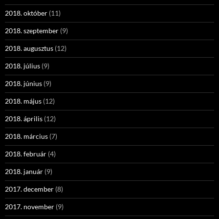
2018. október
(11)
2018. szeptember
(9)
2018. augusztus
(12)
2018. július
(9)
2018. június
(9)
2018. május
(12)
2018. április
(12)
2018. március
(7)
2018. február
(4)
2018. január
(9)
2017. december
(8)
2017. november
(9)