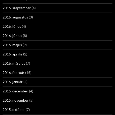
2016. szeptember
(4)
2016. augusztus
(3)
2016. július
(4)
2016. június
(8)
2016. május
(9)
2016. április
(2)
2016. március
(7)
2016. február
(15)
2016. január
(4)
2015. december
(4)
2015. november
(5)
2015. október
(7)