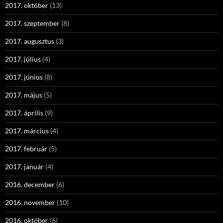
2017. október
(13)
2017. szeptember
(8)
2017. augusztus
(3)
2017. július
(4)
2017. június
(8)
2017. május
(5)
2017. április
(9)
2017. március
(4)
2017. február
(5)
2017. január
(4)
2016. december
(6)
2016. november
(10)
2016. október
(6)