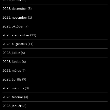
2023. december
(5)
2023. november
(1)
2023. október
(7)
2023. szeptember
(11)
2023. augusztus
(11)
2023. július
(6)
2023. június
(6)
2023. május
(7)
2023. április
(9)
2023. március
(8)
2023. február
(4)
2023. január
(6)