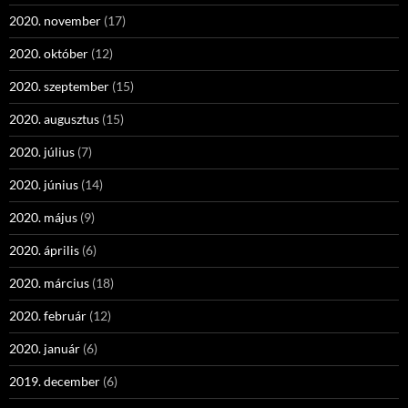
2020. november
(17)
2020. október
(12)
2020. szeptember
(15)
2020. augusztus
(15)
2020. július
(7)
2020. június
(14)
2020. május
(9)
2020. április
(6)
2020. március
(18)
2020. február
(12)
2020. január
(6)
2019. december
(6)