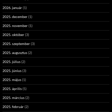
2026. január
(1)
2025. december
(1)
2025. november
(1)
2025. október
(3)
2025. szeptember
(3)
2025. augusztus
(2)
2025. július
(2)
2025. június
(3)
2025. május
(1)
2025. április
(5)
2025. március
(2)
2025. február
(2)