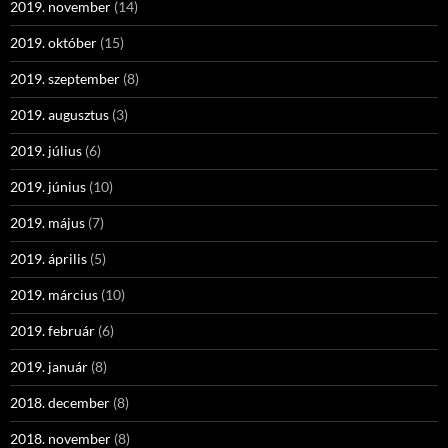
2019. november
(14)
2019. október
(15)
2019. szeptember
(8)
2019. augusztus
(3)
2019. július
(6)
2019. június
(10)
2019. május
(7)
2019. április
(5)
2019. március
(10)
2019. február
(6)
2019. január
(8)
2018. december
(8)
2018. november
(8)