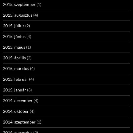
2015. szeptember
(1)
2015. augusztus
(4)
2015. július
(2)
2015. június
(4)
2015. május
(1)
2015. április
(2)
2015. március
(4)
2015. február
(4)
2015. január
(3)
2014. december
(4)
2014. október
(4)
2014. szeptember
(1)
2014. augusztus
(2)