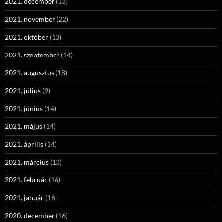
2021. december
(13)
2021. november
(22)
2021. október
(13)
2021. szeptember
(14)
2021. augusztus
(18)
2021. július
(9)
2021. június
(14)
2021. május
(14)
2021. április
(14)
2021. március
(13)
2021. február
(16)
2021. január
(16)
2020. december
(16)