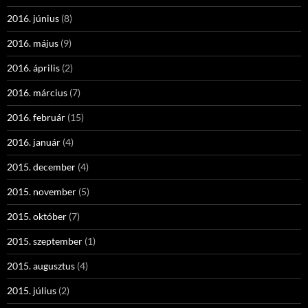
2016. június
(8)
2016. május
(9)
2016. április
(2)
2016. március
(7)
2016. február
(15)
2016. január
(4)
2015. december
(4)
2015. november
(5)
2015. október
(7)
2015. szeptember
(1)
2015. augusztus
(4)
2015. július
(2)