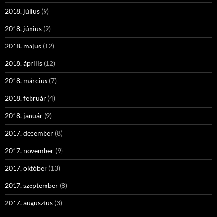
2018. július
(9)
2018. június
(9)
2018. május
(12)
2018. április
(12)
2018. március
(7)
2018. február
(4)
2018. január
(9)
2017. december
(8)
2017. november
(9)
2017. október
(13)
2017. szeptember
(8)
2017. augusztus
(3)