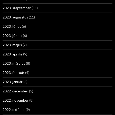
2023. szeptember
(11)
2023. augusztus
(11)
2023. július
(6)
2023. június
(6)
2023. május
(7)
2023. április
(9)
2023. március
(8)
2023. február
(4)
2023. január
(6)
2022. december
(5)
2022. november
(8)
2022. október
(9)