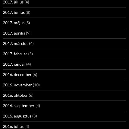
2017. július
(4)
2017. június
(8)
2017. május
(5)
2017. április
(9)
2017. március
(4)
2017. február
(5)
2017. január
(4)
2016. december
(6)
2016. november
(10)
2016. október
(6)
2016. szeptember
(4)
2016. augusztus
(3)
2016. július
(4)