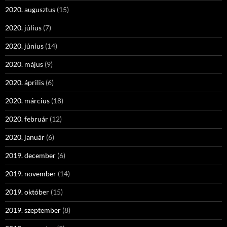
2020. augusztus
(15)
2020. július
(7)
2020. június
(14)
2020. május
(9)
2020. április
(6)
2020. március
(18)
2020. február
(12)
2020. január
(6)
2019. december
(6)
2019. november
(14)
2019. október
(15)
2019. szeptember
(8)