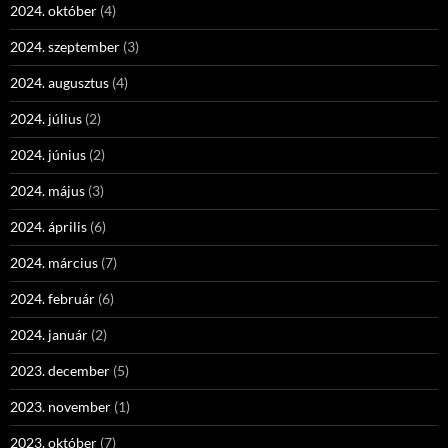
2024. október
(4)
2024. szeptember
(3)
2024. augusztus
(4)
2024. július
(2)
2024. június
(2)
2024. május
(3)
2024. április
(6)
2024. március
(7)
2024. február
(6)
2024. január
(2)
2023. december
(5)
2023. november
(1)
2023. október
(7)