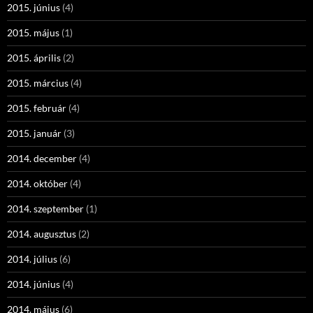
2015. június
(4)
2015. május
(1)
2015. április
(2)
2015. március
(4)
2015. február
(4)
2015. január
(3)
2014. december
(4)
2014. október
(4)
2014. szeptember
(1)
2014. augusztus
(2)
2014. július
(6)
2014. június
(4)
2014. május
(6)