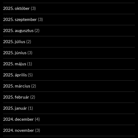
2025. október
(3)
2025. szeptember
(3)
2025. augusztus
(2)
2025. július
(2)
2025. június
(3)
2025. május
(1)
2025. április
(5)
2025. március
(2)
2025. február
(2)
2025. január
(1)
2024. december
(4)
2024. november
(3)