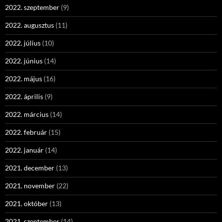
2022. szeptember
(9)
2022. augusztus
(11)
2022. július
(10)
2022. június
(14)
2022. május
(16)
2022. április
(9)
2022. március
(14)
2022. február
(15)
2022. január
(14)
2021. december
(13)
2021. november
(22)
2021. október
(13)
2021. szeptember
(14)