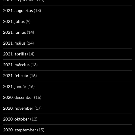
2021. augusztus
(18)
2021. július
(9)
2021. június
(14)
2021. május
(14)
2021. április
(14)
2021. március
(13)
2021. február
(16)
2021. január
(16)
2020. december
(16)
2020. november
(17)
2020. október
(12)
2020. szeptember
(15)