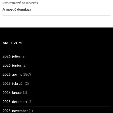
KÖVETKEZŐ BEJEGYZÉS
A mosdó dugulása
ARCHÍVUM
2026. július
(2)
2026. június
(2)
2026. április
(867)
2026. február
(2)
2026. január
(1)
2025. december
(1)
2025. november
(1)