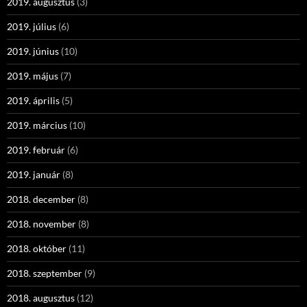
2019. augusztus
(3)
2019. július
(6)
2019. június
(10)
2019. május
(7)
2019. április
(5)
2019. március
(10)
2019. február
(6)
2019. január
(8)
2018. december
(8)
2018. november
(8)
2018. október
(11)
2018. szeptember
(9)
2018. augusztus
(12)