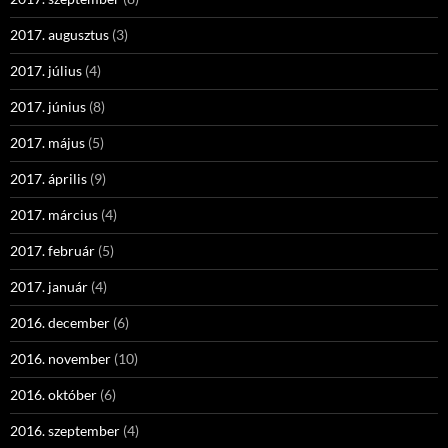
2017. augusztus
(3)
2017. július
(4)
2017. június
(8)
2017. május
(5)
2017. április
(9)
2017. március
(4)
2017. február
(5)
2017. január
(4)
2016. december
(6)
2016. november
(10)
2016. október
(6)
2016. szeptember
(4)