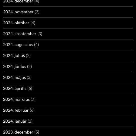
2024. december
(4)
2024. november
(3)
2024. október
(4)
2024. szeptember
(3)
2024. augusztus
(4)
2024. július
(2)
2024. június
(2)
2024. május
(3)
2024. április
(6)
2024. március
(7)
2024. február
(6)
2024. január
(2)
2023. december
(5)