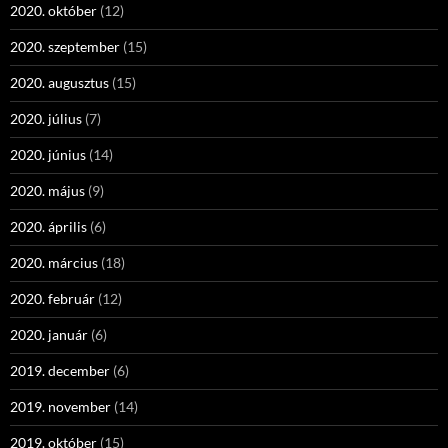
2020. október
(12)
2020. szeptember
(15)
2020. augusztus
(15)
2020. július
(7)
2020. június
(14)
2020. május
(9)
2020. április
(6)
2020. március
(18)
2020. február
(12)
2020. január
(6)
2019. december
(6)
2019. november
(14)
2019. október
(15)