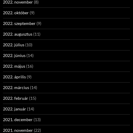
2022. november
(8)
2022. október
(9)
2022. szeptember
(9)
2022. augusztus
(11)
2022. július
(10)
2022. június
(14)
2022. május
(16)
2022. április
(9)
2022. március
(14)
2022. február
(15)
2022. január
(14)
2021. december
(13)
2021. november
(22)