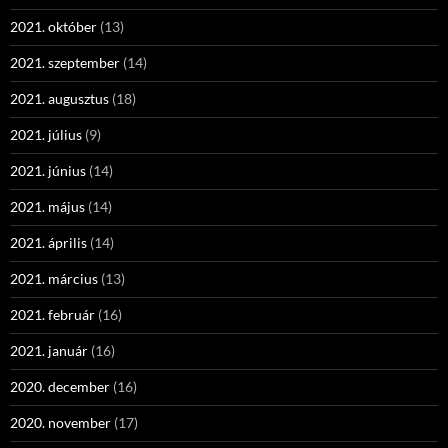
2021. október
(13)
2021. szeptember
(14)
2021. augusztus
(18)
2021. július
(9)
2021. június
(14)
2021. május
(14)
2021. április
(14)
2021. március
(13)
2021. február
(16)
2021. január
(16)
2020. december
(16)
2020. november
(17)