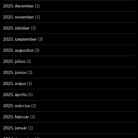
2025. december
(1)
2025. november
(1)
2025. október
(3)
2025. szeptember
(3)
2025. augusztus
(2)
2025. július
(2)
2025. június
(3)
2025. május
(1)
2025. április
(5)
2025. március
(2)
2025. február
(2)
2025. január
(1)