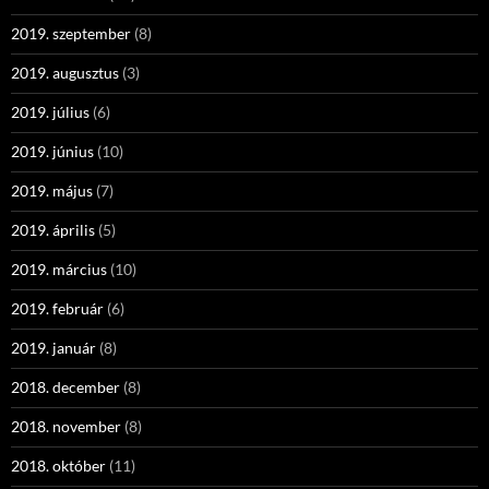
2019. szeptember
(8)
2019. augusztus
(3)
2019. július
(6)
2019. június
(10)
2019. május
(7)
2019. április
(5)
2019. március
(10)
2019. február
(6)
2019. január
(8)
2018. december
(8)
2018. november
(8)
2018. október
(11)