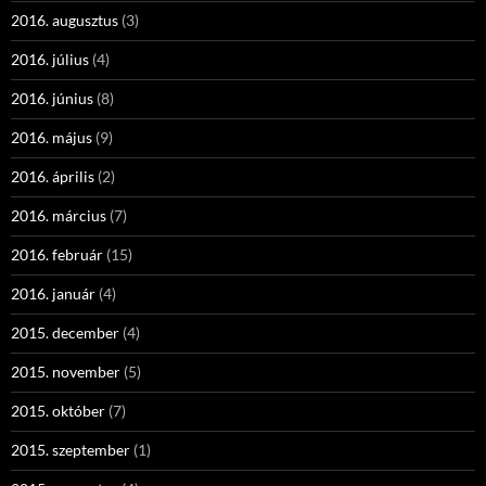
2016. augusztus
(3)
2016. július
(4)
2016. június
(8)
2016. május
(9)
2016. április
(2)
2016. március
(7)
2016. február
(15)
2016. január
(4)
2015. december
(4)
2015. november
(5)
2015. október
(7)
2015. szeptember
(1)