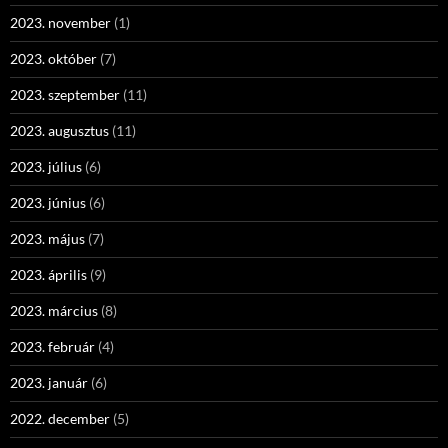
2023. november
(1)
2023. október
(7)
2023. szeptember
(11)
2023. augusztus
(11)
2023. július
(6)
2023. június
(6)
2023. május
(7)
2023. április
(9)
2023. március
(8)
2023. február
(4)
2023. január
(6)
2022. december
(5)