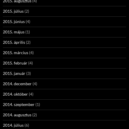
2015. augusztus
(4)
2015. július
(2)
2015. június
(4)
2015. május
(1)
2015. április
(2)
2015. március
(4)
2015. február
(4)
2015. január
(3)
2014. december
(4)
2014. október
(4)
2014. szeptember
(1)
2014. augusztus
(2)
2014. július
(6)