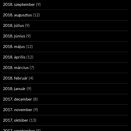
2018. szeptember
(9)
2018. augusztus
(12)
2018. július
(9)
2018. június
(9)
2018. május
(12)
2018. április
(12)
2018. március
(7)
2018. február
(4)
2018. január
(9)
2017. december
(8)
2017. november
(9)
2017. október
(13)
2017. szeptember
(8)