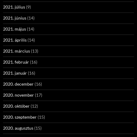
2021. július
(9)
2021. június
(14)
2021. május
(14)
2021. április
(14)
2021. március
(13)
2021. február
(16)
2021. január
(16)
2020. december
(16)
2020. november
(17)
2020. október
(12)
2020. szeptember
(15)
2020. augusztus
(15)