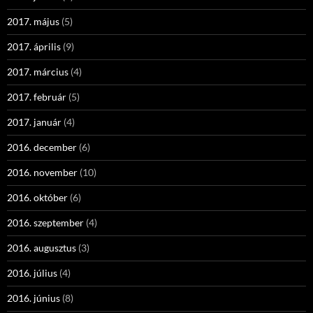
2017. május
(5)
2017. április
(9)
2017. március
(4)
2017. február
(5)
2017. január
(4)
2016. december
(6)
2016. november
(10)
2016. október
(6)
2016. szeptember
(4)
2016. augusztus
(3)
2016. július
(4)
2016. június
(8)