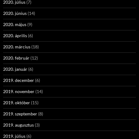
2020. július
(7)
2020. június
(14)
2020. május
(9)
2020. április
(6)
2020. március
(18)
2020. február
(12)
2020. január
(6)
2019. december
(6)
2019. november
(14)
2019. október
(15)
2019. szeptember
(8)
2019. augusztus
(3)
2019. július
(6)