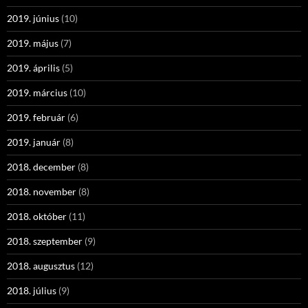
2019. június
(10)
2019. május
(7)
2019. április
(5)
2019. március
(10)
2019. február
(6)
2019. január
(8)
2018. december
(8)
2018. november
(8)
2018. október
(11)
2018. szeptember
(9)
2018. augusztus
(12)
2018. július
(9)