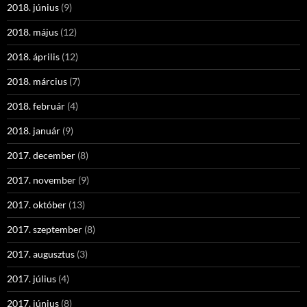
2018. június
(9)
2018. május
(12)
2018. április
(12)
2018. március
(7)
2018. február
(4)
2018. január
(9)
2017. december
(8)
2017. november
(9)
2017. október
(13)
2017. szeptember
(8)
2017. augusztus
(3)
2017. július
(4)
2017. június
(8)