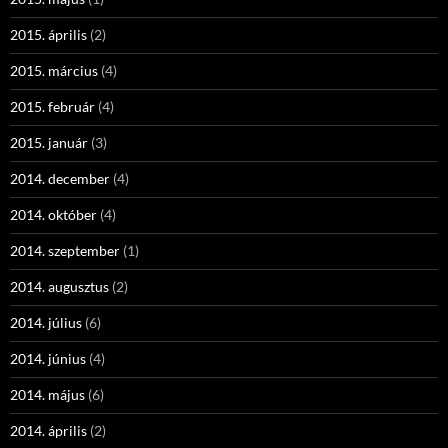
2015. április
(2)
2015. március
(4)
2015. február
(4)
2015. január
(3)
2014. december
(4)
2014. október
(4)
2014. szeptember
(1)
2014. augusztus
(2)
2014. július
(6)
2014. június
(4)
2014. május
(6)
2014. április
(2)