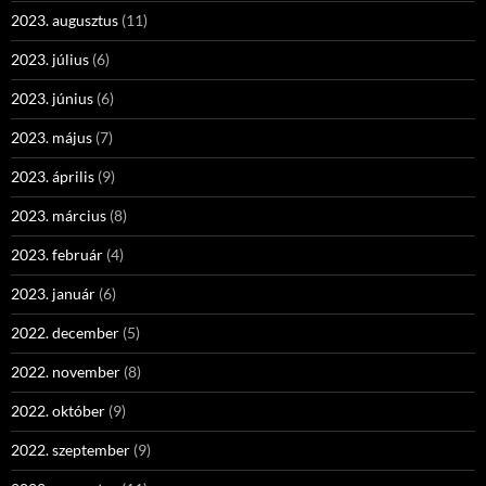
2023. augusztus
(11)
2023. július
(6)
2023. június
(6)
2023. május
(7)
2023. április
(9)
2023. március
(8)
2023. február
(4)
2023. január
(6)
2022. december
(5)
2022. november
(8)
2022. október
(9)
2022. szeptember
(9)