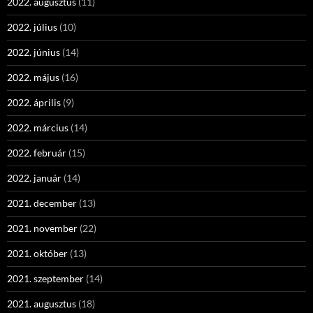
2022. augusztus
(11)
2022. július
(10)
2022. június
(14)
2022. május
(16)
2022. április
(9)
2022. március
(14)
2022. február
(15)
2022. január
(14)
2021. december
(13)
2021. november
(22)
2021. október
(13)
2021. szeptember
(14)
2021. augusztus
(18)