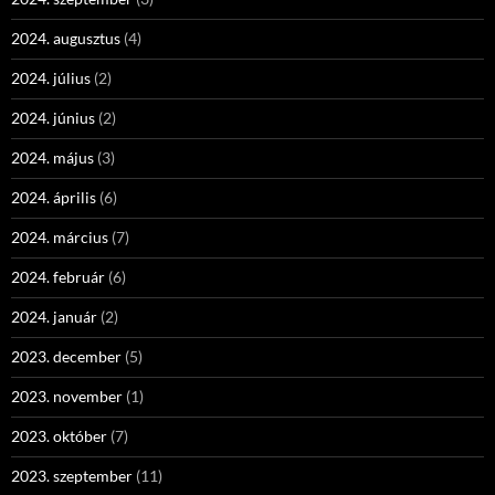
2024. augusztus
(4)
2024. július
(2)
2024. június
(2)
2024. május
(3)
2024. április
(6)
2024. március
(7)
2024. február
(6)
2024. január
(2)
2023. december
(5)
2023. november
(1)
2023. október
(7)
2023. szeptember
(11)