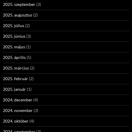
2025. szeptember
(3)
2025. augusztus
(2)
2025. július
(2)
2025. június
(3)
2025. május
(1)
2025. április
(5)
2025. március
(2)
2025. február
(2)
2025. január
(1)
2024. december
(4)
2024. november
(3)
2024. október
(4)
2024. szeptember
(3)