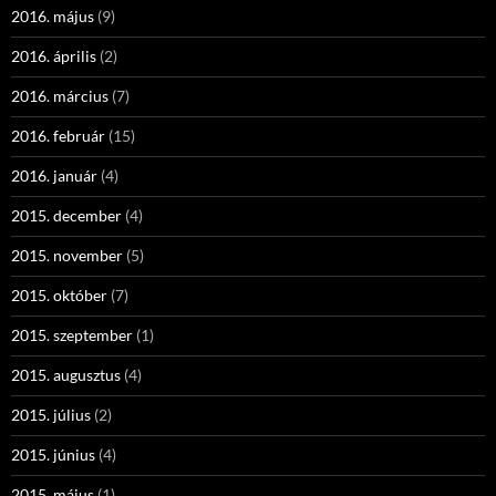
2016. május
(9)
2016. április
(2)
2016. március
(7)
2016. február
(15)
2016. január
(4)
2015. december
(4)
2015. november
(5)
2015. október
(7)
2015. szeptember
(1)
2015. augusztus
(4)
2015. július
(2)
2015. június
(4)
2015. május
(1)