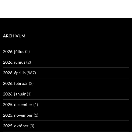
ARCHÍVUM
2026. július
(2)
2026. június
(2)
2026. április
(867)
2026. február
(2)
2026. január
(1)
2025. december
(1)
2025. november
(1)
2025. október
(3)