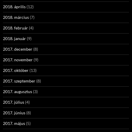
2018. április
(12)
2018. március
(7)
2018. február
(4)
2018. január
(9)
2017. december
(8)
2017. november
(9)
2017. október
(13)
2017. szeptember
(8)
2017. augusztus
(3)
2017. július
(4)
2017. június
(8)
2017. május
(5)