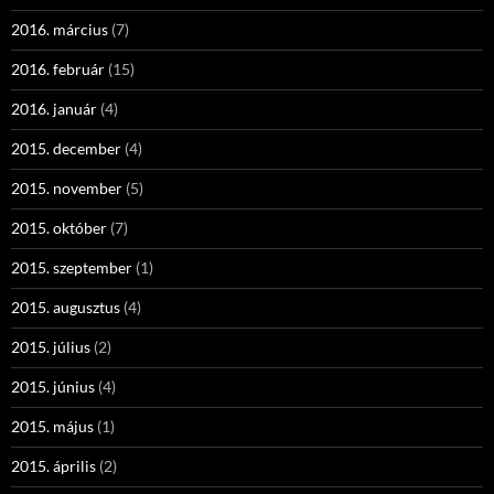
2016. március
(7)
2016. február
(15)
2016. január
(4)
2015. december
(4)
2015. november
(5)
2015. október
(7)
2015. szeptember
(1)
2015. augusztus
(4)
2015. július
(2)
2015. június
(4)
2015. május
(1)
2015. április
(2)