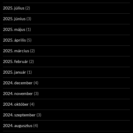
2025. július
(2)
2025. június
(3)
2025. május
(1)
2025. április
(5)
2025. március
(2)
2025. február
(2)
2025. január
(1)
2024. december
(4)
2024. november
(3)
2024. október
(4)
2024. szeptember
(3)
2024. augusztus
(4)