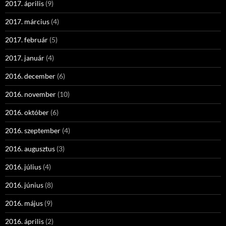
2017. április
(9)
2017. március
(4)
2017. február
(5)
2017. január
(4)
2016. december
(6)
2016. november
(10)
2016. október
(6)
2016. szeptember
(4)
2016. augusztus
(3)
2016. július
(4)
2016. június
(8)
2016. május
(9)
2016. április
(2)