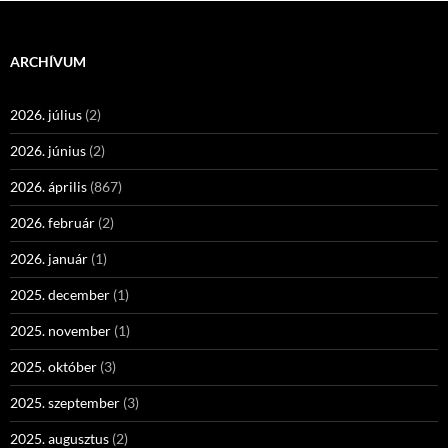
ARCHÍVUM
2026. július
(2)
2026. június
(2)
2026. április
(867)
2026. február
(2)
2026. január
(1)
2025. december
(1)
2025. november
(1)
2025. október
(3)
2025. szeptember
(3)
2025. augusztus
(2)