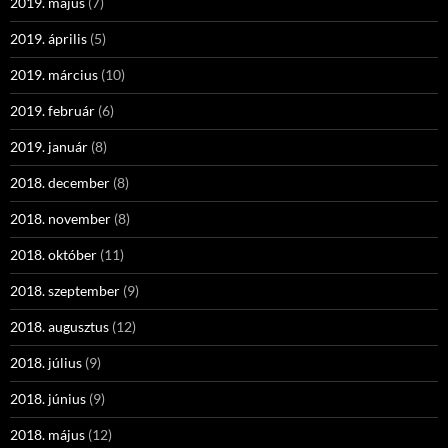
2019. május
(7)
2019. április
(5)
2019. március
(10)
2019. február
(6)
2019. január
(8)
2018. december
(8)
2018. november
(8)
2018. október
(11)
2018. szeptember
(9)
2018. augusztus
(12)
2018. július
(9)
2018. június
(9)
2018. május
(12)