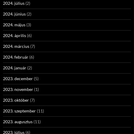
2024. július
(2)
2024. június
(2)
2024. május
(3)
2024. április
(6)
2024. március
(7)
2024. február
(6)
2024. január
(2)
2023. december
(5)
2023. november
(1)
2023. október
(7)
2023. szeptember
(11)
2023. augusztus
(11)
2023. július
(6)