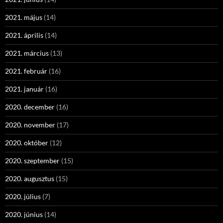
2021. május
(14)
2021. április
(14)
2021. március
(13)
2021. február
(16)
2021. január
(16)
2020. december
(16)
2020. november
(17)
2020. október
(12)
2020. szeptember
(15)
2020. augusztus
(15)
2020. július
(7)
2020. június
(14)