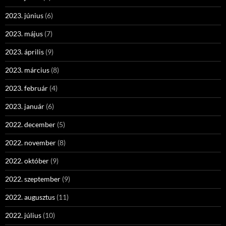
2023. június
(6)
2023. május
(7)
2023. április
(9)
2023. március
(8)
2023. február
(4)
2023. január
(6)
2022. december
(5)
2022. november
(8)
2022. október
(9)
2022. szeptember
(9)
2022. augusztus
(11)
2022. július
(10)