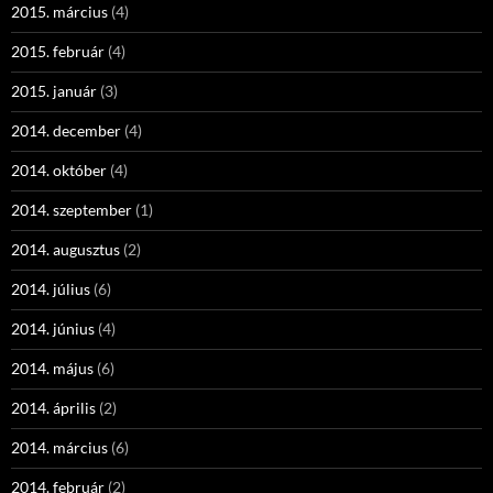
2015. március
(4)
2015. február
(4)
2015. január
(3)
2014. december
(4)
2014. október
(4)
2014. szeptember
(1)
2014. augusztus
(2)
2014. július
(6)
2014. június
(4)
2014. május
(6)
2014. április
(2)
2014. március
(6)
2014. február
(2)