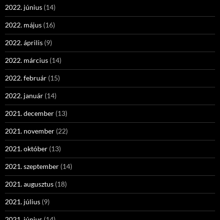
2022. június
(14)
2022. május
(16)
2022. április
(9)
2022. március
(14)
2022. február
(15)
2022. január
(14)
2021. december
(13)
2021. november
(22)
2021. október
(13)
2021. szeptember
(14)
2021. augusztus
(18)
2021. július
(9)
2021. június
(14)