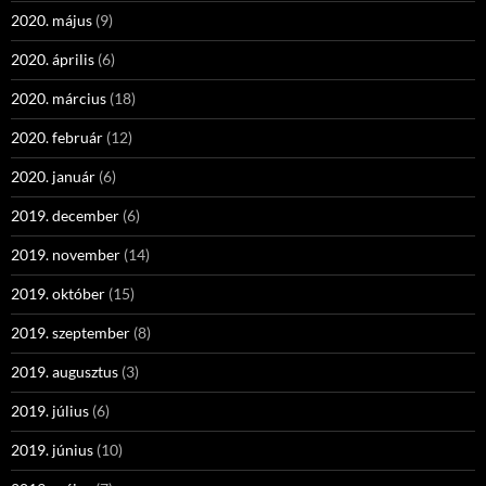
2020. május
(9)
2020. április
(6)
2020. március
(18)
2020. február
(12)
2020. január
(6)
2019. december
(6)
2019. november
(14)
2019. október
(15)
2019. szeptember
(8)
2019. augusztus
(3)
2019. július
(6)
2019. június
(10)