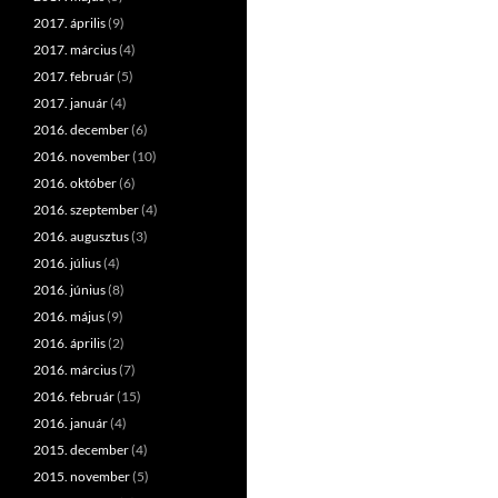
2017. április
(9)
2017. március
(4)
2017. február
(5)
2017. január
(4)
2016. december
(6)
2016. november
(10)
2016. október
(6)
2016. szeptember
(4)
2016. augusztus
(3)
2016. július
(4)
2016. június
(8)
2016. május
(9)
2016. április
(2)
2016. március
(7)
2016. február
(15)
2016. január
(4)
2015. december
(4)
2015. november
(5)