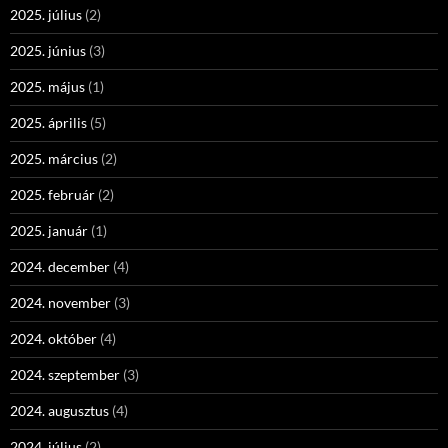
2025. július
(2)
2025. június
(3)
2025. május
(1)
2025. április
(5)
2025. március
(2)
2025. február
(2)
2025. január
(1)
2024. december
(4)
2024. november
(3)
2024. október
(4)
2024. szeptember
(3)
2024. augusztus
(4)
2024. július
(2)