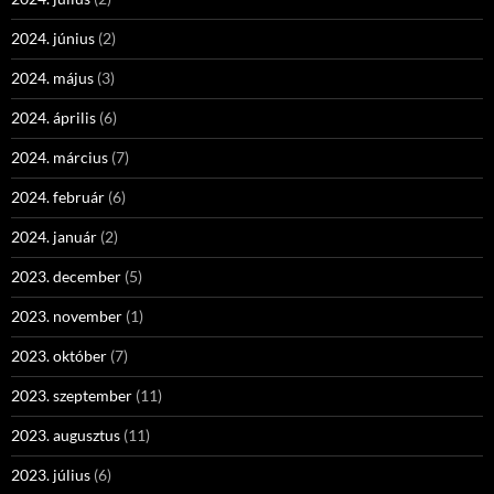
2024. június
(2)
2024. május
(3)
2024. április
(6)
2024. március
(7)
2024. február
(6)
2024. január
(2)
2023. december
(5)
2023. november
(1)
2023. október
(7)
2023. szeptember
(11)
2023. augusztus
(11)
2023. július
(6)