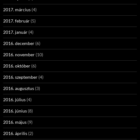
2017. március
(4)
2017. február
(5)
2017. január
(4)
2016. december
(6)
2016. november
(10)
2016. október
(6)
2016. szeptember
(4)
2016. augusztus
(3)
2016. július
(4)
2016. június
(8)
2016. május
(9)
2016. április
(2)