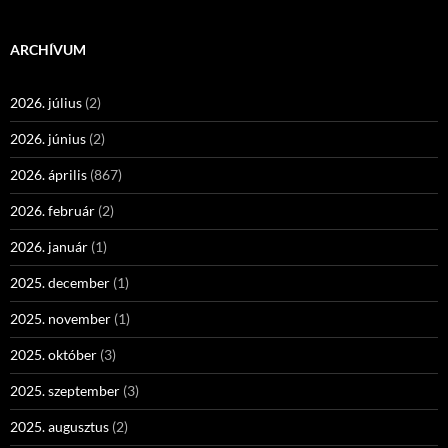
ARCHÍVUM
2026. július
(2)
2026. június
(2)
2026. április
(867)
2026. február
(2)
2026. január
(1)
2025. december
(1)
2025. november
(1)
2025. október
(3)
2025. szeptember
(3)
2025. augusztus
(2)