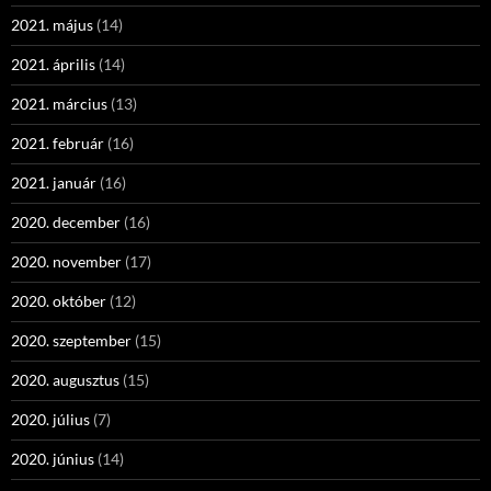
2021. május
(14)
2021. április
(14)
2021. március
(13)
2021. február
(16)
2021. január
(16)
2020. december
(16)
2020. november
(17)
2020. október
(12)
2020. szeptember
(15)
2020. augusztus
(15)
2020. július
(7)
2020. június
(14)