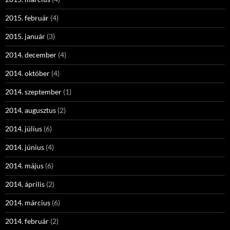
2015. február
(4)
2015. január
(3)
2014. december
(4)
2014. október
(4)
2014. szeptember
(1)
2014. augusztus
(2)
2014. július
(6)
2014. június
(4)
2014. május
(6)
2014. április
(2)
2014. március
(6)
2014. február
(2)