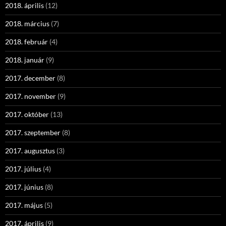
2018. április
(12)
2018. március
(7)
2018. február
(4)
2018. január
(9)
2017. december
(8)
2017. november
(9)
2017. október
(13)
2017. szeptember
(8)
2017. augusztus
(3)
2017. július
(4)
2017. június
(8)
2017. május
(5)
2017. április
(9)