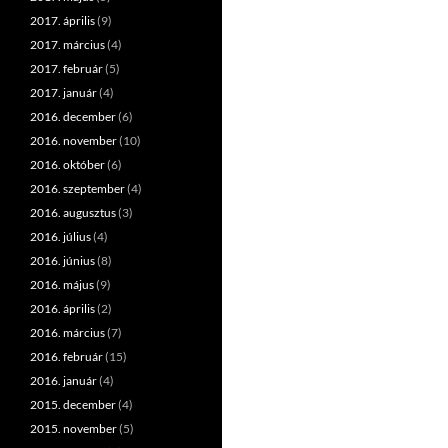
2017. április
(9)
2017. március
(4)
2017. február
(5)
2017. január
(4)
2016. december
(6)
2016. november
(10)
2016. október
(6)
2016. szeptember
(4)
2016. augusztus
(3)
2016. július
(4)
2016. június
(8)
2016. május
(9)
2016. április
(2)
2016. március
(7)
2016. február
(15)
2016. január
(4)
2015. december
(4)
2015. november
(5)