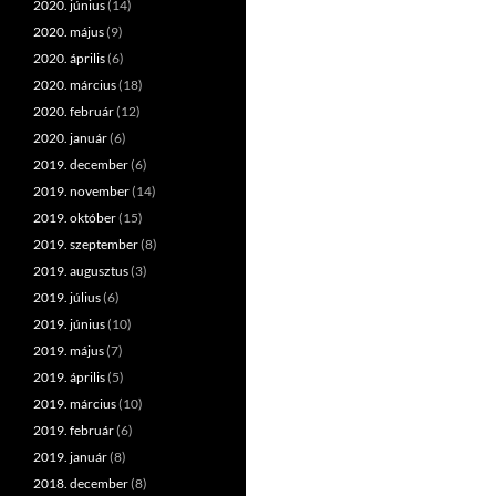
2020. június
(14)
2020. május
(9)
2020. április
(6)
2020. március
(18)
2020. február
(12)
2020. január
(6)
2019. december
(6)
2019. november
(14)
2019. október
(15)
2019. szeptember
(8)
2019. augusztus
(3)
2019. július
(6)
2019. június
(10)
2019. május
(7)
2019. április
(5)
2019. március
(10)
2019. február
(6)
2019. január
(8)
2018. december
(8)