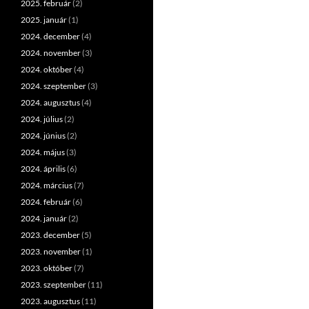
2025. február
(2)
2025. január
(1)
2024. december
(4)
2024. november
(3)
2024. október
(4)
2024. szeptember
(3)
2024. augusztus
(4)
2024. július
(2)
2024. június
(2)
2024. május
(3)
2024. április
(6)
2024. március
(7)
2024. február
(6)
2024. január
(2)
2023. december
(5)
2023. november
(1)
2023. október
(7)
2023. szeptember
(11)
2023. augusztus
(11)