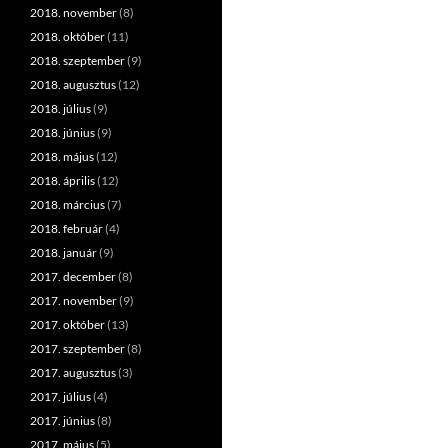
2018. november
(8)
2018. október
(11)
2018. szeptember
(9)
2018. augusztus
(12)
2018. július
(9)
2018. június
(9)
2018. május
(12)
2018. április
(12)
2018. március
(7)
2018. február
(4)
2018. január
(9)
2017. december
(8)
2017. november
(9)
2017. október
(13)
2017. szeptember
(8)
2017. augusztus
(3)
2017. július
(4)
2017. június
(8)
2017. május
(5)