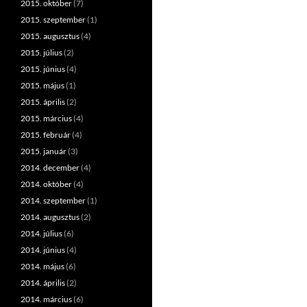
2015. október
(7)
2015. szeptember
(1)
2015. augusztus
(4)
2015. július
(2)
2015. június
(4)
2015. május
(1)
2015. április
(2)
2015. március
(4)
2015. február
(4)
2015. január
(3)
2014. december
(4)
2014. október
(4)
2014. szeptember
(1)
2014. augusztus
(2)
2014. július
(6)
2014. június
(4)
2014. május
(6)
2014. április
(2)
2014. március
(6)