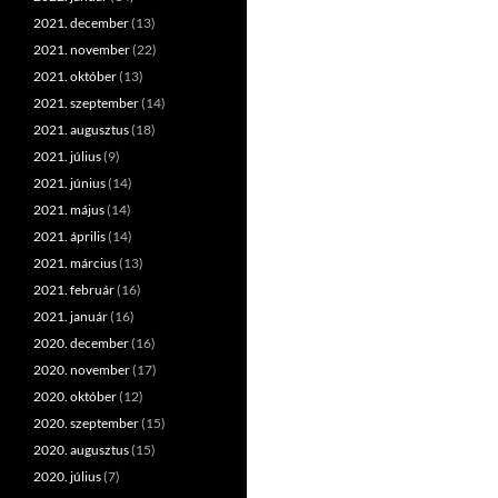
2021. december
(13)
2021. november
(22)
2021. október
(13)
2021. szeptember
(14)
2021. augusztus
(18)
2021. július
(9)
2021. június
(14)
2021. május
(14)
2021. április
(14)
2021. március
(13)
2021. február
(16)
2021. január
(16)
2020. december
(16)
2020. november
(17)
2020. október
(12)
2020. szeptember
(15)
2020. augusztus
(15)
2020. július
(7)