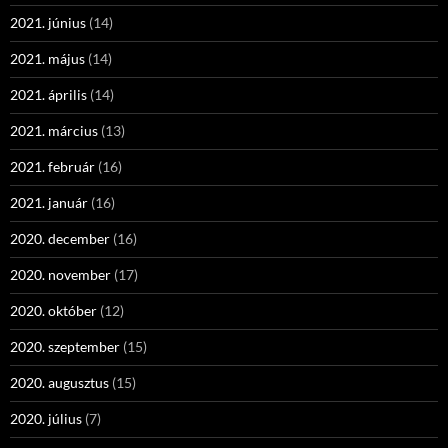
2021. június
(14)
2021. május
(14)
2021. április
(14)
2021. március
(13)
2021. február
(16)
2021. január
(16)
2020. december
(16)
2020. november
(17)
2020. október
(12)
2020. szeptember
(15)
2020. augusztus
(15)
2020. július
(7)