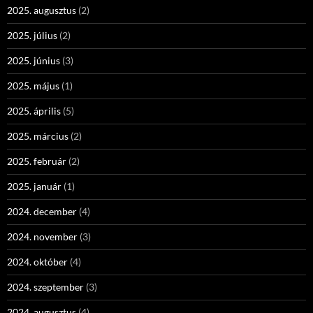
2025. augusztus
(2)
2025. július
(2)
2025. június
(3)
2025. május
(1)
2025. április
(5)
2025. március
(2)
2025. február
(2)
2025. január
(1)
2024. december
(4)
2024. november
(3)
2024. október
(4)
2024. szeptember
(3)
2024. augusztus
(4)