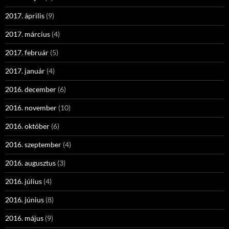
2017. április
(9)
2017. március
(4)
2017. február
(5)
2017. január
(4)
2016. december
(6)
2016. november
(10)
2016. október
(6)
2016. szeptember
(4)
2016. augusztus
(3)
2016. július
(4)
2016. június
(8)
2016. május
(9)