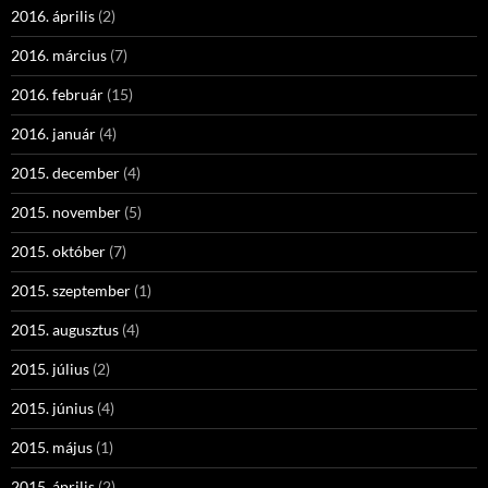
2016. április
(2)
2016. március
(7)
2016. február
(15)
2016. január
(4)
2015. december
(4)
2015. november
(5)
2015. október
(7)
2015. szeptember
(1)
2015. augusztus
(4)
2015. július
(2)
2015. június
(4)
2015. május
(1)
2015. április
(2)