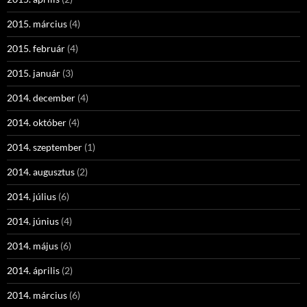
2015. március
(4)
2015. február
(4)
2015. január
(3)
2014. december
(4)
2014. október
(4)
2014. szeptember
(1)
2014. augusztus
(2)
2014. július
(6)
2014. június
(4)
2014. május
(6)
2014. április
(2)
2014. március
(6)