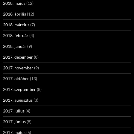
2018. május
(12)
2018. április
(12)
2018. március
(7)
2018. február
(4)
2018. január
(9)
2017. december
(8)
2017. november
(9)
2017. október
(13)
2017. szeptember
(8)
2017. augusztus
(3)
2017. július
(4)
2017. június
(8)
2017. május
(5)