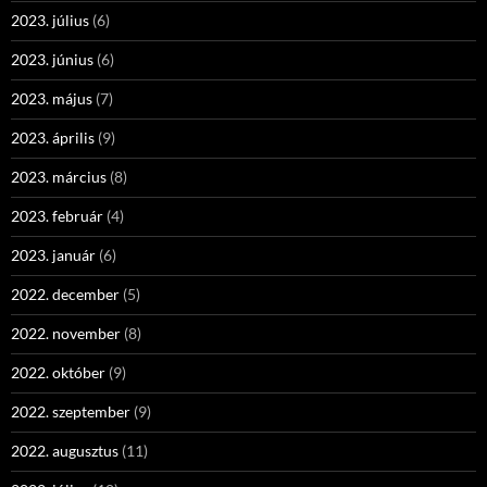
2023. július
(6)
2023. június
(6)
2023. május
(7)
2023. április
(9)
2023. március
(8)
2023. február
(4)
2023. január
(6)
2022. december
(5)
2022. november
(8)
2022. október
(9)
2022. szeptember
(9)
2022. augusztus
(11)