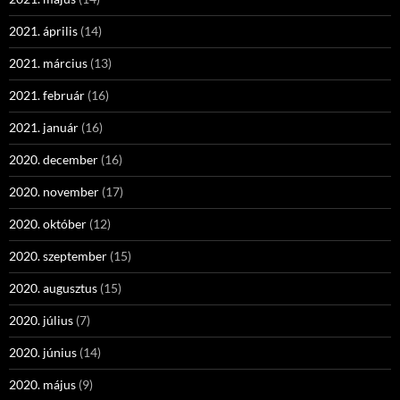
2021. április
(14)
2021. március
(13)
2021. február
(16)
2021. január
(16)
2020. december
(16)
2020. november
(17)
2020. október
(12)
2020. szeptember
(15)
2020. augusztus
(15)
2020. július
(7)
2020. június
(14)
2020. május
(9)