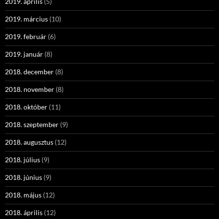
2019. április
(5)
2019. március
(10)
2019. február
(6)
2019. január
(8)
2018. december
(8)
2018. november
(8)
2018. október
(11)
2018. szeptember
(9)
2018. augusztus
(12)
2018. július
(9)
2018. június
(9)
2018. május
(12)
2018. április
(12)