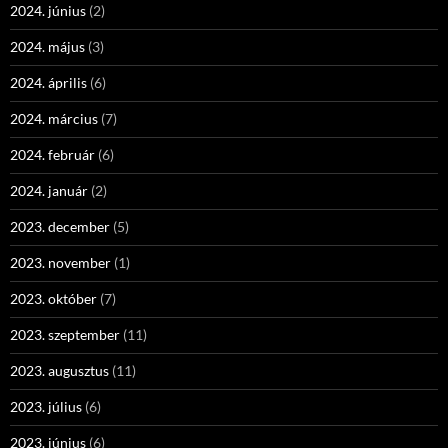
2024. június
(2)
2024. május
(3)
2024. április
(6)
2024. március
(7)
2024. február
(6)
2024. január
(2)
2023. december
(5)
2023. november
(1)
2023. október
(7)
2023. szeptember
(11)
2023. augusztus
(11)
2023. július
(6)
2023. június
(6)