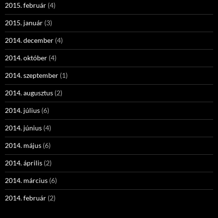
2015. február
(4)
2015. január
(3)
2014. december
(4)
2014. október
(4)
2014. szeptember
(1)
2014. augusztus
(2)
2014. július
(6)
2014. június
(4)
2014. május
(6)
2014. április
(2)
2014. március
(6)
2014. február
(2)