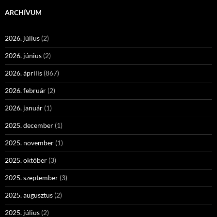
ARCHÍVUM
2026. július
(2)
2026. június
(2)
2026. április
(867)
2026. február
(2)
2026. január
(1)
2025. december
(1)
2025. november
(1)
2025. október
(3)
2025. szeptember
(3)
2025. augusztus
(2)
2025. július
(2)