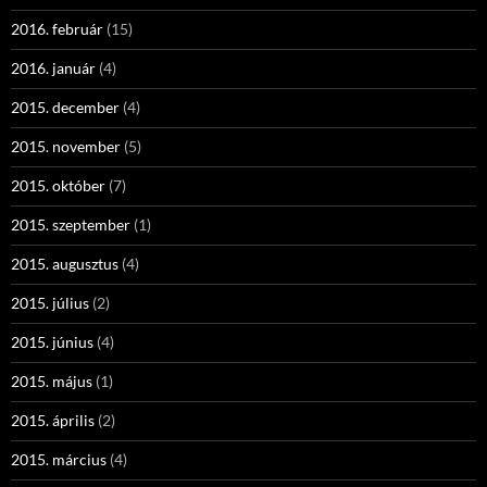
2016. február
(15)
2016. január
(4)
2015. december
(4)
2015. november
(5)
2015. október
(7)
2015. szeptember
(1)
2015. augusztus
(4)
2015. július
(2)
2015. június
(4)
2015. május
(1)
2015. április
(2)
2015. március
(4)