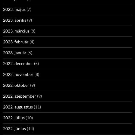
2023. május
(7)
2023. április
(9)
2023. március
(8)
2023. február
(4)
2023. január
(6)
2022. december
(5)
2022. november
(8)
2022. október
(9)
2022. szeptember
(9)
2022. augusztus
(11)
2022. július
(10)
2022. június
(14)