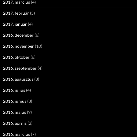
2017. március
(4)
2017. február
(5)
2017. január
(4)
2016. december
(6)
2016. november
(10)
2016. október
(6)
2016. szeptember
(4)
2016. augusztus
(3)
2016. július
(4)
2016. június
(8)
2016. május
(9)
2016. április
(2)
2016. március
(7)