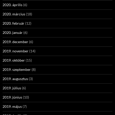
2020. április
(6)
2020. március
(18)
2020. február
(12)
2020. január
(6)
2019. december
(6)
2019. november
(14)
2019. október
(15)
2019. szeptember
(8)
2019. augusztus
(3)
2019. július
(6)
2019. június
(10)
2019. május
(7)