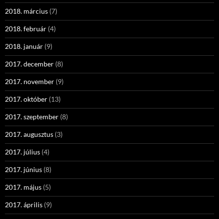
2018. március
(7)
2018. február
(4)
2018. január
(9)
2017. december
(8)
2017. november
(9)
2017. október
(13)
2017. szeptember
(8)
2017. augusztus
(3)
2017. július
(4)
2017. június
(8)
2017. május
(5)
2017. április
(9)