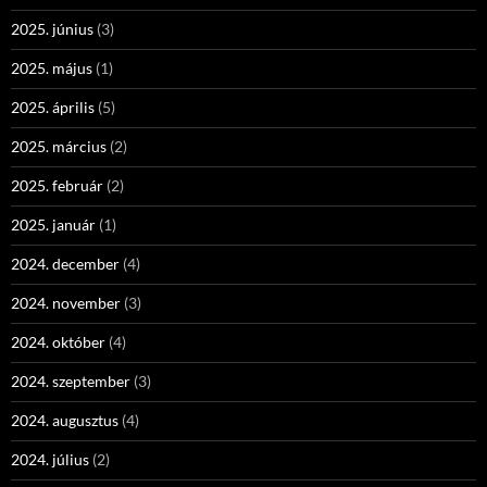
2025. június
(3)
2025. május
(1)
2025. április
(5)
2025. március
(2)
2025. február
(2)
2025. január
(1)
2024. december
(4)
2024. november
(3)
2024. október
(4)
2024. szeptember
(3)
2024. augusztus
(4)
2024. július
(2)