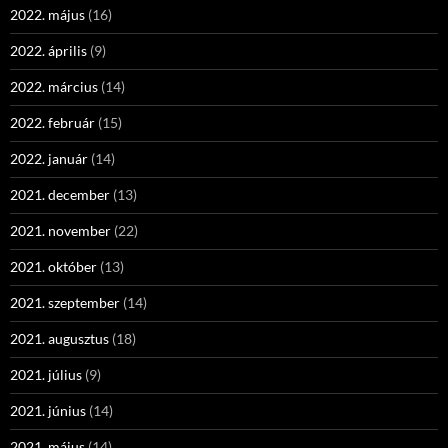
2022. május
(16)
2022. április
(9)
2022. március
(14)
2022. február
(15)
2022. január
(14)
2021. december
(13)
2021. november
(22)
2021. október
(13)
2021. szeptember
(14)
2021. augusztus
(18)
2021. július
(9)
2021. június
(14)
2021. május
(14)