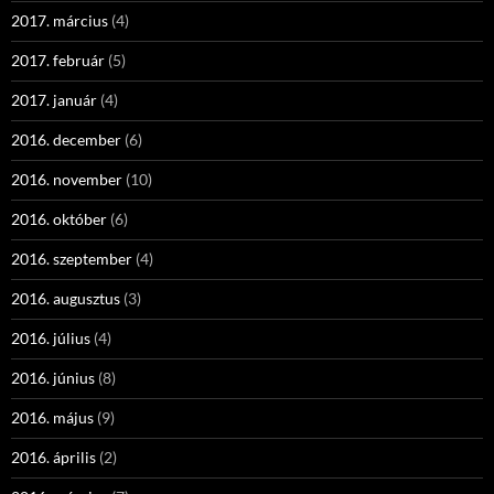
2017. március
(4)
2017. február
(5)
2017. január
(4)
2016. december
(6)
2016. november
(10)
2016. október
(6)
2016. szeptember
(4)
2016. augusztus
(3)
2016. július
(4)
2016. június
(8)
2016. május
(9)
2016. április
(2)