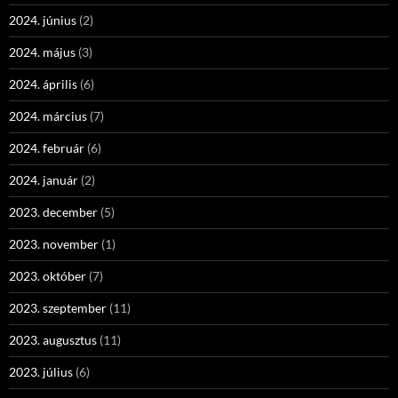
2024. június
(2)
2024. május
(3)
2024. április
(6)
2024. március
(7)
2024. február
(6)
2024. január
(2)
2023. december
(5)
2023. november
(1)
2023. október
(7)
2023. szeptember
(11)
2023. augusztus
(11)
2023. július
(6)