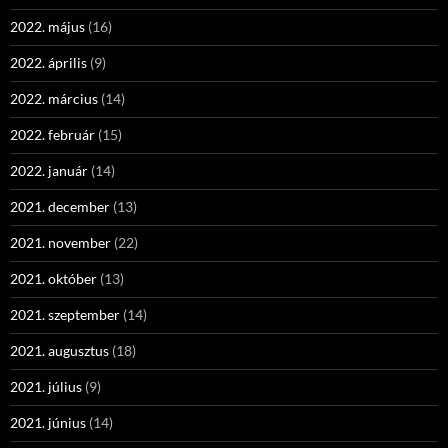
2022. május
(16)
2022. április
(9)
2022. március
(14)
2022. február
(15)
2022. január
(14)
2021. december
(13)
2021. november
(22)
2021. október
(13)
2021. szeptember
(14)
2021. augusztus
(18)
2021. július
(9)
2021. június
(14)