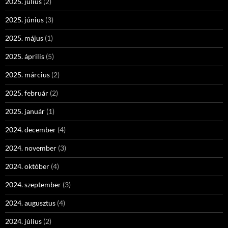
2025. július
(2)
2025. június
(3)
2025. május
(1)
2025. április
(5)
2025. március
(2)
2025. február
(2)
2025. január
(1)
2024. december
(4)
2024. november
(3)
2024. október
(4)
2024. szeptember
(3)
2024. augusztus
(4)
2024. július
(2)