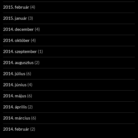
2015. február
(4)
2015. január
(3)
2014. december
(4)
2014. október
(4)
2014. szeptember
(1)
2014. augusztus
(2)
2014. július
(6)
2014. június
(4)
2014. május
(6)
2014. április
(2)
2014. március
(6)
2014. február
(2)