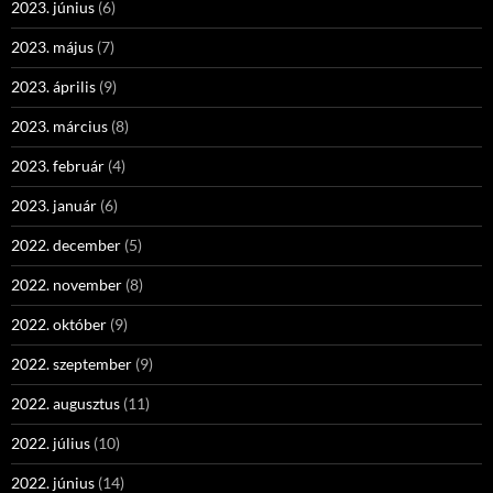
2023. június
(6)
2023. május
(7)
2023. április
(9)
2023. március
(8)
2023. február
(4)
2023. január
(6)
2022. december
(5)
2022. november
(8)
2022. október
(9)
2022. szeptember
(9)
2022. augusztus
(11)
2022. július
(10)
2022. június
(14)