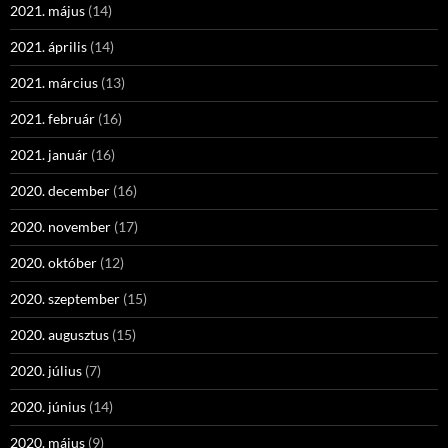
2021. május
(14)
2021. április
(14)
2021. március
(13)
2021. február
(16)
2021. január
(16)
2020. december
(16)
2020. november
(17)
2020. október
(12)
2020. szeptember
(15)
2020. augusztus
(15)
2020. július
(7)
2020. június
(14)
2020. május
(9)