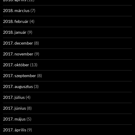
2018. március
(7)
2018. február
(4)
2018. január
(9)
2017. december
(8)
2017. november
(9)
2017. október
(13)
2017. szeptember
(8)
2017. augusztus
(3)
2017. július
(4)
2017. június
(8)
2017. május
(5)
2017. április
(9)