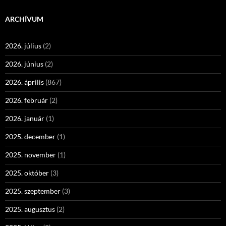
ARCHÍVUM
2026. július
(2)
2026. június
(2)
2026. április
(867)
2026. február
(2)
2026. január
(1)
2025. december
(1)
2025. november
(1)
2025. október
(3)
2025. szeptember
(3)
2025. augusztus
(2)