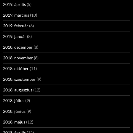
2019. április
(5)
2019. március
(10)
2019. február
(6)
2019. január
(8)
2018. december
(8)
2018. november
(8)
2018. október
(11)
2018. szeptember
(9)
2018. augusztus
(12)
2018. július
(9)
2018. június
(9)
2018. május
(12)
2018. április
(12)