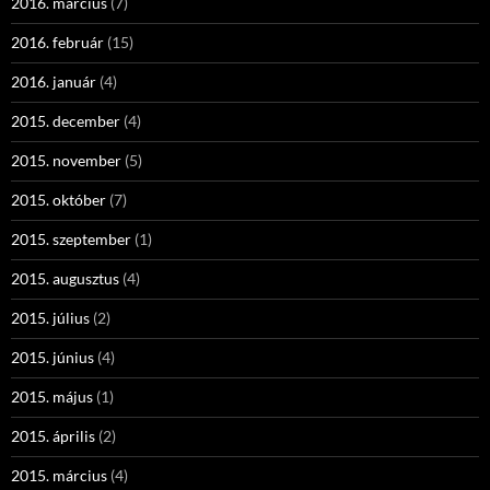
2016. március
(7)
2016. február
(15)
2016. január
(4)
2015. december
(4)
2015. november
(5)
2015. október
(7)
2015. szeptember
(1)
2015. augusztus
(4)
2015. július
(2)
2015. június
(4)
2015. május
(1)
2015. április
(2)
2015. március
(4)