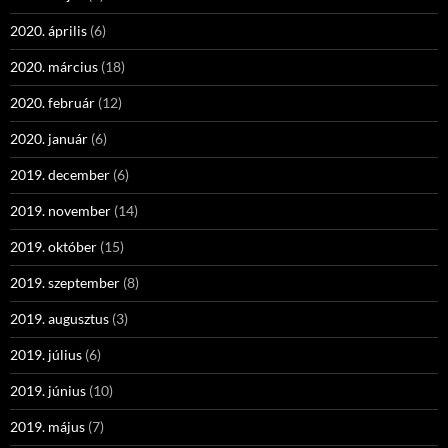
2020. április
(6)
2020. március
(18)
2020. február
(12)
2020. január
(6)
2019. december
(6)
2019. november
(14)
2019. október
(15)
2019. szeptember
(8)
2019. augusztus
(3)
2019. július
(6)
2019. június
(10)
2019. május
(7)